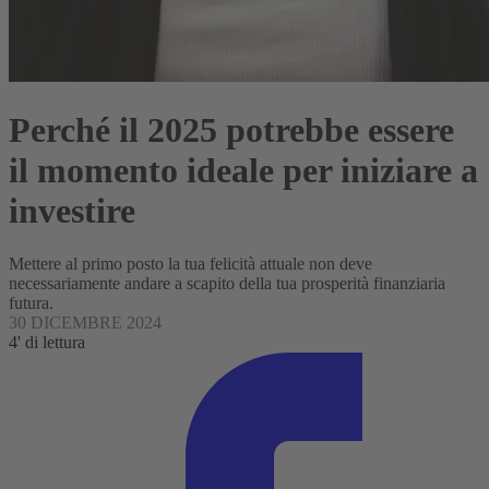
Perché il 2025 potrebbe essere
il momento ideale per iniziare a
investire
Mettere al primo posto la tua felicità attuale non deve
necessariamente andare a scapito della tua prosperità finanziaria
futura.
30 DICEMBRE 2024
4' di lettura