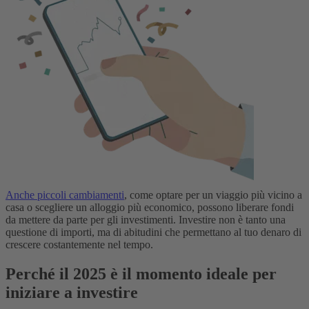
Anche piccoli cambiamenti
, come optare per un viaggio più vicino a
casa o scegliere un alloggio più economico, possono liberare fondi
da mettere da parte per gli investimenti. Investire non è tanto una
questione di importi, ma di abitudini che permettano al tuo denaro di
crescere costantemente nel tempo.
Perché il 2025 è il momento ideale per
iniziare a investire