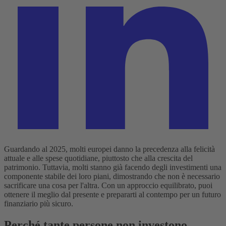
Guardando al 2025, molti europei danno la precedenza alla felicità
attuale e alle spese quotidiane, piuttosto che alla crescita del
patrimonio. Tuttavia, molti stanno già facendo degli investimenti una
componente stabile dei loro piani, dimostrando che non è necessario
sacrificare una cosa per l'altra. Con un approccio equilibrato, puoi
ottenere il meglio dal presente e prepararti al contempo per un futuro
finanziario più sicuro.
Perché tante persone non investono