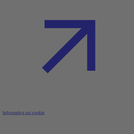
Informativa sui cookie