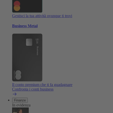
Gestisci la tua attività ovunque ti trovi
Business Metal
Il conto premium che ti fa guadagnare
Confronta i conti business
Finanze
In evidenza