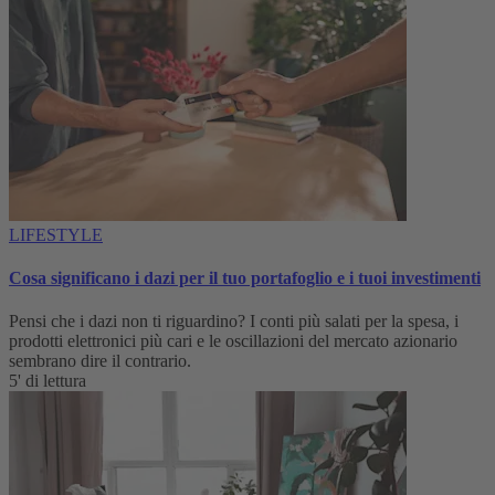
LIFESTYLE
Cosa significano i dazi per il tuo portafoglio e i tuoi investimenti
Pensi che i dazi non ti riguardino? I conti più salati per la spesa, i
prodotti elettronici più cari e le oscillazioni del mercato azionario
sembrano dire il contrario.
5' di lettura