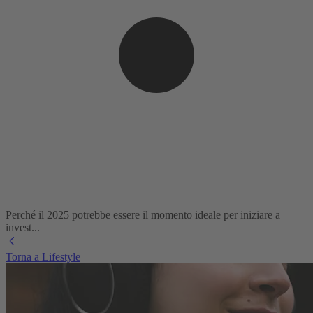
Perché il 2025 potrebbe essere il momento ideale per iniziare a
invest...
Torna a Lifestyle