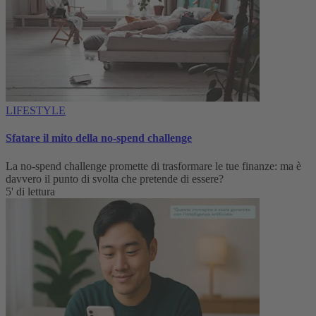
LIFESTYLE
Sfatare il mito della no-spend challenge
La no-spend challenge promette di trasformare le tue finanze: ma è
davvero il punto di svolta che pretende di essere?
5' di lettura