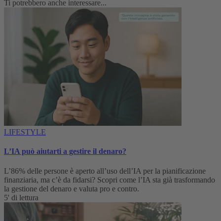
Ti potrebbero anche interessare...
LIFESTYLE
L’IA può aiutarti a gestire il denaro?
L’86% delle persone è aperto all’uso dell’IA per la pianificazione
finanziaria, ma c’è da fidarsi? Scopri come l’IA sta già trasformando
la gestione del denaro e valuta pro e contro.
5' di lettura