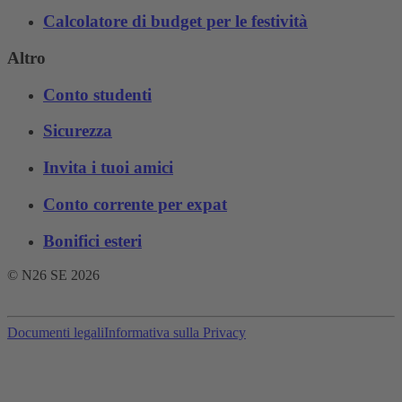
Calcolatore di budget per le festività
Altro
Conto studenti
Sicurezza
Invita i tuoi amici
Conto corrente per expat
Bonifici esteri
© N26 SE
2026
Documenti legali
Informativa sulla Privacy