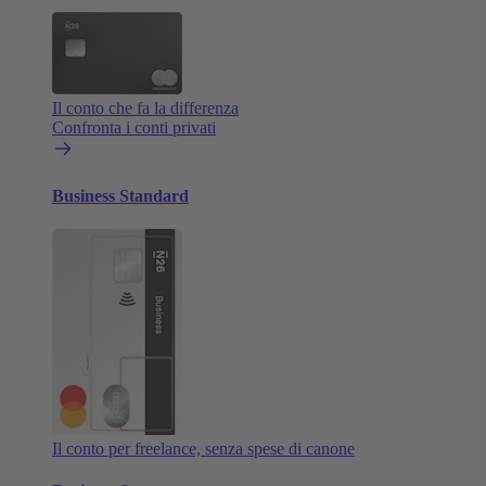
Il conto che fa la differenza
Confronta i conti privati
Business Standard
Il conto per freelance, senza spese di canone