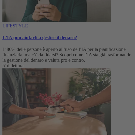
LIFESTYLE
L’IA può aiutarti a gestire il denaro?
L’86% delle persone è aperto all’uso dell’IA per la pianificazione
finanziaria, ma c’è da fidarsi? Scopri come l’IA sta già trasformando
la gestione del denaro e valuta pro e contro.
5' di lettura