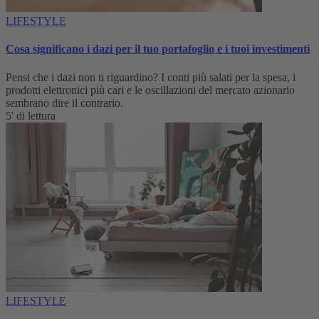
LIFESTYLE
Cosa significano i dazi per il tuo portafoglio e i tuoi investimenti
Pensi che i dazi non ti riguardino? I conti più salati per la spesa, i
prodotti elettronici più cari e le oscillazioni del mercato azionario
sembrano dire il contrario.
5' di lettura
LIFESTYLE