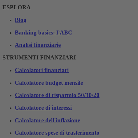
ESPLORA
Blog
Banking basics: l’ABC
Analisi finanziarie
STRUMENTI FINANZIARI
Calcolatori finanziari
Calcolatore budget mensile
Calcolatore di risparmio 50/30/20
Calcolatore di interessi
Calcolatore dell'inflazione
Calcolatore spese di trasferimento