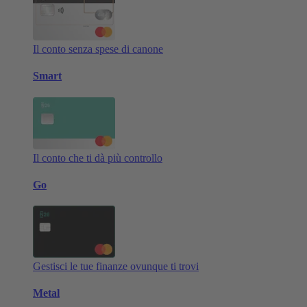
Il conto senza spese di canone
Smart
Il conto che ti dà più controllo
Go
Gestisci le tue finanze ovunque ti trovi
Metal