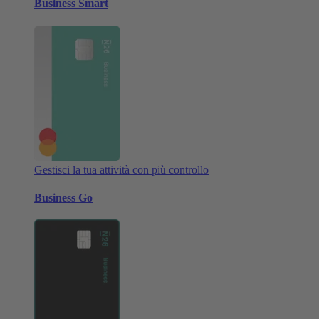
Business Smart
Gestisci la tua attività con più controllo
Business Go