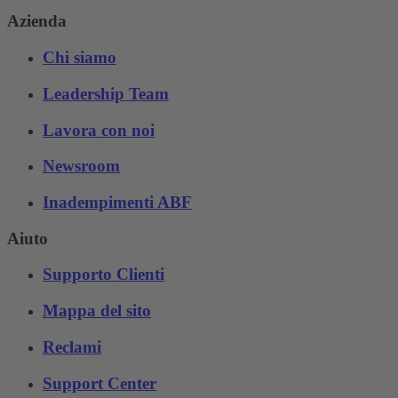
Azienda
Chi siamo
Leadership Team
Lavora con noi
Newsroom
Inadempimenti ABF
Aiuto
Supporto Clienti
Mappa del sito
Reclami
Support Center