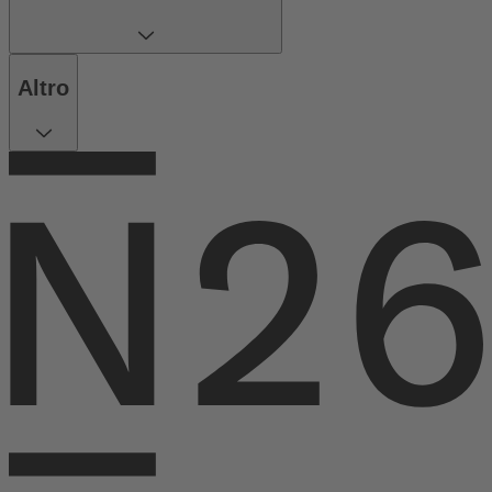
Altro