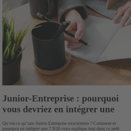
Junior-Entreprise : pourquoi
vous devriez en intégrer une
Qu’est-ce qu’une Junior-Entreprise exactement ? Comment et
pourquoi en intégrer une ? N26 vous explique tout dans ce petit