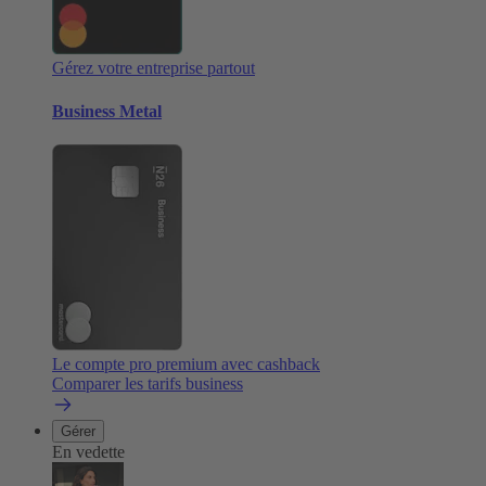
Gérez votre entreprise partout
Business Metal
Le compte pro premium avec cashback
Comparer les tarifs business
Gérer
En vedette