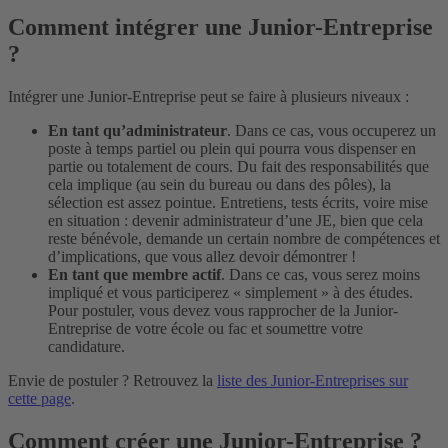
Comment intégrer une Junior-Entreprise
?
Intégrer une Junior-Entreprise peut se faire à plusieurs niveaux :
En tant qu’administrateur
. Dans ce cas, vous occuperez un
poste à temps partiel ou plein qui pourra vous dispenser en
partie ou totalement de cours. Du fait des responsabilités que
cela implique (au sein du bureau ou dans des pôles), la
sélection est assez pointue. Entretiens, tests écrits, voire mise
en situation : devenir administrateur d’une JE, bien que cela
reste bénévole, demande un certain nombre de compétences et
d’implications, que vous allez devoir démontrer !
En tant que membre actif
. Dans ce cas, vous serez moins
impliqué et vous participerez « simplement » à des études.
Pour postuler, vous devez vous rapprocher de la Junior-
Entreprise de votre école ou fac et soumettre votre
candidature.
Envie de postuler ? Retrouvez la
liste des Junior-Entreprises sur
cette page
.
Comment créer une Junior-Entreprise ?