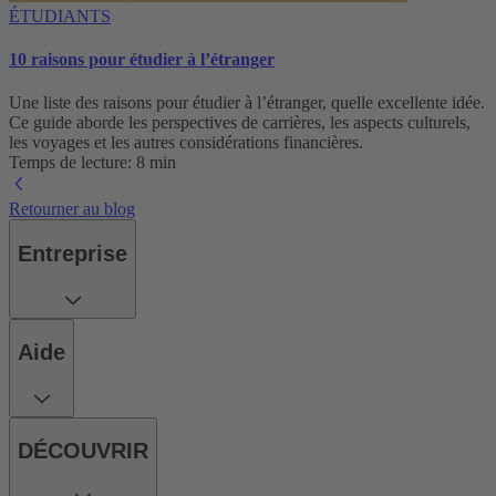
ÉTUDIANTS
10 raisons pour étudier à l’étranger
Une liste des raisons pour étudier à l’étranger, quelle excellente idée.
Ce guide aborde les perspectives de carrières, les aspects culturels,
les voyages et les autres considérations financières.
Temps de lecture: 8 min
Retourner au blog
Entreprise
Aide
DÉCOUVRIR