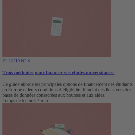
ÉTUDIANTS
Trois méthodes pour financer vos études universitaires.
Ce guide aborde les principales options de financement des étudiants
en Europe et leurs conditions d’éligibilité. Il inclut des liens vers des
bases de données consacrées aux bourses et aux aides.
Temps de lecture: 7 min