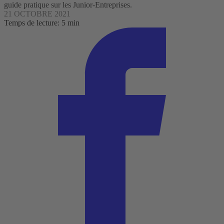
guide pratique sur les Junior-Entreprises.
21 OCTOBRE 2021
Temps de lecture: 5 min