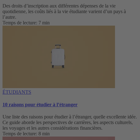
Des droits d’inscription aux différentes dépenses de la vie
quotidienne, les coûts liés à la vie étudiante varient d’un pays à
l’autre.
Temps de lecture: 7 min
ÉTUDIANTS
10 raisons pour étudier à l’étranger
Une liste des raisons pour étudier à l’étranger, quelle excellente idée.
Ce guide aborde les perspectives de carrières, les aspects culturels,
les voyages et les autres considérations financières.
Temps de lecture: 8 min