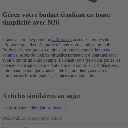
Gérez votre budget étudiant en toute
simplicité avec N26
Grâce au compte premium
N26 Smart
, accédez à votre solde
n’importe quand et n’importe où avec notre application mobile.
Profitez des nombreuses options proposées comme les
sous-
comptes
, sortes de tirelires virtuelles permettant d’épargner sans
avoir à ouvrir un autre compte. Paiement sans frais dans toutes les
devises, statistiques permettant de mieux contrôler vos dépenses :
notre banque en ligne vous facilite le quotidien grâce à ses
nombreuses fonctionnalités, adaptées aux étudiants.
Articles similaires au sujet
vie professionnelle
salaires
université
PAR N26
La banque qu'on adore