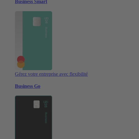
Business Smart
Gérez votre entreprise avec flexibilité
Business Go