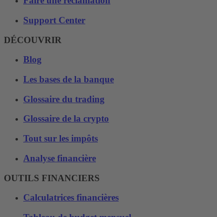
Faire une réclamation
Support Center
DÉCOUVRIR
Blog
Les bases de la banque
Glossaire du trading
Glossaire de la crypto
Tout sur les impôts
Analyse financière
OUTILS FINANCIERS
Calculatrices financières