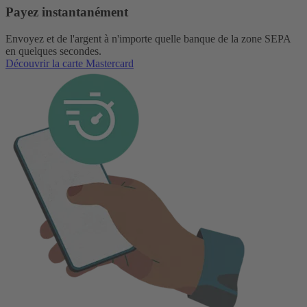
Payez instantanément
Envoyez et de l'argent à n'importe quelle banque de la zone SEPA
en quelques secondes.
Découvrir la carte Mastercard