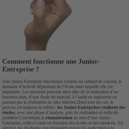
Comment fonctionne une Junior-
Entreprise ?
Une Junior-Entreprise fonctionne comme un cabinet de conseil, le
domaine d’activité dépendant de l’école dans laquelle elle est
implantée. Les missions peuvent ainsi aller de la réalisation d’un
business plan, d’une étude de marché, à l’audit en ingénierie en
passant par la réalisation de sites Internet.
Dans tous les cas, le
process est toujours le même :
les Junior-Entreprises réalisent des
études
, avec une phase d’analyse, puis de réalisation et enfin de
synthèse.
Concernant la
rémunération
au sein d’une Junior-
Entreprise, celle-ci varie en fonction des écoles et des missions. En
général, les étudiants sont rémunérés lorsqu’ils participent à la