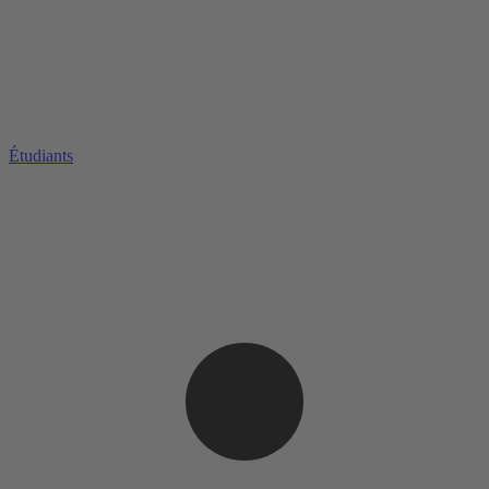
Étudiants