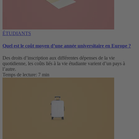
ÉTUDIANTS
Quel est le coût moyen d’une année universitaire en Europe ?
Des droits d’inscription aux différentes dépenses de la vie
quotidienne, les coûts liés à la vie étudiante varient d’un pays à
l’autre.
Temps de lecture: 7 min