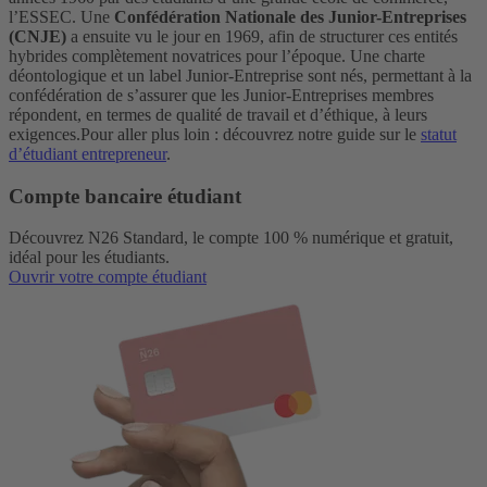
l’ESSEC. Une
Confédération Nationale des Junior-Entreprises
(CNJE)
a ensuite vu le jour en 1969, afin de structurer ces entités
hybrides complètement novatrices pour l’époque. Une charte
déontologique et un label Junior-Entreprise sont nés, permettant à la
confédération de s’assurer que les Junior-Entreprises membres
répondent, en termes de qualité de travail et d’éthique, à leurs
exigences.
Pour aller plus loin : découvrez notre guide sur le
statut
d’étudiant entrepreneur
.
Compte bancaire étudiant
Découvrez N26 Standard, le compte 100 % numérique et gratuit,
idéal pour les étudiants.
Ouvrir votre compte étudiant