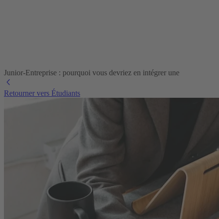
Junior-Entreprise : pourquoi vous devriez en intégrer une
Retourner vers Étudiants