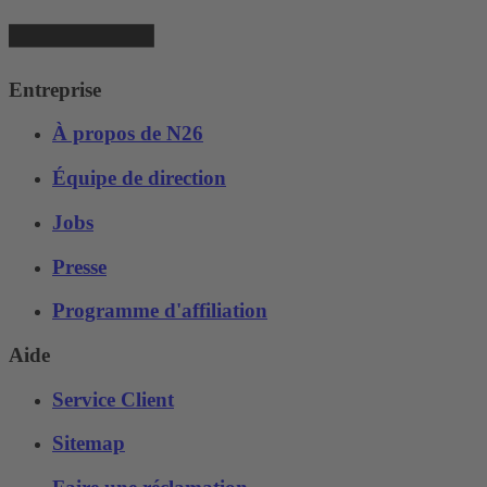
Entreprise
À propos de N26
Équipe de direction
Jobs
Presse
Programme d'affiliation
Aide
Service Client
Sitemap