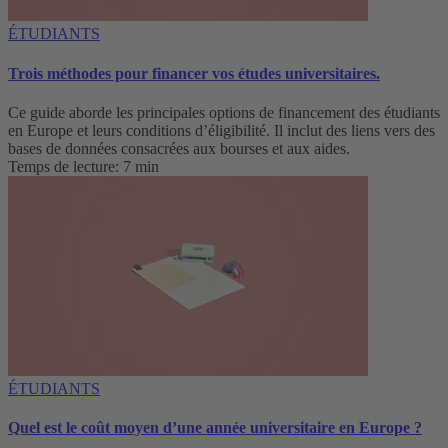
ÉTUDIANTS
Trois méthodes pour financer vos études universitaires.
Ce guide aborde les principales options de financement des étudiants
en Europe et leurs conditions d’éligibilité. Il inclut des liens vers des
bases de données consacrées aux bourses et aux aides.
Temps de lecture: 7 min
ÉTUDIANTS
Quel est le coût moyen d’une année universitaire en Europe ?