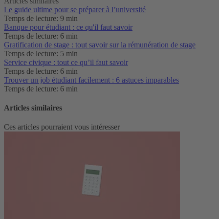
Articles similaires
Le guide ultime pour se préparer à l’université
Temps de lecture: 9 min
Banque pour étudiant : ce qu'il faut savoir
Temps de lecture: 6 min
Gratification de stage : tout savoir sur la rémunération de stage
Temps de lecture: 5 min
Service civique : tout ce qu’il faut savoir
Temps de lecture: 6 min
Trouver un job étudiant facilement : 6 astuces imparables
Temps de lecture: 6 min
Articles similaires
Ces articles pourraient vous intéresser