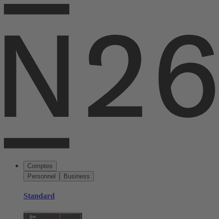
Comptes
Personnel
Business
Standard