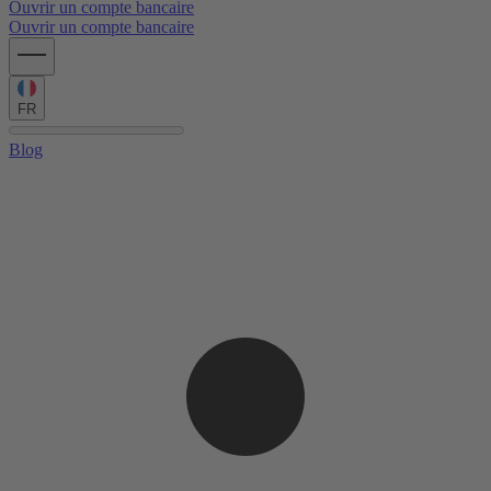
Ouvrir un compte bancaire
Ouvrir un compte bancaire
FR
Blog