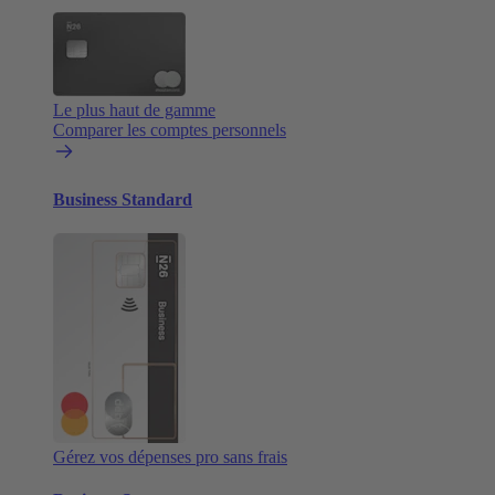
Le plus haut de gamme
Comparer les comptes personnels
Business Standard
Gérez vos dépenses pro sans frais