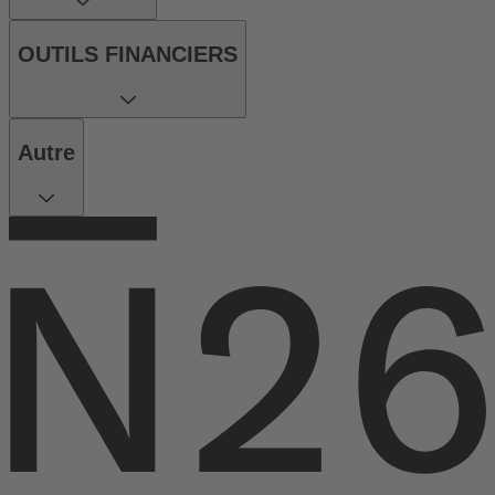
OUTILS FINANCIERS
Autre