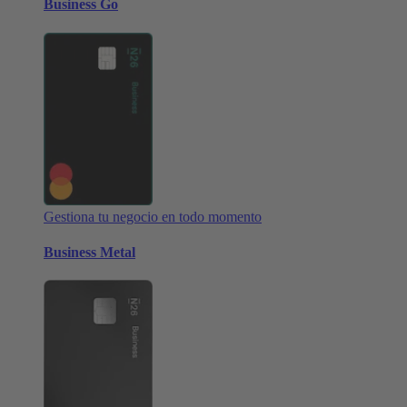
Business Go
Gestiona tu negocio en todo momento
Business Metal