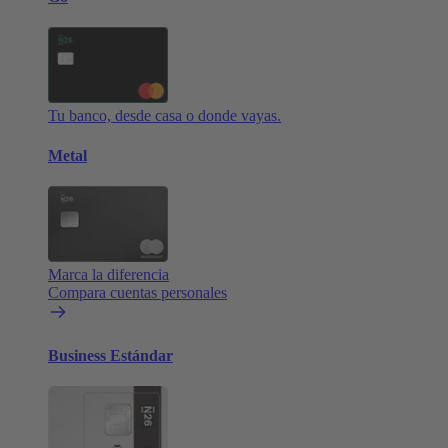
Tu banco, desde casa o donde vayas.
Metal
Marca la diferencia
Compara cuentas personales
Business Estándar