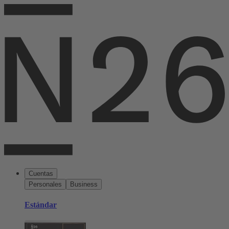
Cuentas
Personales
Business
Estándar