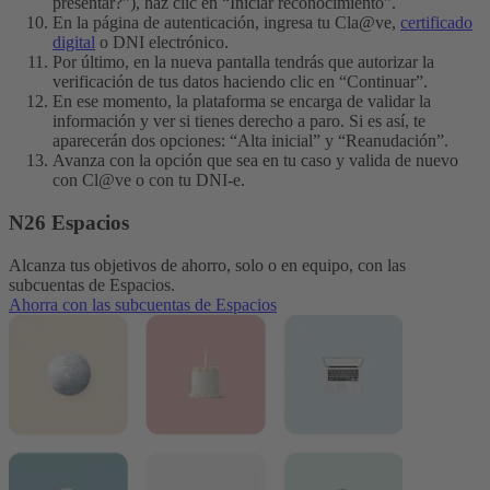
presentar?”), haz clic en “Iniciar reconocimiento”.
En la página de autenticación, ingresa tu Cla@ve,
certificado
digital
o DNI electrónico.
Por último, en la nueva pantalla tendrás que autorizar la
verificación de tus datos haciendo clic en “Continuar”.
En ese momento, la plataforma se encarga de validar la
información y ver si tienes derecho a paro. Si es así, te
aparecerán dos opciones: “Alta inicial” y “Reanudación”.
Avanza con la opción que sea en tu caso y valida de nuevo
con Cl@ve o con tu DNI-e.
N26 Espacios
Alcanza tus objetivos de ahorro, solo o en equipo, con las
subcuentas de Espacios.
Ahorra con las subcuentas de Espacios