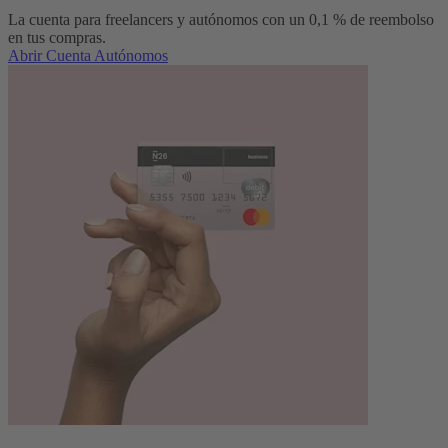
La cuenta para freelancers y autónomos con un 0,1 % de reembolso
en tus compras.
Abrir Cuenta Autónomos