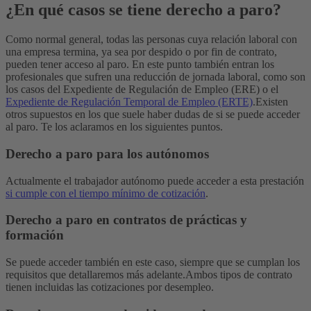
¿En qué casos se tiene derecho a paro?
Como normal general, todas las personas cuya relación laboral con
una empresa termina, ya sea por despido o por fin de contrato,
pueden tener acceso al paro.
En este punto también entran los
profesionales que sufren una reducción de jornada laboral, como son
los casos del Expediente de Regulación de Empleo (ERE) o el
Expediente de Regulación Temporal de Empleo (ERTE)
.
Existen
otros supuestos en los que suele haber dudas de si se puede acceder
al paro. Te los aclaramos en los siguientes puntos.
Derecho a paro para los autónomos
Actualmente el trabajador autónomo puede acceder a esta prestación
si cumple con el tiempo mínimo de cotización
.
Derecho a paro en contratos de prácticas y
formación
Se puede acceder también en este caso, siempre que se cumplan los
requisitos que detallaremos más adelante.
Ambos tipos de contrato
tienen incluidas las cotizaciones por desempleo.