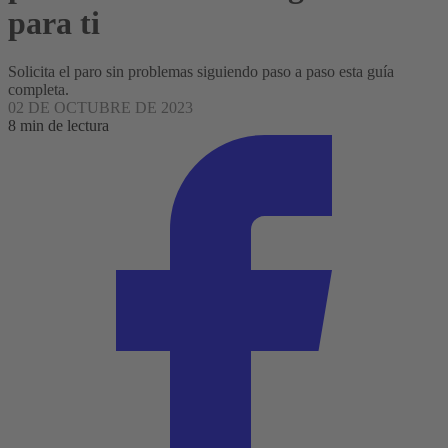
para ti
Solicita el paro sin problemas siguiendo paso a paso esta guía
completa.
02 DE OCTUBRE DE 2023
8 min de lectura