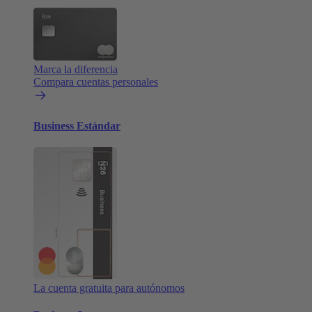
Marca la diferencia
Compara cuentas personales
Business Estándar
La cuenta gratuita para autónomos