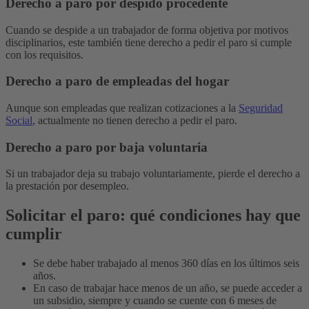
Derecho a paro por despido procedente
Cuando se despide a un trabajador de forma objetiva por motivos
disciplinarios, este también tiene derecho a pedir el paro si cumple
con los requisitos.
Derecho a paro de empleadas del hogar
Aunque son empleadas que realizan cotizaciones a la
Seguridad
Social
, actualmente no tienen derecho a pedir el paro.
Derecho a paro por baja voluntaria
Si un trabajador deja su trabajo voluntariamente, pierde el derecho a
la prestación por desempleo.
Solicitar el paro: qué condiciones hay que
cumplir
Se debe haber trabajado al menos 360 días en los últimos seis
años.
En caso de trabajar hace menos de un año, se puede acceder a
un subsidio, siempre y cuando se cuente con 6 meses de