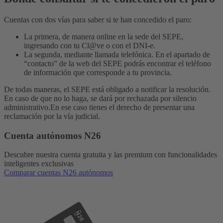
Cuentas con dos vías para saber si te han concedido el paro:
La primera, de manera online en la sede del SEPE,
ingresando con tu Cl@ve o con el DNI-e.
La segunda, mediante llamada telefónica. En el apartado de
“contacto” de la web del SEPE podrás encontrar el teléfono
de información que corresponde a tu provincia.
De todas maneras, el SEPE está obligado a notificar la resolución.
En caso de que no lo haga, se dará por rechazada por silencio
administrativo.
En ese caso tienes el derecho de presentar una
reclamación por la vía judicial.
Cuenta autónomos N26
Descubre nuestra cuenta gratuita y las premium con funcionalidades
inteligentes exclusivas
Comparar cuentas N26 autónomos