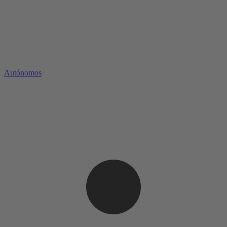
Autónomos