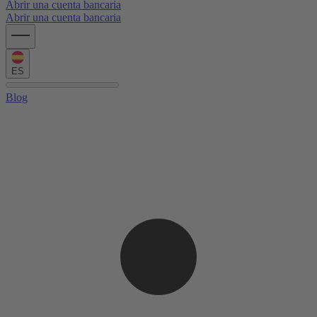
Abrir una cuenta bancaria
Abrir una cuenta bancaria
ES
Blog