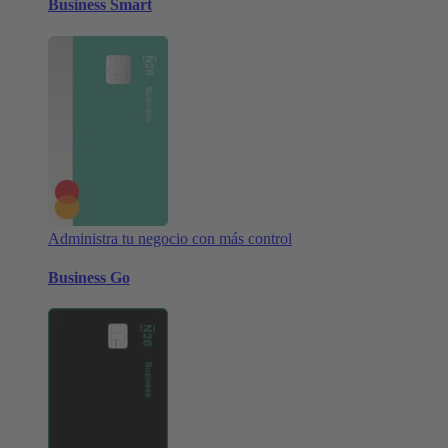
Business Smart
Administra tu negocio con más control
Business Go