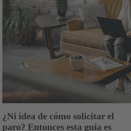
¿Ni idea de cómo solicitar el
paro? Entonces esta guía es