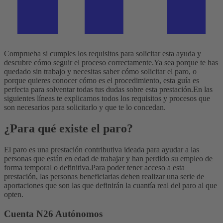
Comprueba si cumples los requisitos para solicitar esta ayuda y
descubre cómo seguir el proceso correctamente.
Ya sea porque te has
quedado sin trabajo y necesitas saber cómo solicitar el paro, o
porque quieres conocer cómo es el procedimiento, esta guía es
perfecta para solventar todas tus dudas sobre esta prestación.
En las
siguientes líneas te explicamos todos los requisitos y procesos que
son necesarios para solicitarlo y que te lo concedan.
¿Para qué existe el paro?
El paro es una prestación contributiva ideada para ayudar a las
personas que están en edad de trabajar y han perdido su empleo de
forma temporal o definitiva.
Para poder tener acceso a esta
prestación, las personas beneficiarias deben realizar una serie de
aportaciones que son las que definirán la cuantía real del paro al que
opten.
Cuenta N26 Autónomos