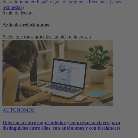
Ser autónomo en España: guía de preguntas frecuentes (y sus
respuestas)
6 min de lectura
Artículos relacionados
Puede que estos artículos también te interesen
AUTÓNOMOS
Diferencia entre emprendedor y empresario: claves para
distinguirlos entre ellos, con autónomos y con freelancers