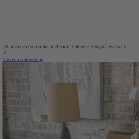
¿Ni idea de cómo solicitar el paro? Entonces esta guía es para ti
Volver a Autónomos