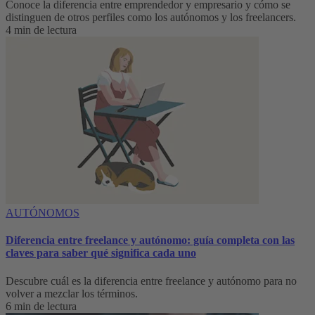
Conoce la diferencia entre emprendedor y empresario y cómo se
distinguen de otros perfiles como los autónomos y los freelancers.
4 min de lectura
AUTÓNOMOS
Diferencia entre freelance y autónomo: guía completa con las
claves para saber qué significa cada uno
Descubre cuál es la diferencia entre freelance y autónomo para no
volver a mezclar los términos.
6 min de lectura