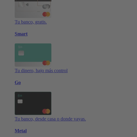
Tu banco, gratis.
Smart
Tu dinero, bajo más control
Go
Tu banco, desde casa o donde vayas.
Metal