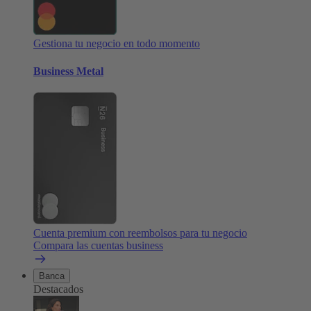
Gestiona tu negocio en todo momento
Business Metal
Cuenta premium con reembolsos para tu negocio
Compara las cuentas business
Banca
Destacados