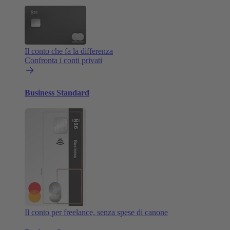
Il conto che fa la differenza
Confronta i conti privati
Business Standard
Il conto per freelance, senza spese di canone