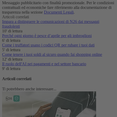
Messaggio pubblicitario con finalità promozionale. Per le condizioni
contrattuali ed economiche fare riferimento alla documentazione di
trasparenza nella sezione
Documenti Legali
.
Articoli correlati
Impara a distinguere le comunicazioni di N26 dai messaggi
fraudolenti
10' di lettura
Perché ogni giorno è pesce d’aprile per gli imbroglioni
6' di lettura
Come i truffatori usano i codici QR per rubare i tuoi dati
5' di lettura
Come tenere i tuoi soldi al sicuro quando fai shopping online
12' di lettura
Il ruolo dell'AI nei pagamenti e nel settore bancario
9' di lettura
Articoli correlati
Ti potrebbero anche interessare...