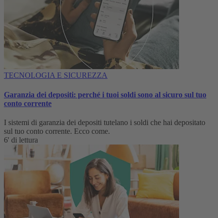
TECNOLOGIA E SICUREZZA
Garanzia dei depositi: perché i tuoi soldi sono al sicuro sul tuo
conto corrente
I sistemi di garanzia dei depositi tutelano i soldi che hai depositato
sul tuo conto corrente. Ecco come.
6' di lettura