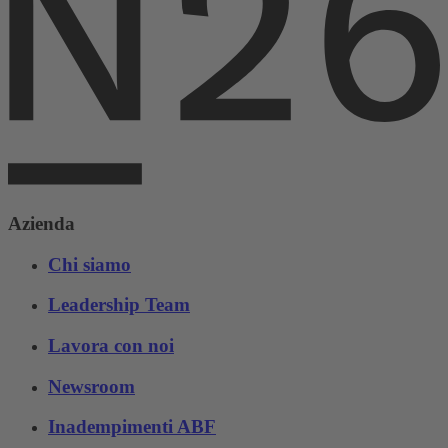
Azienda
Chi siamo
Leadership Team
Lavora con noi
Newsroom
Inadempimenti ABF