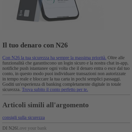
Il tuo denaro con N26
Con N26 la tua sicurezza ha sempre la massima priorità.
Oltre alle
funzionalità che garantiscono un login sicuro e la nostra chat in-app,
notifiche push istantanee ogni volta che il denaro entra o esce dal tuo
conto, in questo modo puoi individuare transazioni non autorizzate
in tempo reale e bloccare la tua carta in pochi semplici passaggi.
Goditi un'esperienza di banking completamente digitale in totale
sicurezza.
Trova subito il conto perfetto per te.
Articoli simili all'argomento
consigli sulla sicurezza
DI N26
Love your bank