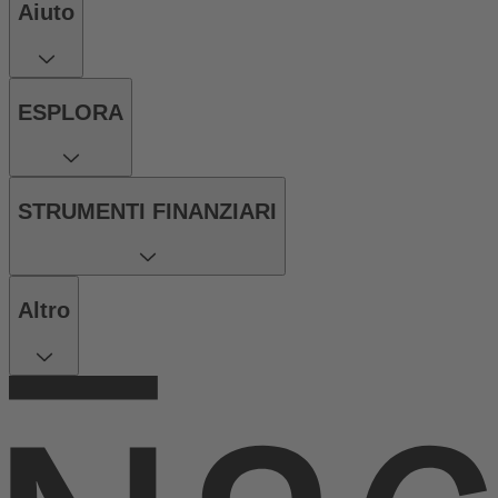
Aiuto
ESPLORA
STRUMENTI FINANZIARI
Altro