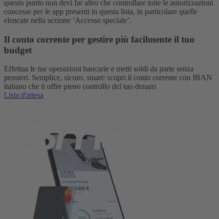
questo punto non devi far altro che controllare tutte le autorizzazioni
concesse per le app presenti in questa lista, in particolare quelle
elencate nella sezione ’Accesso speciale’.
Il conto corrente per gestire più facilmente il tuo
budget
Effettua le tue operazioni bancarie e metti soldi da parte senza
pensieri. Semplice, sicuro, smart: scopri il conto corrente con IBAN
italiano che ti offre pieno controllo del tuo denaro
Lista d'attesa