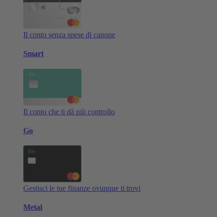
Il conto senza spese di canone
Smart
Il conto che ti dà più controllo
Go
Gestisci le tue finanze ovunque ti trovi
Metal