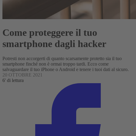
Come proteggere il tuo
smartphone dagli hacker
Potresti non accorgerti di quanto scarsamente protetto sia il tuo
smartphone finché non è ormai troppo tardi. Ecco come
salvaguardare il tuo iPhone o Android e tenere i tuoi dati al sicuro.
20 OTTOBRE 2021
6' di lettura