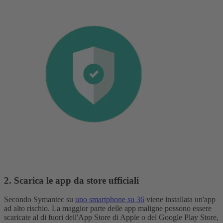
2. Scarica le app da store ufficiali
Secondo Symantec su
uno smartphone su 36
viene installata un'app
ad alto rischio. La maggior parte delle app maligne possono essere
scaricate al di fuori dell'App Store di Apple o del Google Play Store,