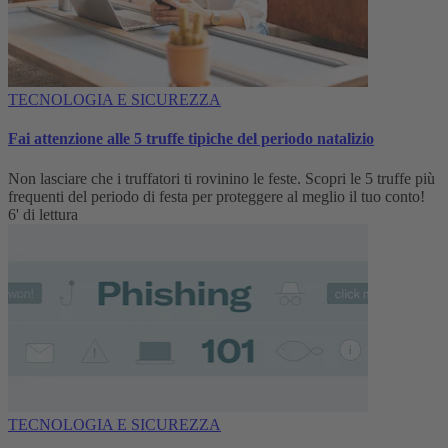
TECNOLOGIA E SICUREZZA
Fai attenzione alle 5 truffe tipiche del periodo natalizio
Non lasciare che i truffatori ti rovinino le feste. Scopri le 5 truffe più
frequenti del periodo di festa per proteggere al meglio il tuo conto!
6' di lettura
TECNOLOGIA E SICUREZZA