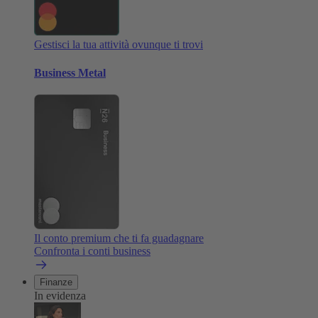
Gestisci la tua attività ovunque ti trovi
Business Metal
Il conto premium che ti fa guadagnare
Confronta i conti business
Finanze
In evidenza