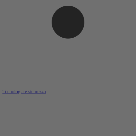
Tecnologia e sicurezza