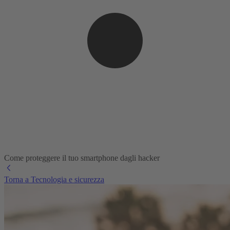
Come proteggere il tuo smartphone dagli hacker
Torna a Tecnologia e sicurezza