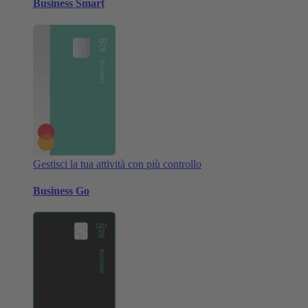
Business Smart
Gestisci la tua attività con più controllo
Business Go