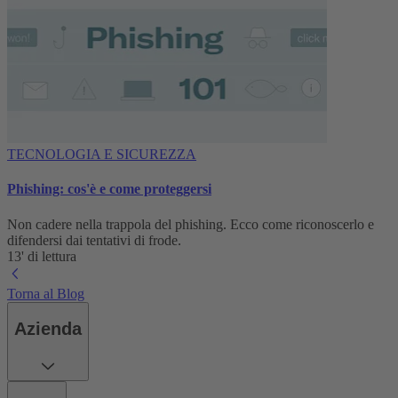
TECNOLOGIA E SICUREZZA
Phishing: cos'è e come proteggersi
Non cadere nella trappola del phishing. Ecco come riconoscerlo e
difendersi dai tentativi di frode.
13' di lettura
Torna al Blog
Azienda