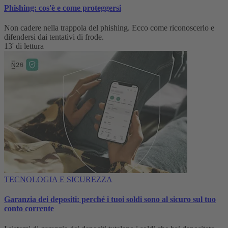
Phishing: cos'è e come proteggersi
Non cadere nella trappola del phishing. Ecco come riconoscerlo e
difendersi dai tentativi di frode.
13' di lettura
TECNOLOGIA E SICUREZZA
Garanzia dei depositi: perché i tuoi soldi sono al sicuro sul tuo
conto corrente