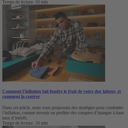
Temps de lecture: 10 min
Comment l’inflation fait fondre le fruit de votre dur labeur, et
comment la contrer
Dans cet article, nous vous proposons des stratégies pour combattre
l’inflation, comme investir ou profiter des comptes d’épargne à haut
taux d’intérêt.
Temps de lecture: 10 min