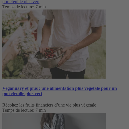
portefeuille plus vert
Temps de lecture: 7 min
Veganuary et plus : une alimentation plus végétale pour un
portefeuille plus vert
Récoltez les fruits financiers d’une vie plus végétale
Temps de lecture: 7 min