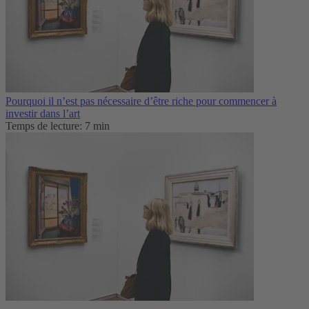
Pourquoi il n’est pas nécessaire d’être riche pour commencer à
investir dans l’art
Temps de lecture: 7 min