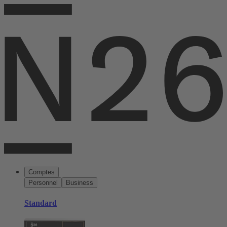
Comptes
Personnel
Business
Standard