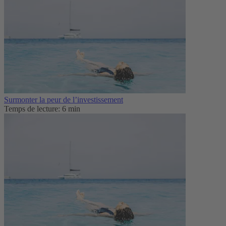
Surmonter la peur de l’investissement
Temps de lecture: 6 min