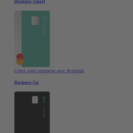
Business Smart
Gérez votre entreprise avec flexibilité
Business Go