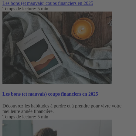
Les bons (et mauvais) coups financiers en 2025
Temps de lecture: 5 min
Les bons (et mauvais) coups financiers en 2025
Découvrez les habitudes à perdre et à prendre pour vivre votre
meilleure année financière.
Temps de lecture: 5 min