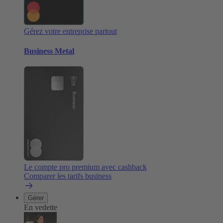
Gérez votre entreprise partout
Business Metal
Le compte pro premium avec cashback
Comparer les tarifs business
Gérer
En vedette