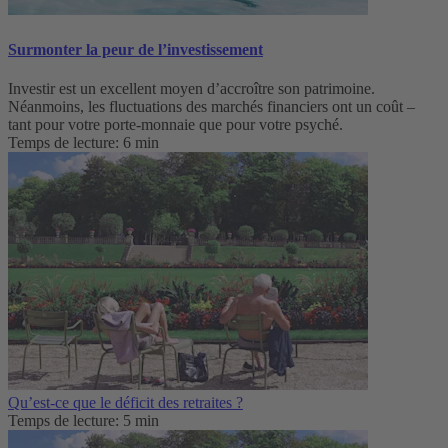
Surmonter la peur de l’investissement
Investir est un excellent moyen d’accroître son patrimoine.
Néanmoins, les fluctuations des marchés financiers ont un coût –
tant pour votre porte-monnaie que pour votre psyché.
Temps de lecture: 6 min
Qu’est-ce que le déficit des retraites ?
Temps de lecture: 5 min