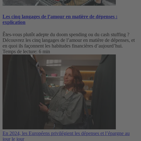
Les cinq langages de l’amour en matière de dépenses :
explication
Êtes-vous plutôt adepte du doom spending ou du cash stuffing ?
Découvrez les cinq langages de l’amour en matière de dépenses, et
en quoi ils façonnent les habitudes financières d’aujourd’hui.
Temps de lecture: 6 min
En 2024, les Européens privilégient les dépenses et l’épargne au
jour le jour