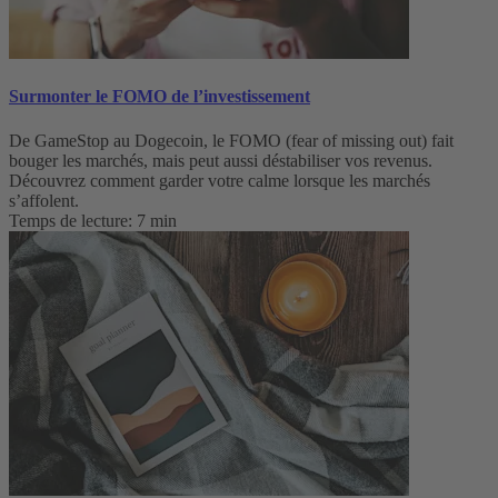
Surmonter le FOMO de l’investissement
De GameStop au Dogecoin, le FOMO (fear of missing out) fait
bouger les marchés, mais peut aussi déstabiliser vos revenus.
Découvrez comment garder votre calme lorsque les marchés
s’affolent.
Temps de lecture: 7 min