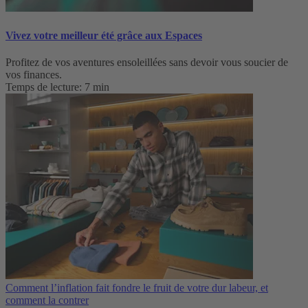
Vivez votre meilleur été grâce aux Espaces
Profitez de vos aventures ensoleillées sans devoir vous soucier de
vos finances.
Temps de lecture: 7 min
Comment l’inflation fait fondre le fruit de votre dur labeur, et
comment la contrer