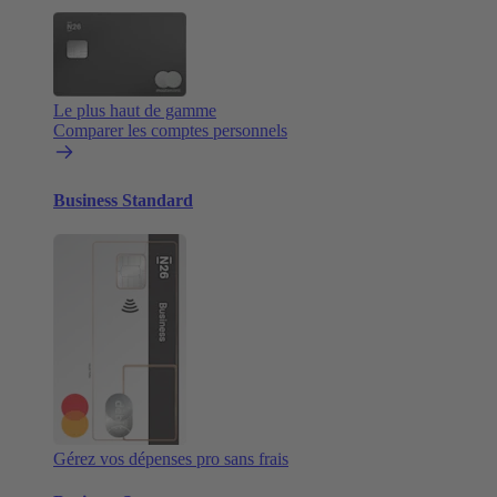
Le plus haut de gamme
Comparer les comptes personnels
Business Standard
Gérez vos dépenses pro sans frais