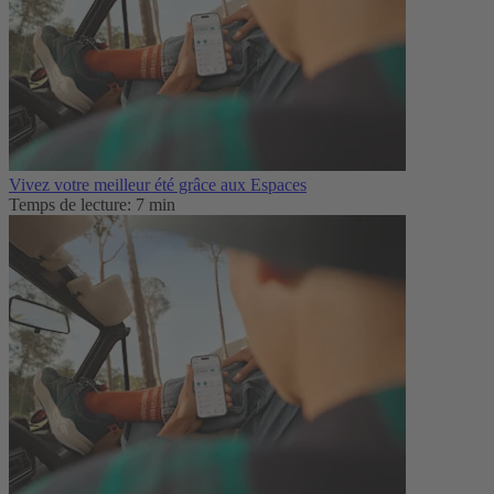
Vivez votre meilleur été grâce aux Espaces
Temps de lecture: 7 min