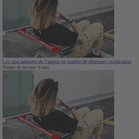
Les cinq langages de l’amour en matière de dépenses : explication
Temps de lecture: 6 min