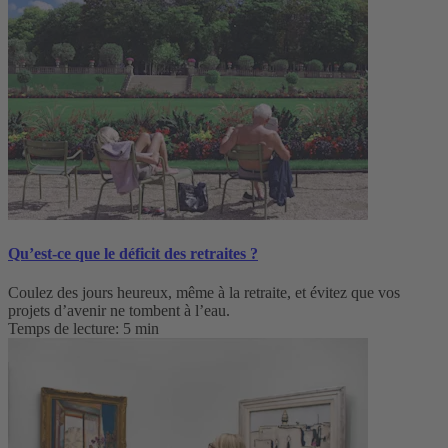
Qu’est-ce que le déficit des retraites ?
Coulez des jours heureux, même à la retraite, et évitez que vos
projets d’avenir ne tombent à l’eau.
Temps de lecture: 5 min