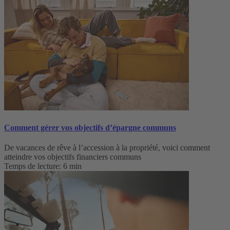
Comment gérer vos objectifs d’épargne communs
De vacances de rêve à l’accession à la propriété, voici comment
atteindre vos objectifs financiers communs
Temps de lecture: 6 min