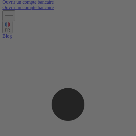
Ouvrir un compte bancaire
Ouvrir un compte bancaire
FR
Blog