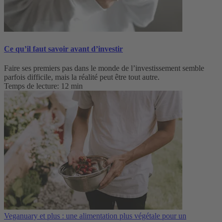
Ce qu’il faut savoir avant d’investir
Faire ses premiers pas dans le monde de l’investissement semble
parfois difficile, mais la réalité peut être tout autre.
Temps de lecture: 12 min
Veganuary et plus : une alimentation plus végétale pour un