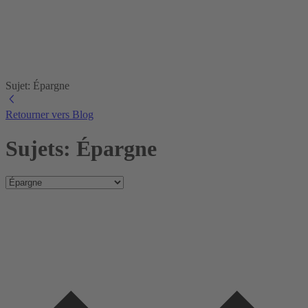
Sujet: Épargne
Retourner vers Blog
Sujets: Épargne