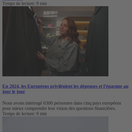
Temps de lecture: 9 min
En 2024, les Européens privilégient les dépenses et l’épargne au
jour le jour
Nous avons interrogé 6300 personnes dans cinq pays européens
pour mieux comprendre leur vision des questions financières.
Temps de lecture: 9 min