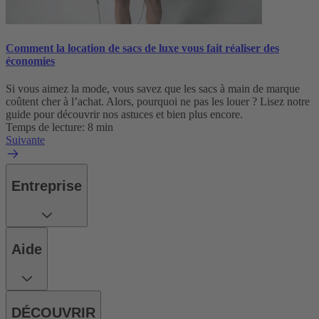
Comment la location de sacs de luxe vous fait réaliser des
économies
Si vous aimez la mode, vous savez que les sacs à main de marque
coûtent cher à l’achat. Alors, pourquoi ne pas les louer ? Lisez notre
guide pour découvrir nos astuces et bien plus encore.
Temps de lecture: 8 min
Suivante
Entreprise
Aide
DÉCOUVRIR