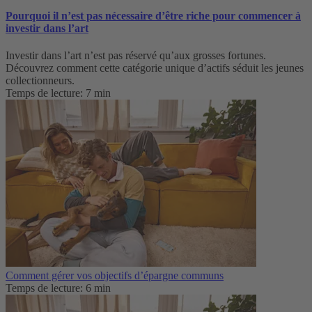
Pourquoi il n’est pas nécessaire d’être riche pour commencer à
investir dans l’art
Investir dans l’art n’est pas réservé qu’aux grosses fortunes.
Découvrez comment cette catégorie unique d’actifs séduit les jeunes
collectionneurs.
Temps de lecture: 7 min
Comment gérer vos objectifs d’épargne communs
Temps de lecture: 6 min