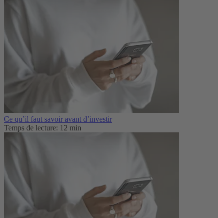
Ce qu’il faut savoir avant d’investir
Temps de lecture: 12 min