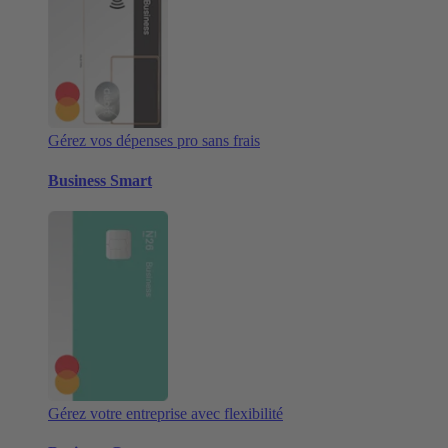
Gérez vos dépenses pro sans frais
Business Smart
Gérez votre entreprise avec flexibilité