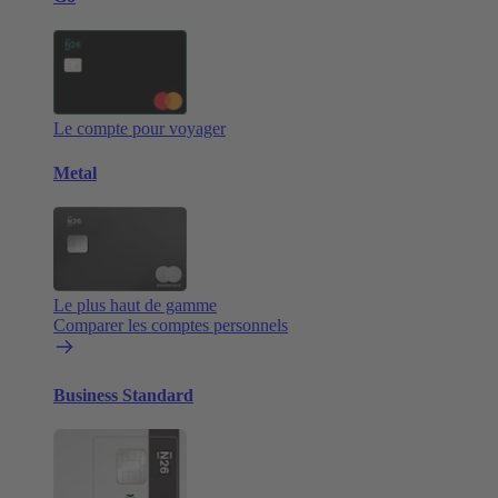
Le compte pour voyager
Metal
Le plus haut de gamme
Comparer les comptes personnels
Business Standard