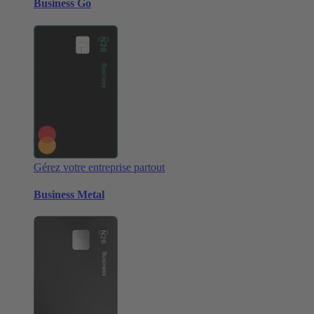
Business Go
Gérez votre entreprise partout
Business Metal