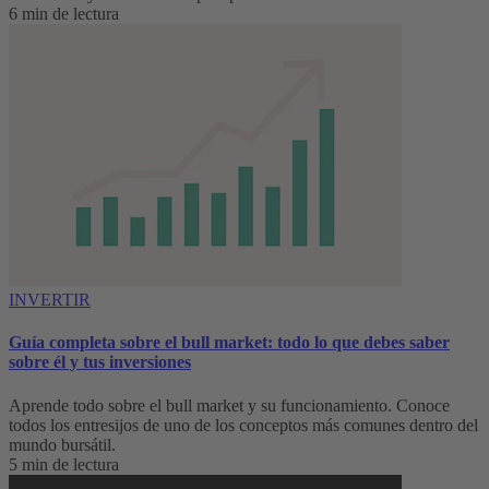
6 min de lectura
INVERTIR
Guía completa sobre el bull market: todo lo que debes saber
sobre él y tus inversiones
Aprende todo sobre el bull market y su funcionamiento. Conoce
todos los entresijos de uno de los conceptos más comunes dentro del
mundo bursátil.
5 min de lectura