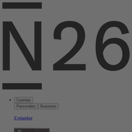
Cuentas
Personales
Business
Estándar