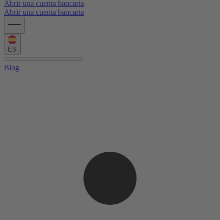
Abrir una cuenta bancaria
Abrir una cuenta bancaria
ES
Blog