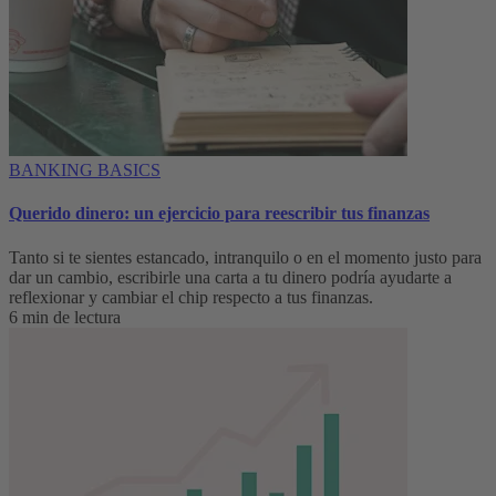
BANKING BASICS
Querido dinero: un ejercicio para reescribir tus finanzas
Tanto si te sientes estancado, intranquilo o en el momento justo para
dar un cambio, escribirle una carta a tu dinero podría ayudarte a
reflexionar y cambiar el chip respecto a tus finanzas.
6 min de lectura