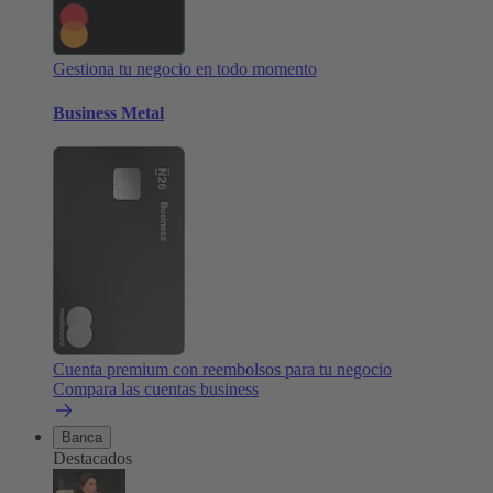
Gestiona tu negocio en todo momento
Business Metal
Cuenta premium con reembolsos para tu negocio
Compara las cuentas business
Banca
Destacados