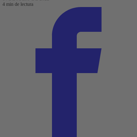
4 min de lectura