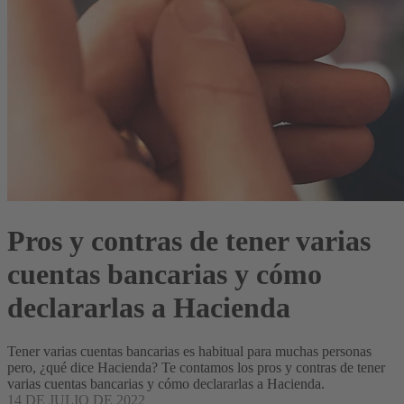
Pros y contras de tener varias
cuentas bancarias y cómo
declararlas a Hacienda
Tener varias cuentas bancarias es habitual para muchas personas
pero, ¿qué dice Hacienda? Te contamos los pros y contras de tener
varias cuentas bancarias y cómo declararlas a Hacienda.
14 DE JULIO DE 2022