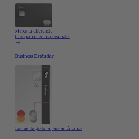
Marca la diferencia
Compara cuentas personales
Business Estándar
La cuenta gratuita para autónomos