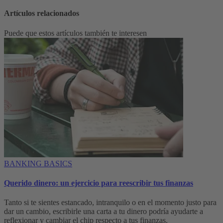
Artículos relacionados
Puede que estos artículos también te interesen
BANKING BASICS
Querido dinero: un ejercicio para reescribir tus finanzas
Tanto si te sientes estancado, intranquilo o en el momento justo para
dar un cambio, escribirle una carta a tu dinero podría ayudarte a
reflexionar y cambiar el chip respecto a tus finanzas.