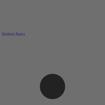
Banking Basics