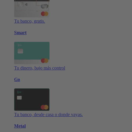
Tu banco, gratis.
Smart
Tu dinero, bajo más control
Go
Tu banco, desde casa o donde vayas.
Metal