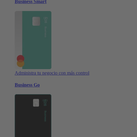
Business Smart
Administra tu negocio con más control
Business Go