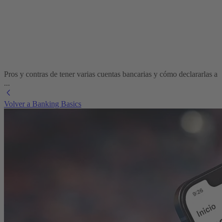
Pros y contras de tener varias cuentas bancarias y cómo declararlas a
...
Volver a Banking Basics