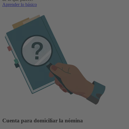
Aprender lo básico
Cuenta para domiciliar la nómina