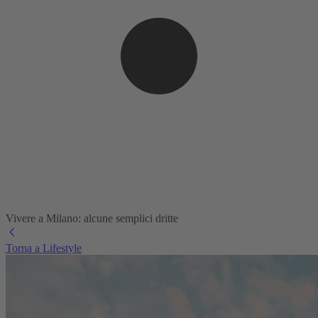
Vivere a Milano: alcune semplici dritte
Torna a Lifestyle