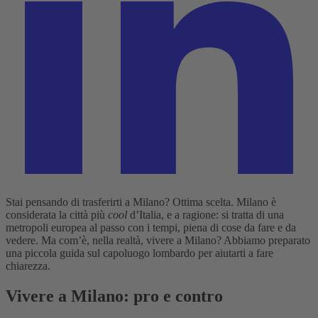
Stai pensando di trasferirti a Milano? Ottima scelta. Milano è
considerata la città più
cool
d’Italia, e a ragione: si tratta di una
metropoli europea al passo con i tempi, piena di cose da fare e da
vedere. Ma com’è, nella realtà, vivere a Milano? Abbiamo preparato
una piccola guida sul capoluogo lombardo per aiutarti a fare
chiarezza.
Vivere a Milano: pro e contro