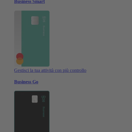
Business Smart
Gestisci la tua attività con più controllo
Business Go