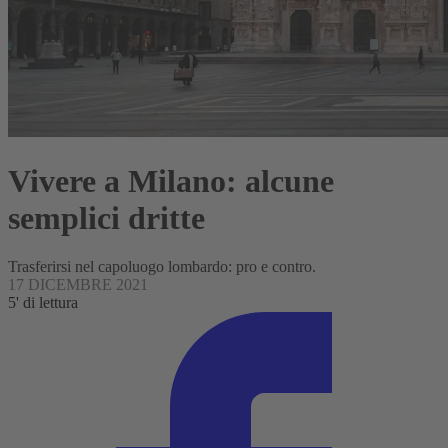
Vivere a Milano: alcune
semplici dritte
Trasferirsi nel capoluogo lombardo: pro e contro.
17 DICEMBRE 2021
5' di lettura