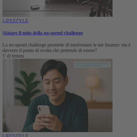
LIFESTYLE
Sfatare il mito della no-spend challenge
La no-spend challenge promette di trasformare le tue finanze: ma è
davvero il punto di svolta che pretende di essere?
5' di lettura
LIFESTYLE