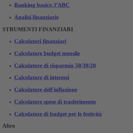
Banking basics: l’ABC
Analisi finanziarie
STRUMENTI FINANZIARI
Calcolatori finanziari
Calcolatore budget mensile
Calcolatore di risparmio 50/30/20
Calcolatore di interessi
Calcolatore dell'inflazione
Calcolatore spese di trasferimento
Calcolatore di budget per le festività
Altro