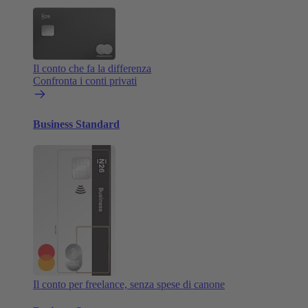
Il conto che fa la differenza
Confronta i conti privati
Business Standard
Il conto per freelance, senza spese di canone