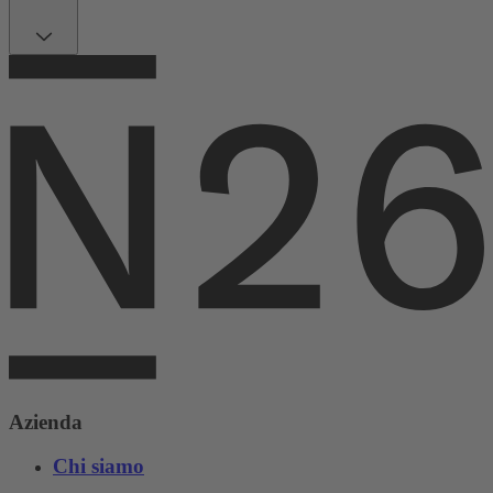
Azienda
Chi siamo