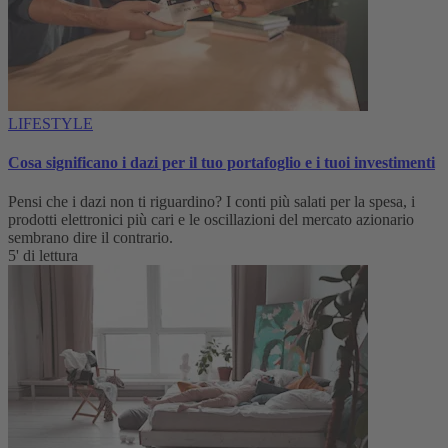
LIFESTYLE
Cosa significano i dazi per il tuo portafoglio e i tuoi investimenti
Pensi che i dazi non ti riguardino? I conti più salati per la spesa, i
prodotti elettronici più cari e le oscillazioni del mercato azionario
sembrano dire il contrario.
5' di lettura