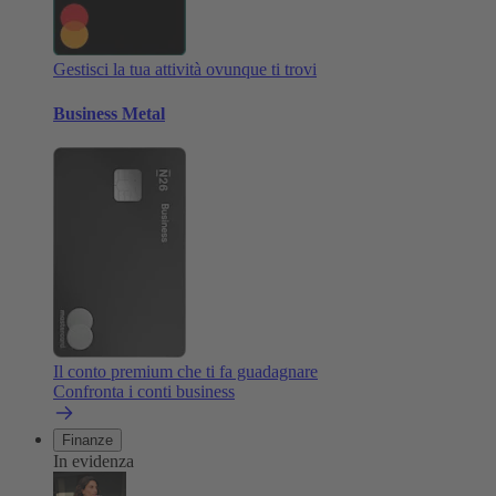
Gestisci la tua attività ovunque ti trovi
Business Metal
Il conto premium che ti fa guadagnare
Confronta i conti business
Finanze
In evidenza