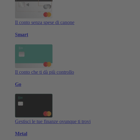
Il conto senza spese di canone
Smart
Il conto che ti dà più controllo
Go
Gestisci le tue finanze ovunque ti trovi
Metal