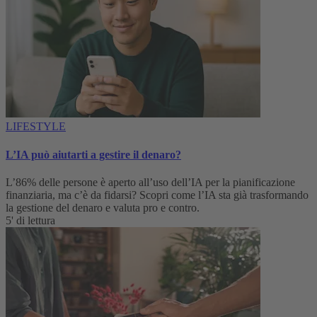
LIFESTYLE
L’IA può aiutarti a gestire il denaro?
L’86% delle persone è aperto all’uso dell’IA per la pianificazione
finanziaria, ma c’è da fidarsi? Scopri come l’IA sta già trasformando
la gestione del denaro e valuta pro e contro.
5' di lettura