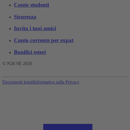
Conto studenti
Sicurezza
Invita i tuoi amici
Conto corrente per expat
Bonifici esteri
© N26 SE
2026
Documenti legali
Informativa sulla Privacy