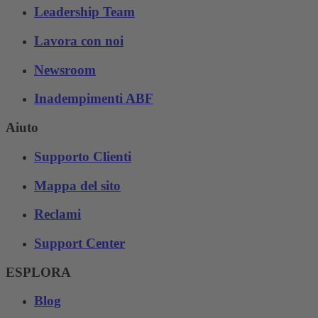
Leadership Team
Lavora con noi
Newsroom
Inadempimenti ABF
Aiuto
Supporto Clienti
Mappa del sito
Reclami
Support Center
ESPLORA
Blog