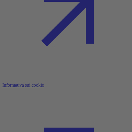
Informativa sui cookie