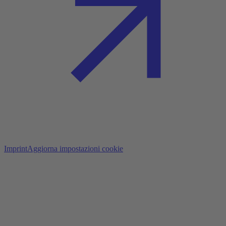
Imprint
Aggiorna impostazioni cookie