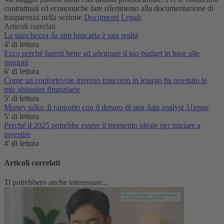
contrattuali ed economiche fare riferimento alla documentazione di
trasparenza nella sezione
Documenti Legali
.
Articoli correlati
La stanchezza da app bancaria è una realtà‌
4' di lettura
Ecco perché faresti bene ad adeguare il tuo budget in base alle
stagioni
6' di lettura
Come un confortevole inverno trascorso in letargo ha resettato le
mie abitudini finanziarie
5' di lettura
Money talks: Il rapporto con il denaro di una data analyst 31enne
5' di lettura
Perché il 2025 potrebbe essere il momento ideale per iniziare a
investire
4' di lettura
Articoli correlati
Ti potrebbero anche interessare...