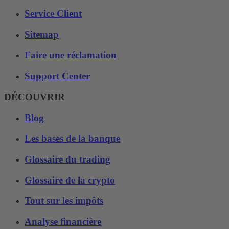
Service Client
Sitemap
Faire une réclamation
Support Center
DÉCOUVRIR
Blog
Les bases de la banque
Glossaire du trading
Glossaire de la crypto
Tout sur les impôts
Analyse financière