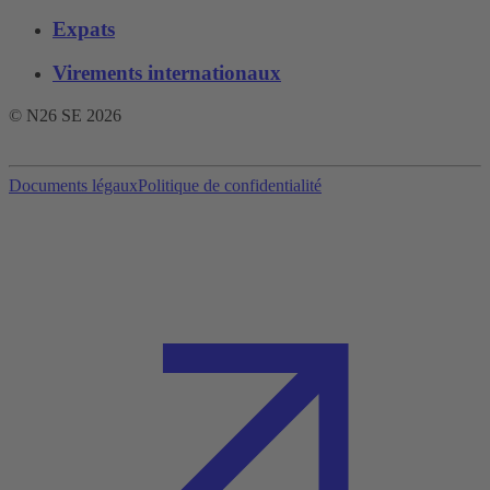
Expats
Virements internationaux
© N26 SE
2026
Documents légaux
Politique de confidentialité