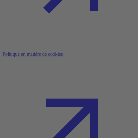
Politique en matière de cookies