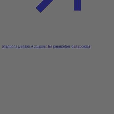
Mentions Légales
Actualiser les paramètres des cookies