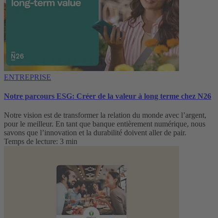
ENTREPRISE
Notre parcours ESG: Créer de la valeur à long terme chez N26
Notre vision est de transformer la relation du monde avec l’argent,
pour le meilleur. En tant que banque entièrement numérique, nous
savons que l’innovation et la durabilité doivent aller de pair.
Temps de lecture: 3 min