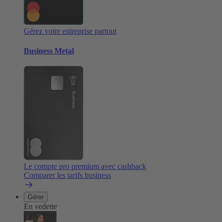
Gérez votre entreprise partout
Business Metal
Le compte pro premium avec cashback
Comparer les tarifs business
Gérer
En vedette