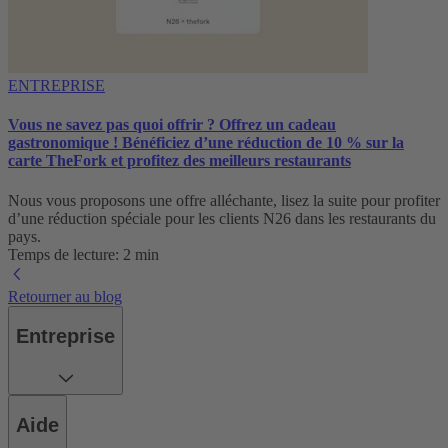
ENTREPRISE
Vous ne savez pas quoi offrir ? Offrez un cadeau
gastronomique ! Bénéficiez d’une réduction de 10 % sur la
carte TheFork et profitez des meilleurs restaurants
Nous vous proposons une offre alléchante, lisez la suite pour profiter
d’une réduction spéciale pour les clients N26 dans les restaurants du
pays.
Temps de lecture: 2 min
Retourner au blog
Entreprise
Aide