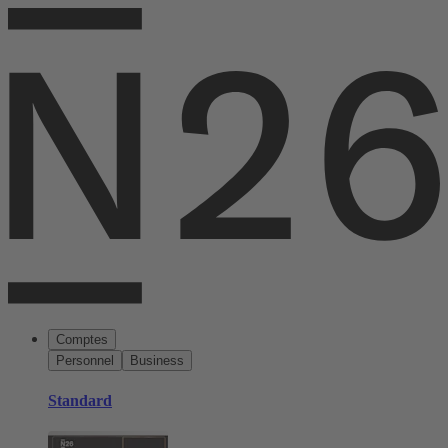
Comptes
Personnel
Business
Standard