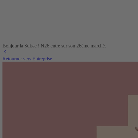
Bonjour la Suisse ! N26 entre sur son 26ème marché.
Retourner vers Entreprise