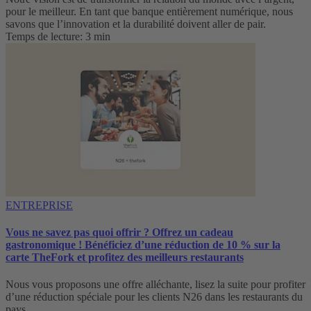
pour le meilleur. En tant que banque entièrement numérique, nous
savons que l’innovation et la durabilité doivent aller de pair.
Temps de lecture: 3 min
ENTREPRISE
Vous ne savez pas quoi offrir ? Offrez un cadeau
gastronomique ! Bénéficiez d’une réduction de 10 % sur la
carte TheFork et profitez des meilleurs restaurants
Nous vous proposons une offre alléchante, lisez la suite pour profiter
d’une réduction spéciale pour les clients N26 dans les restaurants du
pays.