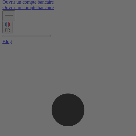
Ouvrir un compte bancaire
Ouvrir un compte bancaire
FR
Blog