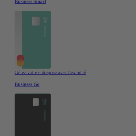
Business Smart
Gérez votre entreprise avec flexibilité
Business Go