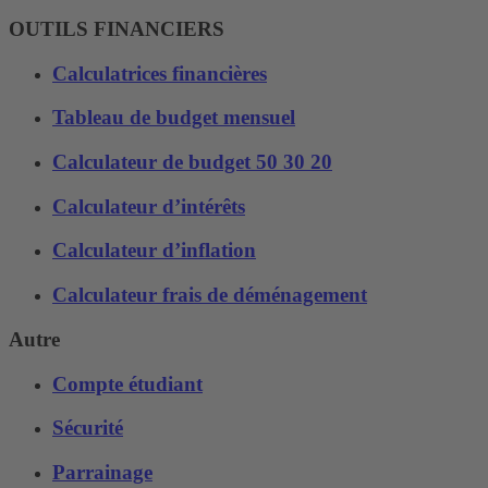
OUTILS FINANCIERS
Calculatrices financières
Tableau de budget mensuel
Calculateur de budget 50 30 20
Calculateur d’intérêts
Calculateur d’inflation
Calculateur frais de déménagement
Autre
Compte étudiant
Sécurité
Parrainage