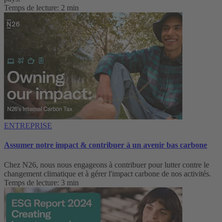
Temps de lecture: 2 min
ENTREPRISE
Assumer notre impact & contribuer à un avenir bas carbone
Chez N26, nous nous engageons à contribuer pour lutter contre le
changement climatique et à gérer l'impact carbone de nos activités.
Temps de lecture: 3 min