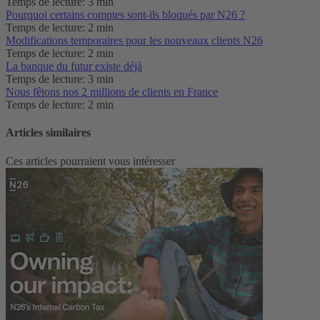
Temps de lecture: 3 min
Pourquoi certains comptes sont-ils bloqués par N26 ?
Temps de lecture: 2 min
Modifications temporaires pour les nouveaux clients N26
Temps de lecture: 2 min
La banque du futur existe déjà
Temps de lecture: 3 min
Nous fêtons nos 2 millions de clients en France
Temps de lecture: 2 min
Articles similaires
Ces articles pourraient vous intéresser