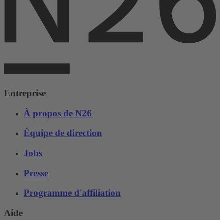
Entreprise
À propos de N26
Équipe de direction
Jobs
Presse
Programme d'affiliation
Aide