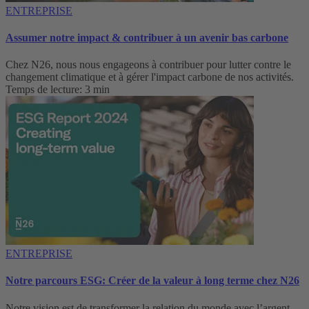
ENTREPRISE
Assumer notre impact & contribuer à un avenir bas carbone
Chez N26, nous nous engageons à contribuer pour lutter contre le
changement climatique et à gérer l'impact carbone de nos activités.
Temps de lecture: 3 min
ENTREPRISE
Notre parcours ESG: Créer de la valeur à long terme chez N26
Notre vision est de transformer la relation du monde avec l’argent,