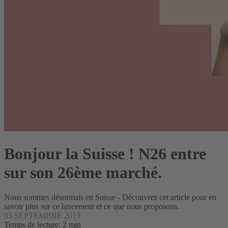
Bonjour la Suisse ! N26 entre
sur son 26ème marché.
Nous sommes désormais en Suisse - Découvrez cet article pour en
savoir plus sur ce lancement et ce que nous proposons.
03 SEPTEMBRE 2019
Temps de lecture: 2 min