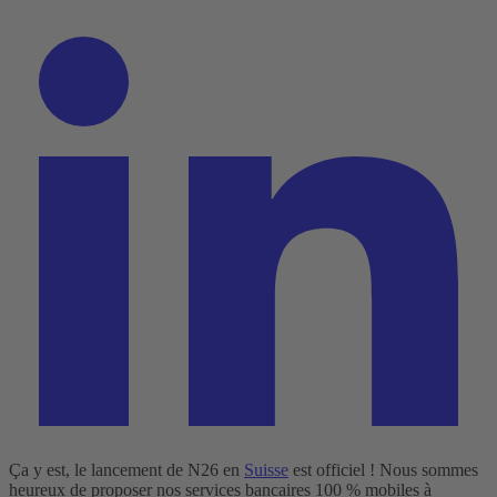
Ça y est, le lancement de N26 en
Suisse
est officiel ! Nous sommes
heureux de proposer nos services bancaires 100 % mobiles à