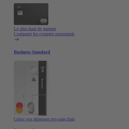
Le plus haut de gamme
Comparer les comptes personnels
Business Standard
Gérez vos dépenses pro sans frais