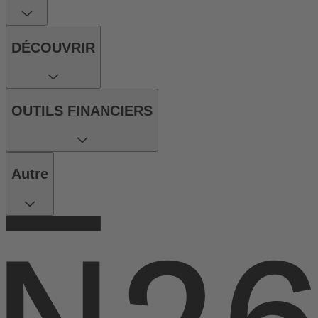
DÉCOUVRIR
OUTILS FINANCIERS
Autre