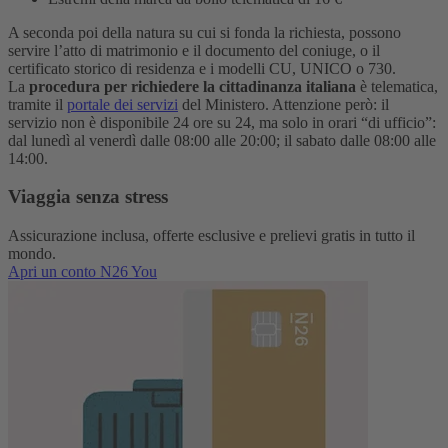
A seconda poi della natura su cui si fonda la richiesta, possono
servire l’atto di matrimonio e il documento del coniuge, o il
certificato storico di residenza e i modelli CU, UNICO o 730.
La
procedura per richiedere la cittadinanza italiana
è telematica,
tramite il
portale dei servizi
del Ministero. Attenzione però: il
servizio non è disponibile 24 ore su 24, ma solo in orari “di ufficio”:
dal lunedì al venerdì dalle 08:00 alle 20:00; il sabato dalle 08:00 alle
14:00.
Viaggia senza stress
Assicurazione inclusa, offerte esclusive e prelievi gratis in tutto il
mondo.
Apri un conto N26 You