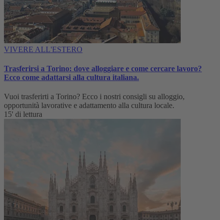
VIVERE ALL'ESTERO
Trasferirsi a Torino: dove alloggiare e come cercare lavoro?
Ecco come adattarsi alla cultura italiana.
Vuoi trasferirti a Torino? Ecco i nostri consigli su alloggio,
opportunità lavorative e adattamento alla cultura locale.
15' di lettura