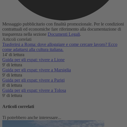
Messaggio pubblicitario con finalità promozionale. Per le condizioni
contrattuali ed economiche fare riferimento alla documentazione di
trasparenza nella sezione
Documenti Legali
.
Articoli correlati
Trasferirsi a Roma: dove alloggiare e come cercare lavoro? Ecco
come adattarsi alla cultura italiana.
14' di lettura
Guida per gli expat: vivere a Lione
9' di lettura
Guida per gli expat: vivere a Marsiglia
9' di lettura
Guida per gli expat: vivere a Parigi
8' di lettura
Guida per gli expat: vivere a Tolosa
9' di lettura
Articoli correlati
Ti potrebbero anche interessare...