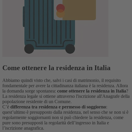
Come ottenere la residenza in Italia
Abbiamo quindi visto che, salvi i casi di matrimonio, il requisito
fondamentale per avere la cittadinanza italiana è la residenza. Allora
la domanda sorge spontanea:
come ottenere la residenza in Italia
?
La residenza legale si ottiene attraverso l'iscrizione all'Anagrafe della
popolazione residente di un Comune.
C’è
differenza tra residenza e permesso di soggiorno
:
quest’ultimo è presupposto dalla residenza, nel senso che se non si è
regolarmente soggiornanti non si può chiedere la residenza, come
pure sono presupposti la regolarità dell’ingresso in Italia e
l’iscrizione anagrafica.