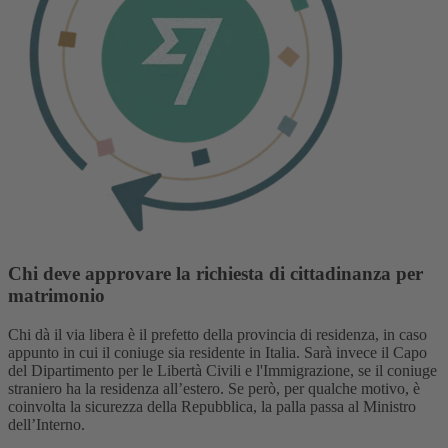
Chi deve approvare la richiesta di cittadinanza per
matrimonio
Chi dà il via libera è il prefetto della provincia di residenza, in caso
appunto in cui il coniuge sia residente in Italia. Sarà invece il Capo
del Dipartimento per le Libertà Civili e l'Immigrazione, se il coniuge
straniero ha la residenza all’estero. Se però, per qualche motivo, è
coinvolta la sicurezza della Repubblica, la palla passa al Ministro
dell’Interno.