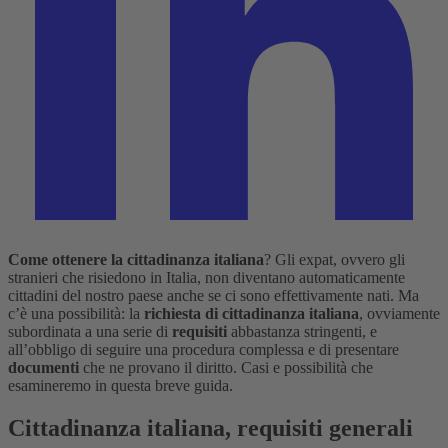
Come ottenere la cittadinanza italiana
? Gli expat, ovvero gli
stranieri che risiedono in Italia, non diventano automaticamente
cittadini del nostro paese anche se ci sono effettivamente nati. Ma
c’è una possibilità: la
richiesta di cittadinanza italiana
, ovviamente
subordinata a una serie di
requisiti
abbastanza stringenti, e
all’obbligo di seguire una procedura complessa e di presentare
documenti
che ne provano il diritto. Casi e possibilità che
esamineremo in questa breve guida.
Cittadinanza italiana, requisiti generali