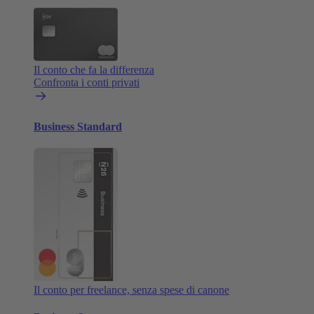
Il conto che fa la differenza
Confronta i conti privati
Business Standard
Il conto per freelance, senza spese di canone