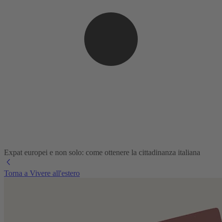
Expat europei e non solo: come ottenere la cittadinanza italiana
Torna a Vivere all'estero