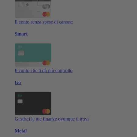
Il conto senza spese di canone
Smart
Il conto che ti dà più controllo
Go
Gestisci le tue finanze ovunque ti trovi
Metal