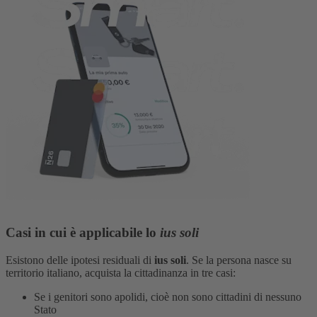
Casi in cui è applicabile lo
ius soli
Esistono delle ipotesi residuali di
ius soli
. Se la persona nasce su
territorio italiano, acquista la cittadinanza in tre casi:
Se i genitori sono apolidi, cioè non sono cittadini di nessuno
Stato