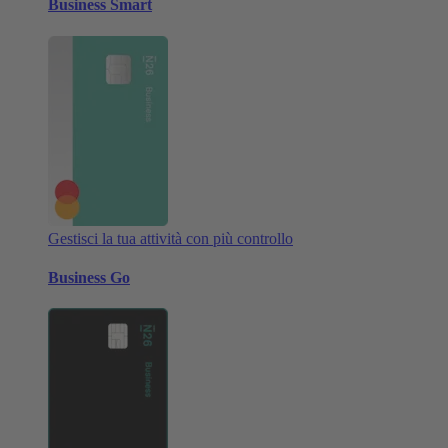
Business Smart
Gestisci la tua attività con più controllo
Business Go