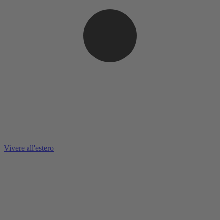
Vivere all'estero