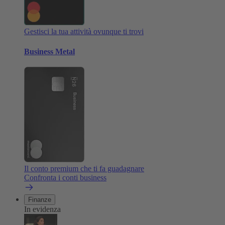
Gestisci la tua attività ovunque ti trovi
Business Metal
Il conto premium che ti fa guadagnare
Confronta i conti business
Finanze
In evidenza