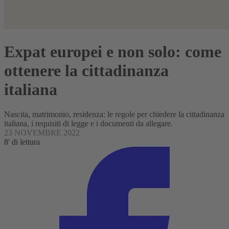
Expat europei e non solo: come
ottenere la cittadinanza
italiana
Nascita, matrimonio, residenza: le regole per chiedere la cittadinanza
italiana, i requisiti di legge e i documenti da allegare.
23 NOVEMBRE 2022
8' di lettura