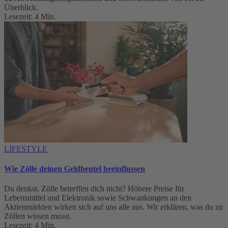
Überblick.
Lesezeit: 4 Min.
LIFESTYLE
Wie Zölle deinen Geldbeutel beeinflussen
Du denkst, Zölle betreffen dich nicht? Höhere Preise für
Lebensmittel und Elektronik sowie Schwankungen an den
Aktienmärkten wirken sich auf uns alle aus. Wir erklären, was du zu
Zöllen wissen musst.
Lesezeit: 4 Min.