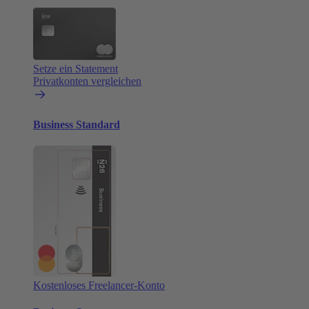
Setze ein Statement
Privatkonten vergleichen
Business Standard
Kostenloses Freelancer-Konto