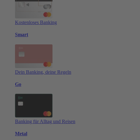
Kostenloses Banking
Smart
Dein Banking, deine Regeln
Go
Banking für Alltag und Reisen
Metal