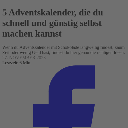
5 Adventskalender, die du
schnell und günstig selbst
machen kannst
Wenn du Adventskalender mit Schokolade langweilig findest, kaum
Zeit oder wenig Geld hast, findest du hier genau die richtigen Ideen.
27. NOVEMBER 2023
Lesezeit: 6 Min.