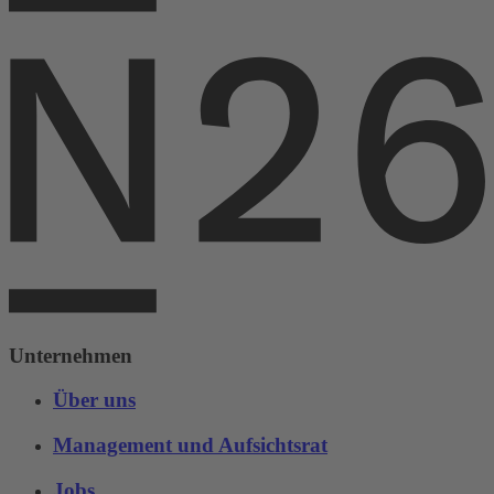
Unternehmen
Über uns
Management und Aufsichtsrat
Jobs