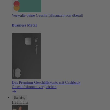
Verwalte deine Geschäftsfinanzen von überall
Business Metal
Das Premium-Geschäftskonto mit Cashback
Geschäftskonten vergleichen
Banking
Highlights