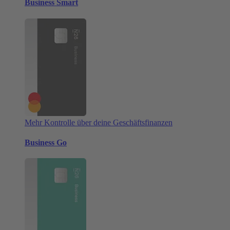
Business Smart
Mehr Kontrolle über deine Geschäftsfinanzen
Business Go