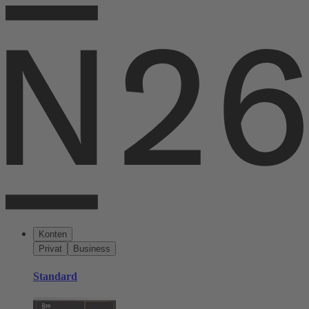
Konten
Privat
Business
Standard