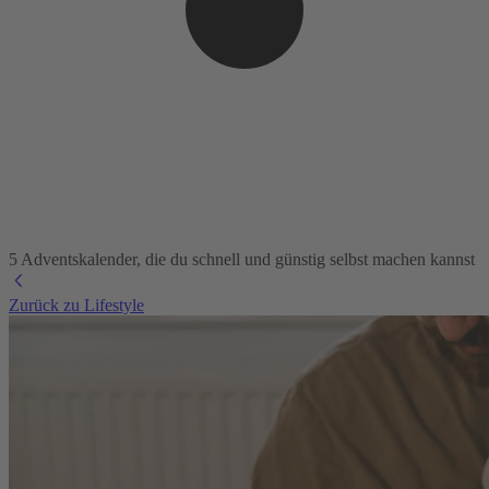
5 Adventskalender, die du schnell und günstig selbst machen kannst
Zurück zu Lifestyle