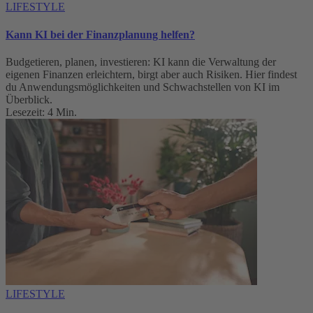
LIFESTYLE
Kann KI bei der Finanzplanung helfen?
Budgetieren, planen, investieren: KI kann die Verwaltung der
eigenen Finanzen erleichtern, birgt aber auch Risiken. Hier findest
du Anwendungsmöglichkeiten und Schwachstellen von KI im
Überblick.
Lesezeit: 4 Min.
LIFESTYLE