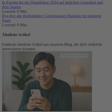
In Europa lag der Hauptfokus 2024 auf täglichen Ausgaben und
dem Sparen
Lesezeit: 8 Min.
Bye-bye alte Rollenbilder: Gemeinsames Banking für moderne
Paare
Lesezeit: 9 Min.
Ähnliche Artikel
Entdecke ähnliche Artikel aus unserem Blog, die dich vielleicht
interessieren könnten