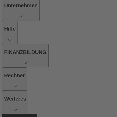
Unternehmen
Hilfe
FINANZBILDUNG
Rechner
Weiteres