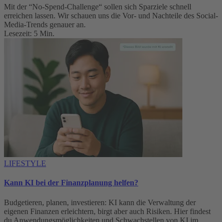
Mit der “No-Spend-Challenge“ sollen sich Sparziele schnell
erreichen lassen. Wir schauen uns die Vor- und Nachteile des Social-
Media-Trends genauer an.
Lesezeit: 5 Min.
LIFESTYLE
Kann KI bei der Finanzplanung helfen?
Budgetieren, planen, investieren: KI kann die Verwaltung der
eigenen Finanzen erleichtern, birgt aber auch Risiken. Hier findest
du Anwendungsmöglichkeiten und Schwachstellen von KI im