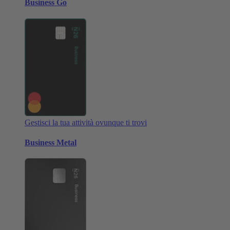
Business Go
Gestisci la tua attività ovunque ti trovi
Business Metal