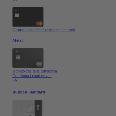
Gestisci le tue finanze ovunque ti trovi
Metal
Il conto che fa la differenza
Confronta i conti privati
Business Standard