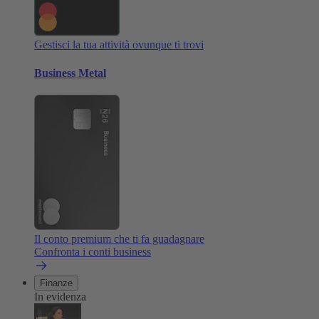
Gestisci la tua attività ovunque ti trovi
Business Metal
Il conto premium che ti fa guadagnare
Confronta i conti business
Finanze
In evidenza