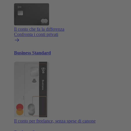
Il conto che fa la differenza
Confronta i conti privati
Business Standard
Il conto per freelance, senza spese di canone