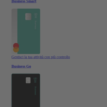
Business Smart
Gestisci la tua attività con più controllo
Business Go