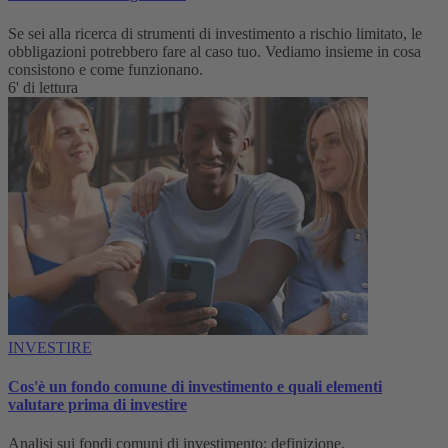
Se sei alla ricerca di strumenti di investimento a rischio limitato, le
obbligazioni potrebbero fare al caso tuo. Vediamo insieme in cosa
consistono e come funzionano.
6' di lettura
INVESTIRE
Cos'è un fondo comune di investimento e quali elementi
valutare prima di investire
Analisi sui fondi comuni di investimento: definizione,