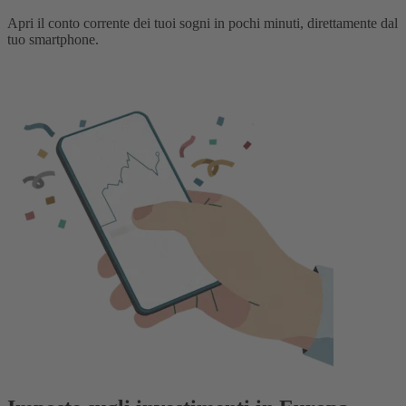
Apri il conto corrente dei tuoi sogni in pochi minuti, direttamente dal
tuo smartphone.