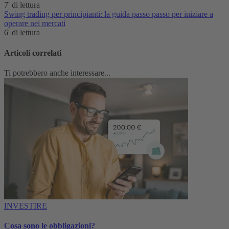
7' di lettura
Swing trading per principianti: la guida passo passo per iniziare a
operare nei mercati
6' di lettura
Articoli correlati
Ti potrebbero anche interessare...
INVESTIRE
Cosa sono le obbligazioni?