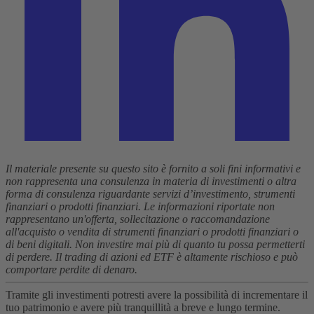
Il materiale presente su questo sito è fornito a soli fini informativi e
non rappresenta una consulenza in materia di investimenti o altra
forma di consulenza riguardante servizi d’investimento, strumenti
finanziari o prodotti finanziari. Le informazioni riportate non
rappresentano un'offerta, sollecitazione o raccomandazione
all'acquisto o vendita di strumenti finanziari o prodotti finanziari o
di beni digitali. Non investire mai più di quanto tu possa permetterti
di perdere. Il trading di azioni ed ETF è altamente rischioso e può
comportare perdite di denaro.
Tramite gli investimenti potresti avere la possibilità di incrementare il
tuo patrimonio e avere più tranquillità a breve e lungo termine.