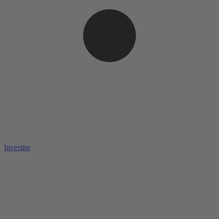
Investire