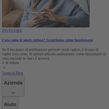
INVESTIRE
Cosa sono le stock option? Scopriamo come funzionano
Se il tuo piano di retribuzione prevede stock option, è il caso di
capire cosa sono. In questo articolo analizziamo come funzionano (e
cosa succede se lasci il lavoro).
6' di lettura
Torna al Blog
Azienda
Aiuto