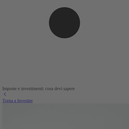
Imposte e investimenti: cosa devi sapere
Torna a Investire