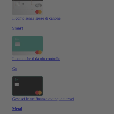
Il conto senza spese di canone
Smart
Il conto che ti dà più controllo
Go
Gestisci le tue finanze ovunque ti trovi
Metal