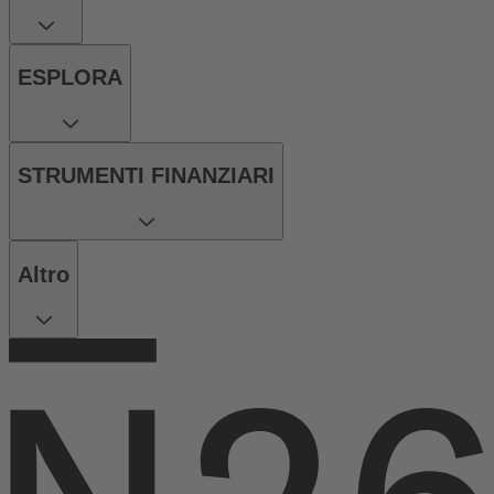
ESPLORA
STRUMENTI FINANZIARI
Altro