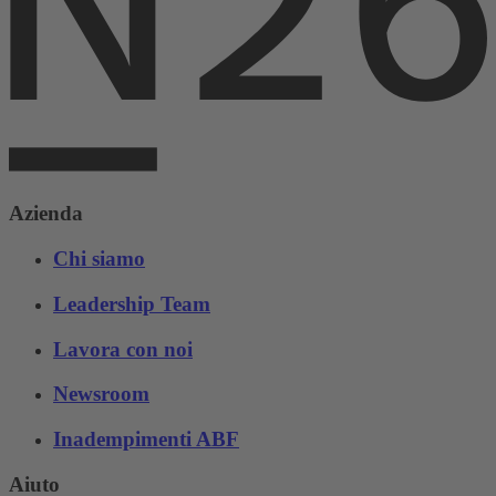
Azienda
Chi siamo
Leadership Team
Lavora con noi
Newsroom
Inadempimenti ABF
Aiuto