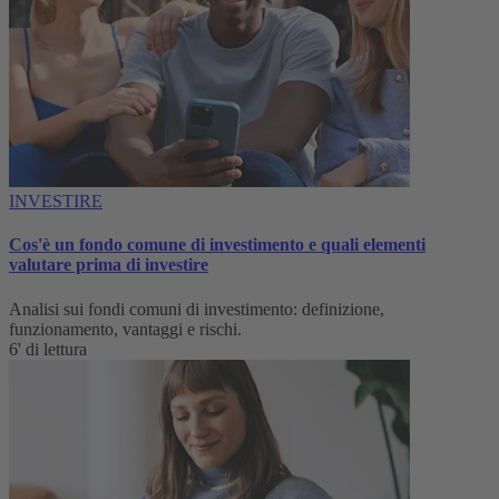
INVESTIRE
Cos'è un fondo comune di investimento e quali elementi
valutare prima di investire
Analisi sui fondi comuni di investimento: definizione,
funzionamento, vantaggi e rischi.
6' di lettura