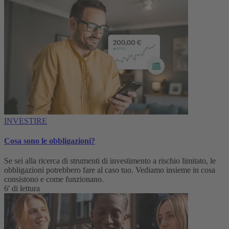
INVESTIRE
Cosa sono le obbligazioni?
Se sei alla ricerca di strumenti di investimento a rischio limitato, le
obbligazioni potrebbero fare al caso tuo. Vediamo insieme in cosa
consistono e come funzionano.
6' di lettura