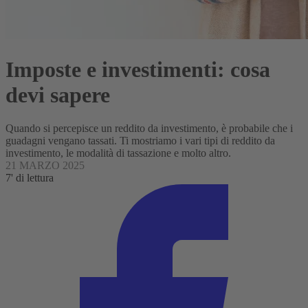
Imposte e investimenti: cosa
devi sapere
Quando si percepisce un reddito da investimento, è probabile che i
guadagni vengano tassati. Ti mostriamo i vari tipi di reddito da
investimento, le modalità di tassazione e molto altro.
21 MARZO 2025
7' di lettura