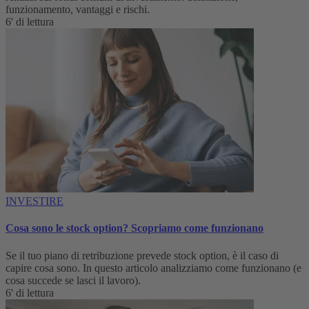
funzionamento, vantaggi e rischi.
6' di lettura
INVESTIRE
Cosa sono le stock option? Scopriamo come funzionano
Se il tuo piano di retribuzione prevede stock option, è il caso di
capire cosa sono. In questo articolo analizziamo come funzionano (e
cosa succede se lasci il lavoro).
6' di lettura