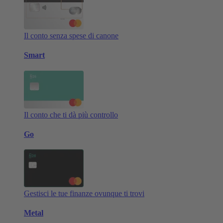
Il conto senza spese di canone
Smart
Il conto che ti dà più controllo
Go
Gestisci le tue finanze ovunque ti trovi
Metal