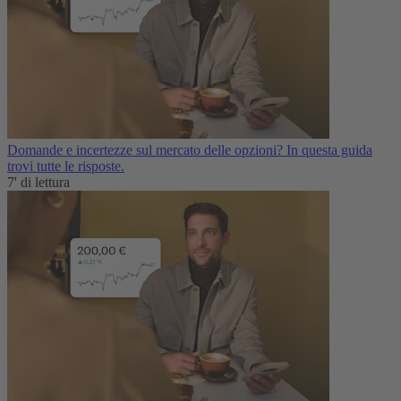
Domande e incertezze sul mercato delle opzioni? In questa guida
trovi tutte le risposte.
7' di lettura