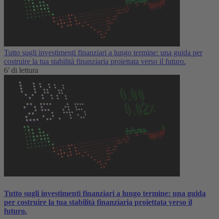
Tutto sugli investimenti finanziari a lungo termine: una guida per
costruire la tua stabilità finanziaria proiettata verso il futuro.
6' di lettura
Tutto sugli investimenti finanziari a lungo termine: una guida
per costruire la tua stabilità finanziaria proiettata verso il
futuro.