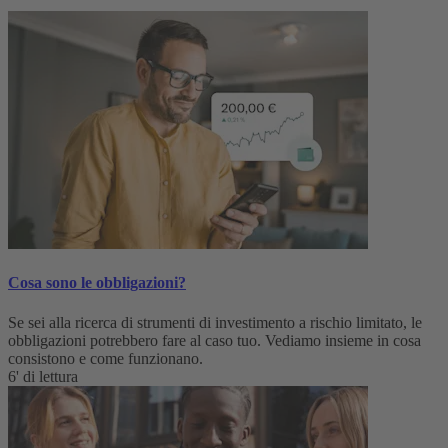
Cosa sono le obbligazioni?
Se sei alla ricerca di strumenti di investimento a rischio limitato, le
obbligazioni potrebbero fare al caso tuo. Vediamo insieme in cosa
consistono e come funzionano.
6' di lettura