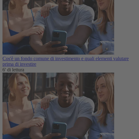
Cos'è un fondo comune di investimento e quali elementi valutare
prima di investire
6' di lettura