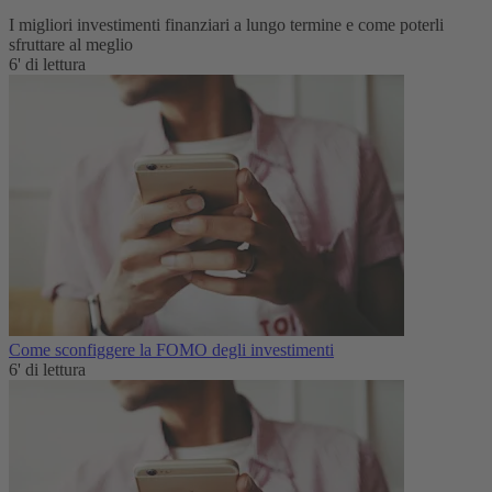
I migliori investimenti finanziari a lungo termine e come poterli
sfruttare al meglio
6' di lettura
Come sconfiggere la FOMO degli investimenti
6' di lettura