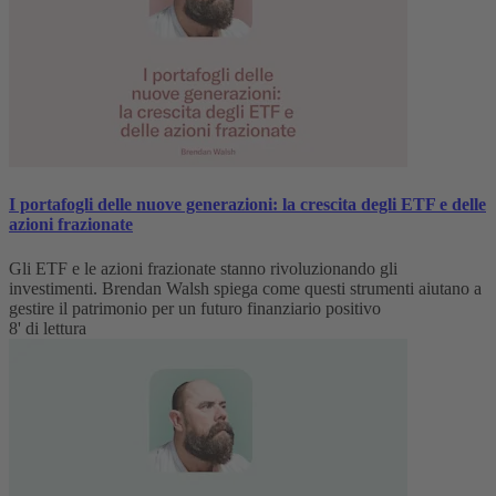
I portafogli delle nuove generazioni: la crescita degli ETF e delle
azioni frazionate
Gli ETF e le azioni frazionate stanno rivoluzionando gli
investimenti. Brendan Walsh spiega come questi strumenti aiutano a
gestire il patrimonio per un futuro finanziario positivo
8' di lettura