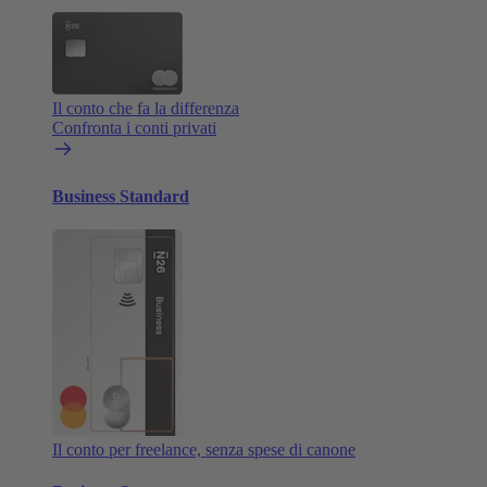
Il conto che fa la differenza
Confronta i conti privati
Business Standard
Il conto per freelance, senza spese di canone