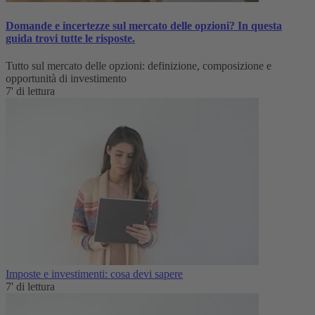
Domande e incertezze sul mercato delle opzioni? In questa
guida trovi tutte le risposte.
Tutto sul mercato delle opzioni: definizione, composizione e
opportunità di investimento
7' di lettura
Imposte e investimenti: cosa devi sapere
7' di lettura