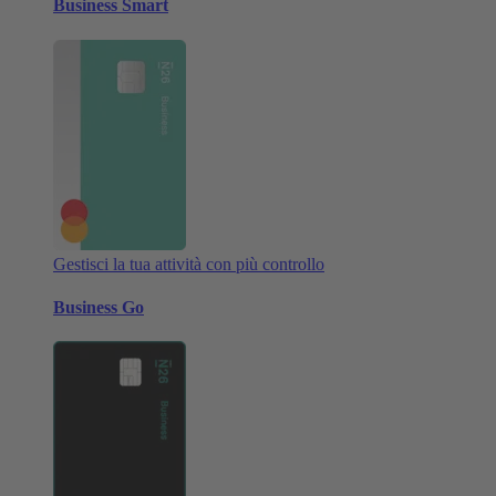
Business Smart
Gestisci la tua attività con più controllo
Business Go