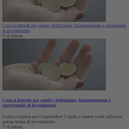
Cosa si intende per equity: definizione, funzionamento e opportunità
di investimento
5' di lettura
Cosa si intende per equity: definizione, funzionamento e
opportunità di investimento
Guida completa per comprendere l’equity e sapere come utilizzare
questa forma di investimento.
5' di lettura