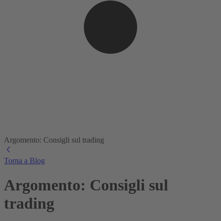
Argomento: Consigli sul trading
Torna a Blog
Argomento: Consigli sul
trading