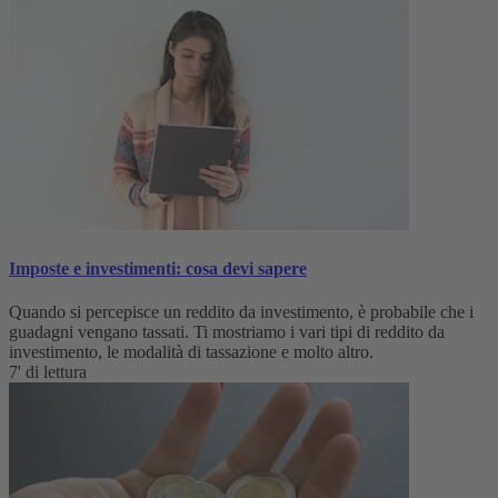
Imposte e investimenti: cosa devi sapere
Quando si percepisce un reddito da investimento, è probabile che i
guadagni vengano tassati. Ti mostriamo i vari tipi di reddito da
investimento, le modalità di tassazione e molto altro.
7' di lettura