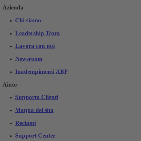
Azienda
Chi siamo
Leadership Team
Lavora con noi
Newsroom
Inadempimenti ABF
Aiuto
Supporto Clienti
Mappa del sito
Reclami
Support Center