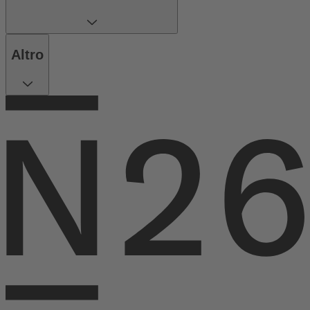
Altro