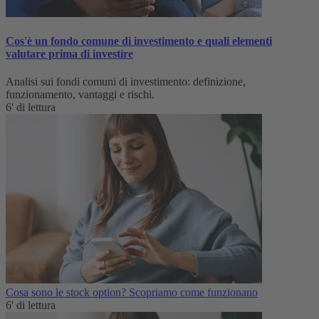
Cos'è un fondo comune di investimento e quali elementi
valutare prima di investire
Analisi sui fondi comuni di investimento: definizione,
funzionamento, vantaggi e rischi.
6' di lettura
Cosa sono le stock option? Scopriamo come funzionano
6' di lettura