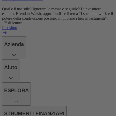
Qual è il tuo stile? Ignorare le masse o seguirle? L’investitore
esperto, Brendan Walsh, approfondisce il tema “I social network e il
potere della condivisione possono migliorare i tuoi investimenti”.
12' di lettura
Prossimo
Azienda
Aiuto
ESPLORA
STRUMENTI FINANZIARI