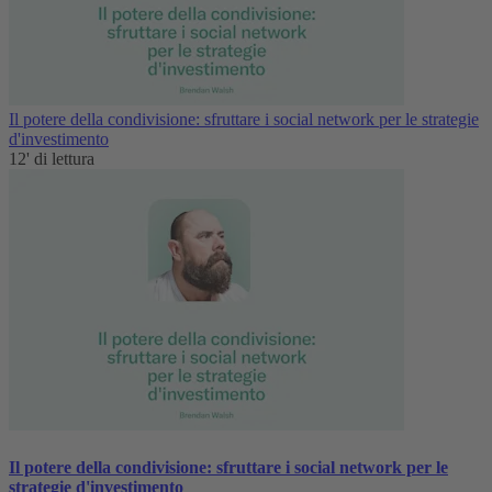
Il potere della condivisione: sfruttare i social network per le strategie
d'investimento
12' di lettura
Il potere della condivisione: sfruttare i social network per le
strategie d'investimento