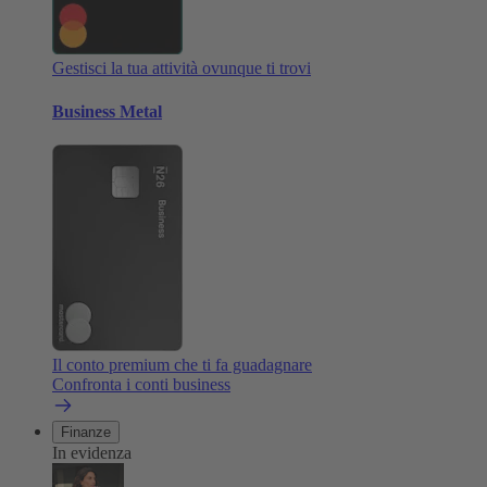
Gestisci la tua attività ovunque ti trovi
Business Metal
Il conto premium che ti fa guadagnare
Confronta i conti business
Finanze
In evidenza