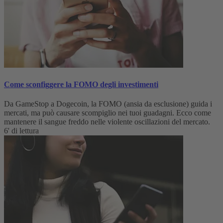
Come sconfiggere la FOMO degli investimenti
Da GameStop a Dogecoin, la FOMO (ansia da esclusione) guida i
mercati, ma può causare scompiglio nei tuoi guadagni. Ecco come
mantenere il sangue freddo nelle violente oscillazioni del mercato.
6' di lettura