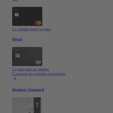
Le compte pour voyager
Metal
Le plus haut de gamme
Comparer les comptes personnels
Business Standard