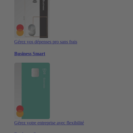
Gérez vos dépenses pro sans frais
Business Smart
Gérez votre entreprise avec flexibilité