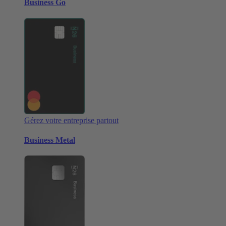
Business Go
Gérez votre entreprise partout
Business Metal