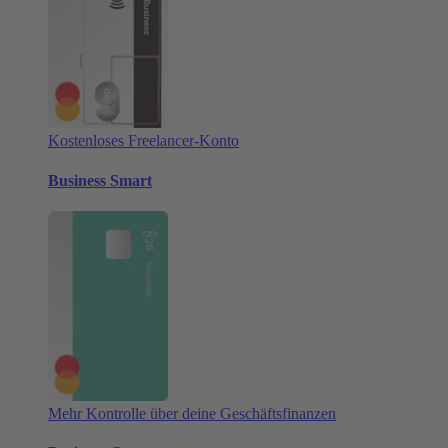
Kostenloses Freelancer-Konto
Business Smart
Mehr Kontrolle über deine Geschäftsfinanzen