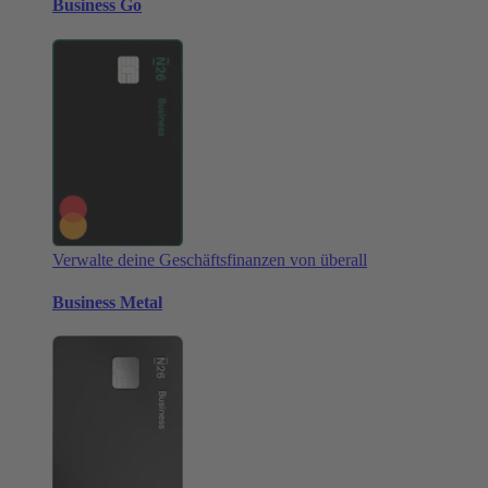
Business Go
Verwalte deine Geschäftsfinanzen von überall
Business Metal