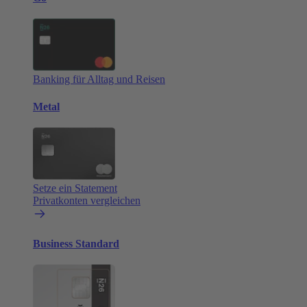
Banking für Alltag und Reisen
Metal
Setze ein Statement
Privatkonten vergleichen
Business Standard