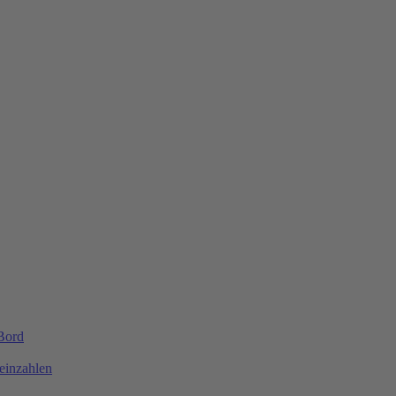
 Bord
einzahlen