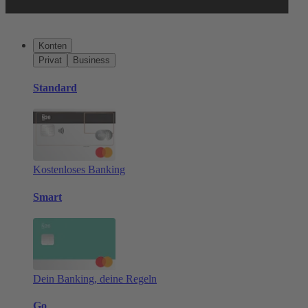
Konten
Privat
Business
Standard
Kostenloses Banking
Smart
Dein Banking, deine Regeln
Go