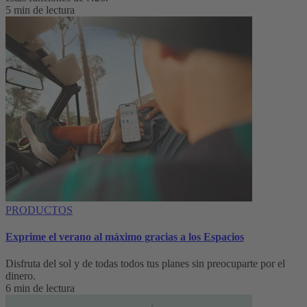
5 min de lectura
PRODUCTOS
Exprime el verano al máximo gracias a los Espacios
Disfruta del sol y de todas todos tus planes sin preocuparte por el
dinero.
6 min de lectura