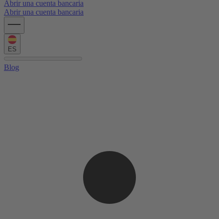
Abrir una cuenta bancaria
Abrir una cuenta bancaria
ES
Blog