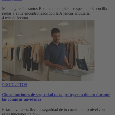
Manda y recibe tantos Bizum como quieras respetando 3 sencillas
reglas y evita encontronazos con la Agencia Tributaria.
4 min de lectura
PRODUCTOS
Cinco funciones de seguridad para proteger tu dinero durante
las compras navideñas
Estas navidades, lleva la seguridad de tu cuenta a otro nivel con
estas funciones de N26.