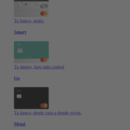
Tu banco, gratis.
Smart
Tu dinero, bajo más control
Go
Tu banco, desde casa o donde vayas.
Metal