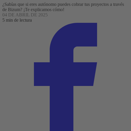
¿Sabías que si eres autónomo puedes cobrar tus proyectos a través
de Bizum? ¡Te explicamos cómo!
04 DE ABRIL DE 2025
5 min de lectura