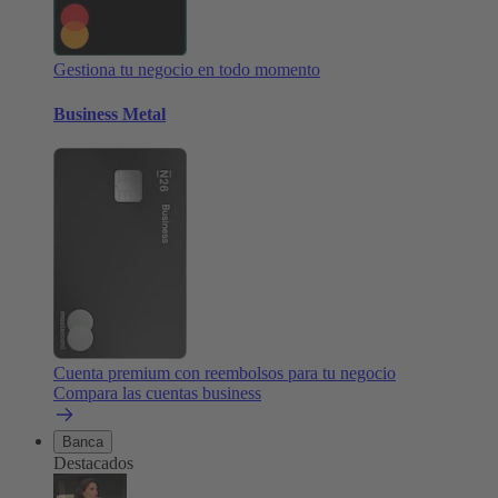
Gestiona tu negocio en todo momento
Business Metal
Cuenta premium con reembolsos para tu negocio
Compara las cuentas business
Banca
Destacados