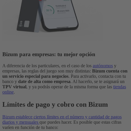
Bizum para empresas: tu mejor opción
A diferencia de los particulares, en el caso de los
autónomos
y
empresas, las reglas del juego son muy distintas:
Bizum cuenta con
un servicio especial para negocios
. Para activarlo, contacta con tu
banco y
date de alta como empresa
. Al hacerlo, se te asignará un
TPV virtual
, y ya podrás operar de la misma forma que las
tiendas
online
.
Límites de pago y cobro con Bizum
Bizum establece ciertos límites en el número y cantidad de pagos
diarios y mensuales
que puedes hacer. Es posible que estas cifras
varíen en función de tu banco: