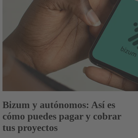
Bizum y autónomos: Así es
cómo puedes pagar y cobrar
tus proyectos