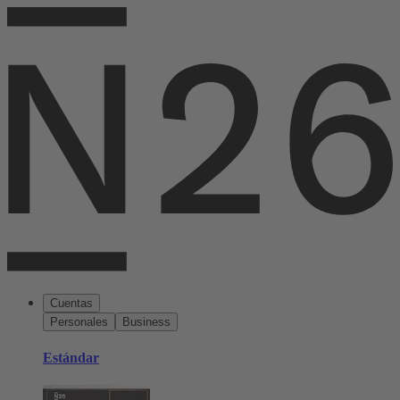
Cuentas
Personales
Business
Estándar