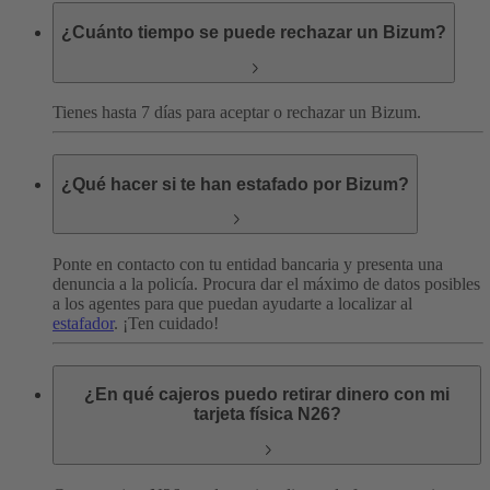
¿Cuánto tiempo se puede rechazar un Bizum?
Tienes hasta 7 días para aceptar o rechazar un Bizum.
¿Qué hacer si te han estafado por Bizum?
Ponte en contacto con tu entidad bancaria y presenta una
denuncia a la policía. Procura dar el máximo de datos posibles
a los agentes para que puedan ayudarte a localizar al
estafador
. ¡Ten cuidado!
¿En qué cajeros puedo retirar dinero con mi
tarjeta física N26?