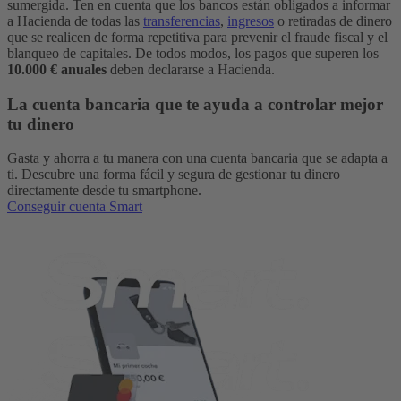
sumergida. Ten en cuenta que los bancos están obligados a informar
a Hacienda de todas las
transferencias
,
ingresos
o retiradas de dinero
que se realicen de forma repetitiva para prevenir el fraude fiscal y el
blanqueo de capitales. De todos modos, los pagos que superen los
10.000 € anuales
deben declararse a Hacienda.
La cuenta bancaria que te ayuda a controlar mejor
tu dinero
Gasta y ahorra a tu manera con una cuenta bancaria que se adapta a
ti. Descubre una forma fácil y segura de gestionar tu dinero
directamente desde tu smartphone.
Conseguir cuenta Smart