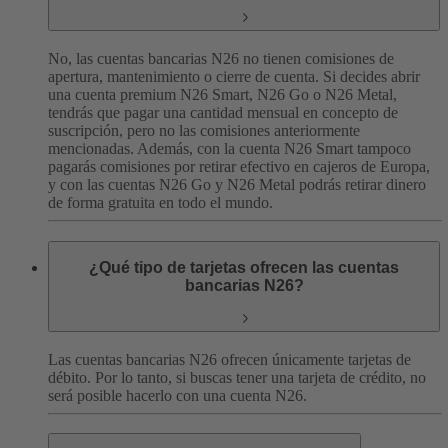
No, las cuentas bancarias N26 no tienen comisiones de
apertura, mantenimiento o cierre de cuenta. Si decides abrir
una cuenta premium N26 Smart, N26 Go o N26 Metal,
tendrás que pagar una cantidad mensual en concepto de
suscripción, pero no las comisiones anteriormente
mencionadas. Además, con la cuenta N26 Smart tampoco
pagarás comisiones por retirar efectivo en cajeros de Europa,
y con las cuentas N26 Go y N26 Metal podrás retirar dinero
de forma gratuita en todo el mundo.
¿Qué tipo de tarjetas ofrecen las cuentas
bancarias N26?
Las cuentas bancarias N26 ofrecen únicamente tarjetas de
débito. Por lo tanto, si buscas tener una tarjeta de crédito, no
será posible hacerlo con una cuenta N26.