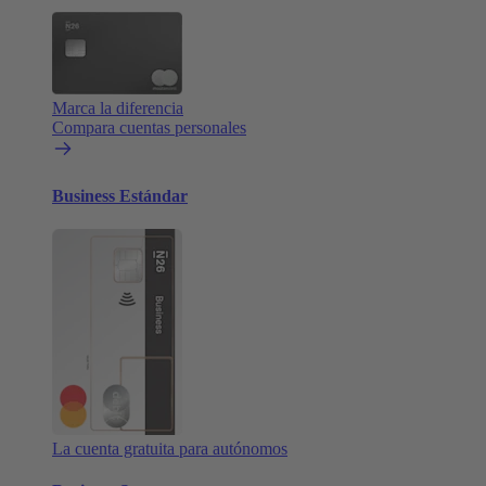
Marca la diferencia
Compara cuentas personales
Business Estándar
La cuenta gratuita para autónomos