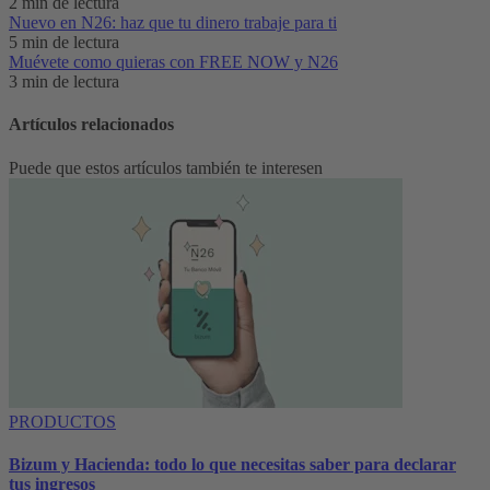
2 min de lectura
Nuevo en N26: haz que tu dinero trabaje para ti
5 min de lectura
Muévete como quieras con FREE NOW y N26
3 min de lectura
Artículos relacionados
Puede que estos artículos también te interesen
PRODUCTOS
Bizum y Hacienda: todo lo que necesitas saber para declarar
tus ingresos