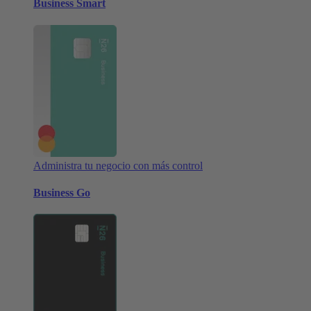
Business Smart
Administra tu negocio con más control
Business Go