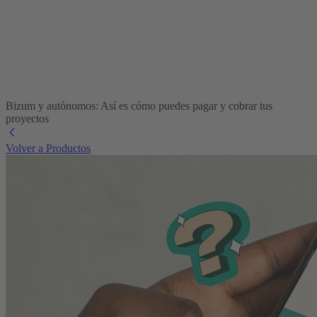
Bizum y autónomos: Así es cómo puedes pagar y cobrar tus
proyectos
Volver a Productos