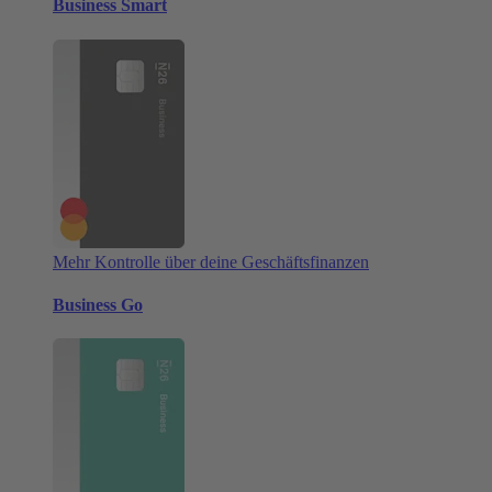
Business Smart
Mehr Kontrolle über deine Geschäftsfinanzen
Business Go