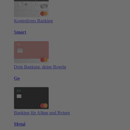
Kostenloses Banking
Smart
Dein Banking, deine Regeln
Go
Banking für Alltag und Reisen
Metal