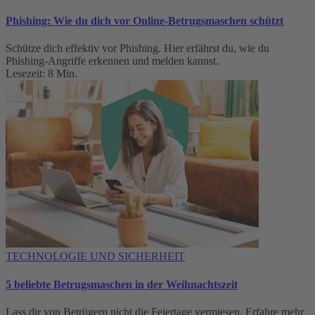
Phishing: Wie du dich vor Online-Betrugsmaschen schützt
Schütze dich effektiv vor Phishing. Hier erfährst du, wie du
Phishing-Angriffe erkennen und melden kannst.
Lesezeit: 8 Min.
TECHNOLOGIE UND SICHERHEIT
5 beliebte Betrugsmaschen in der Weihnachtszeit
Lass dir von Betrügern nicht die Feiertage vermiesen. Erfahre mehr