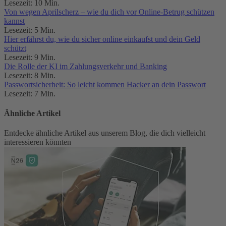
Lesezeit: 10 Min.
Von wegen Aprilscherz – wie du dich vor Online-Betrug schützen
kannst
Lesezeit: 5 Min.
Hier erfährst du, wie du sicher online einkaufst und dein Geld
schützt
Lesezeit: 9 Min.
Die Rolle der KI im Zahlungsverkehr und Banking
Lesezeit: 8 Min.
Passwortsicherheit: So leicht kommen Hacker an dein Passwort
Lesezeit: 7 Min.
Ähnliche Artikel
Entdecke ähnliche Artikel aus unserem Blog, die dich vielleicht
interessieren könnten