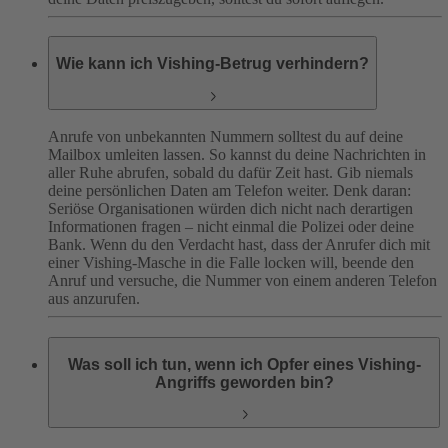
Wie kann ich Vishing-Betrug verhindern?
Anrufe von unbekannten Nummern solltest du auf deine
Mailbox umleiten lassen. So kannst du deine Nachrichten in
aller Ruhe abrufen, sobald du dafür Zeit hast. Gib niemals
deine persönlichen Daten am Telefon weiter. Denk daran:
Seriöse Organisationen würden dich nicht nach derartigen
Informationen fragen – nicht einmal die Polizei oder deine
Bank. Wenn du den Verdacht hast, dass der Anrufer dich mit
einer Vishing-Masche in die Falle locken will, beende den
Anruf und versuche, die Nummer von einem anderen Telefon
aus anzurufen.
Was soll ich tun, wenn ich Opfer eines Vishing-
Angriffs geworden bin?