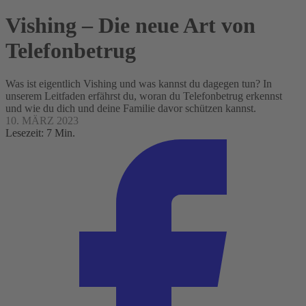
Vishing – Die neue Art von
Telefonbetrug
Was ist eigentlich Vishing und was kannst du dagegen tun? In
unserem Leitfaden erfährst du, woran du Telefonbetrug erkennst
und wie du dich und deine Familie davor schützen kannst.
10. MÄRZ 2023
Lesezeit: 7 Min.