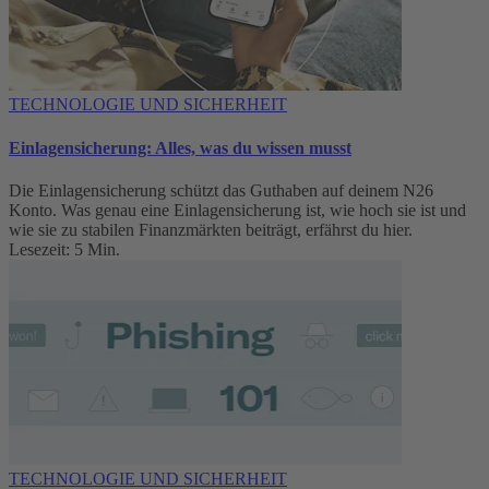
TECHNOLOGIE UND SICHERHEIT
Einlagensicherung: Alles, was du wissen musst
Die Einlagensicherung schützt das Guthaben auf deinem N26
Konto. Was genau eine Einlagensicherung ist, wie hoch sie ist und
wie sie zu stabilen Finanzmärkten beiträgt, erfährst du hier.
Lesezeit: 5 Min.
TECHNOLOGIE UND SICHERHEIT