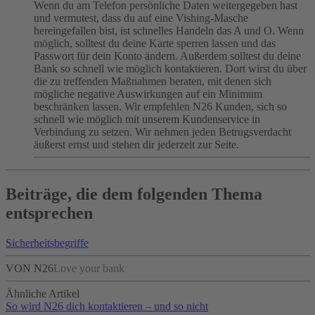
Wenn du am Telefon persönliche Daten weitergegeben hast
und vermutest, dass du auf eine Vishing-Masche
hereingefallen bist, ist schnelles Handeln das A und O. Wenn
möglich, solltest du deine Karte sperren lassen und das
Passwort für dein Konto ändern. Außerdem solltest du deine
Bank so schnell wie möglich kontaktieren. Dort wirst du über
die zu treffenden Maßnahmen beraten, mit denen sich
mögliche negative Auswirkungen auf ein Minimum
beschränken lassen. Wir empfehlen N26 Kunden, sich so
schnell wie möglich mit unserem Kundenservice in
Verbindung zu setzen. Wir nehmen jeden Betrugsverdacht
äußerst ernst und stehen dir jederzeit zur Seite.
Beiträge, die dem folgenden Thema
entsprechen
Sicherheitsbegriffe
VON N26
Love your bank
Ähnliche Artikel
So wird N26 dich kontaktieren – und so nicht