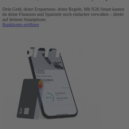
Dein Geld, deine Ersparnisse, deine Regeln. Mit N26 Smart kannst
du deine Finanzen und Sparziele noch einfacher verwalten – direkt
auf deinem Smartphone.
Bankkonto eröffnen