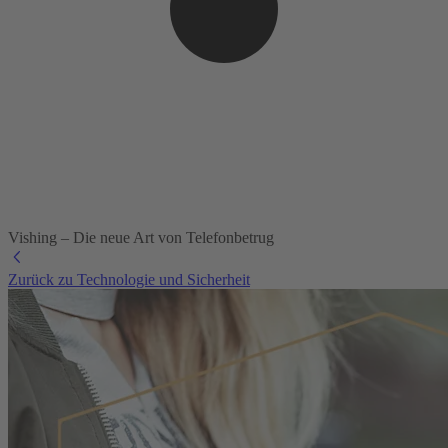
Vishing – Die neue Art von Telefonbetrug
Zurück zu Technologie und Sicherheit