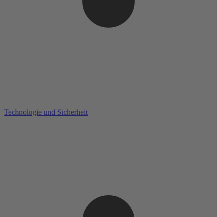
Technologie und Sicherheit