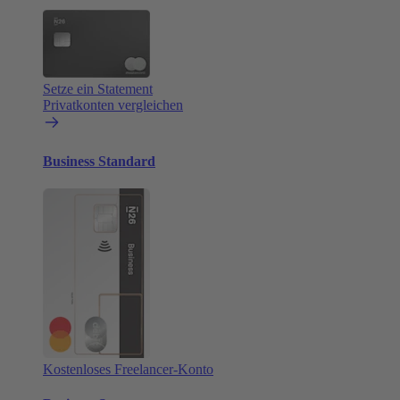
Setze ein Statement
Privatkonten vergleichen
Business Standard
Kostenloses Freelancer-Konto