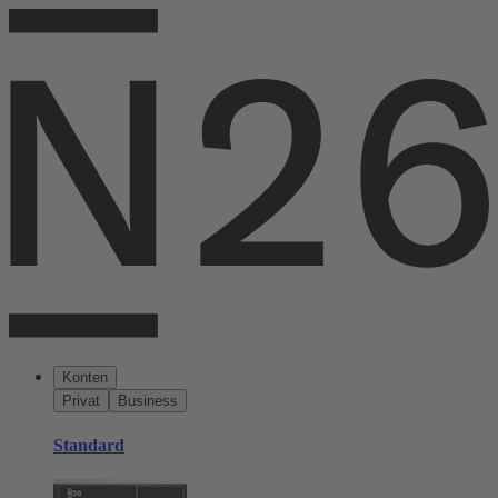
Konten
Privat
Business
Standard