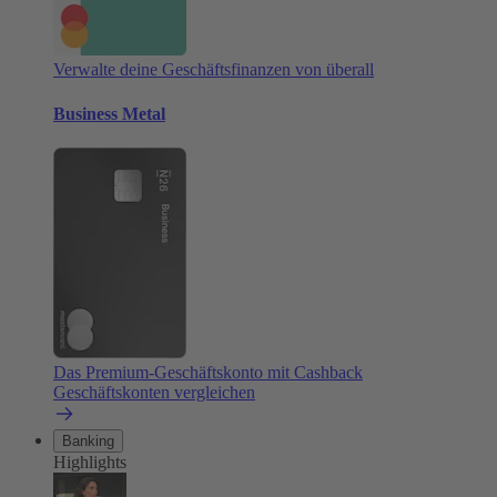
Verwalte deine Geschäftsfinanzen von überall
Business Metal
Das Premium-Geschäftskonto mit Cashback
Geschäftskonten vergleichen
Banking
Highlights