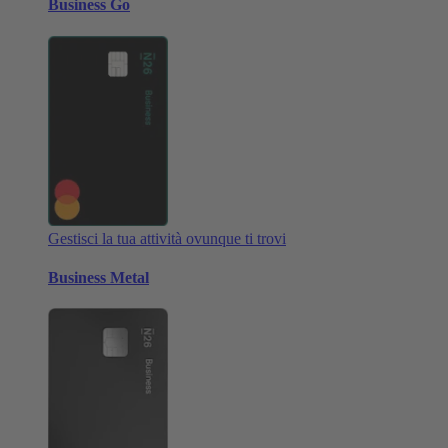
Business Go
Gestisci la tua attività ovunque ti trovi
Business Metal