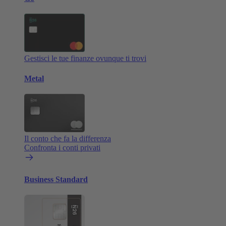
Gestisci le tue finanze ovunque ti trovi
Metal
Il conto che fa la differenza
Confronta i conti privati
Business Standard