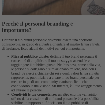
Perché il personal branding è
importante?
Definire il tuo brand personale dovrebbe essere una decisione
consapevole, in grado di aiutarti a orientare al meglio la tua attività
di freelance. Ecco alcuni dei motivi per cui è importante:
Mira al pubblico giusto:
definire il tuo brand personale ti
consentirà di amplificare il tuo messaggio aziendale e
raggiungere il pubblico giusto. Nel business, come nella vita,
le persone si collegano e si relazionano tra loro, non con i
brand. Se riesci a chiarire chi sei e quali valori la tua attività
rappresenta, puoi iniziare a creare il tuo brand personale per
mettere in piedi una community e attirare clienti che
condividono la tua visione. Su Internet, è il tuo atteggiamento
ad attirare le persone.
Condividi le tue competenze:
un altro enorme vantaggio
offerto dalla creazione di un brand personale è la possibilità di
stabilire un rapporto di fiducia con il tuo pubblico di