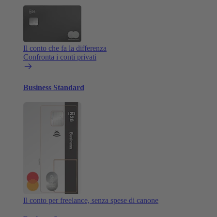
Il conto che fa la differenza
Confronta i conti privati
Business Standard
Il conto per freelance, senza spese di canone