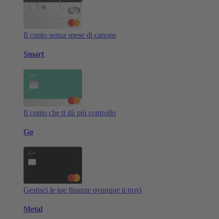
Il conto senza spese di canone
Smart
Il conto che ti dà più controllo
Go
Gestisci le tue finanze ovunque ti trovi
Metal