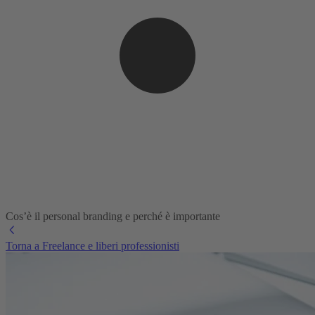
Cos’è il personal branding e perché è importante
Torna a Freelance e liberi professionisti