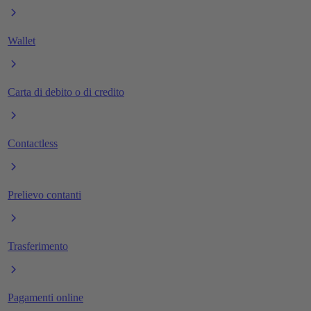
Wallet
Carta di debito o di credito
Contactless
Prelievo contanti
Trasferimento
Pagamenti online