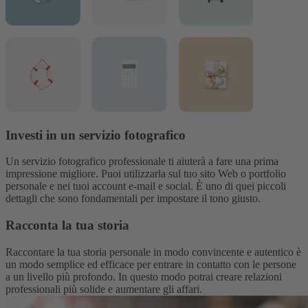
Investi in un servizio fotografico
Un servizio fotografico professionale ti aiuterà a fare una prima
impressione migliore. Puoi utilizzarla sul tuo sito Web o portfolio
personale e nei tuoi account e-mail e social. È uno di quei piccoli
dettagli che sono fondamentali per impostare il tono giusto.
Racconta la tua storia
Raccontare la tua storia personale in modo convincente e autentico è
un modo semplice ed efficace per entrare in contatto con le persone
a un livello più profondo. In questo modo potrai creare relazioni
professionali più solide e aumentare gli affari.