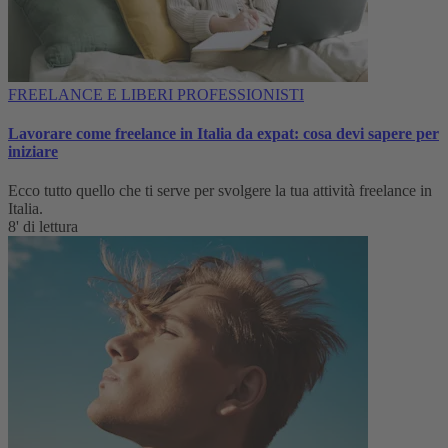
FREELANCE E LIBERI PROFESSIONISTI
Lavorare come freelance in Italia da expat: cosa devi sapere per
iniziare
Ecco tutto quello che ti serve per svolgere la tua attività freelance in
Italia.
8' di lettura