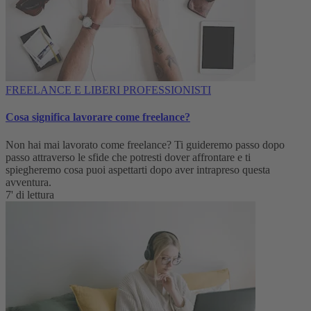
FREELANCE E LIBERI PROFESSIONISTI
Cosa significa lavorare come freelance?
Non hai mai lavorato come freelance? Ti guideremo passo dopo
passo attraverso le sfide che potresti dover affrontare e ti
spiegheremo cosa puoi aspettarti dopo aver intrapreso questa
avventura.
7' di lettura