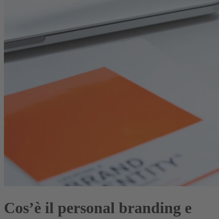
Cos’è il personal branding e