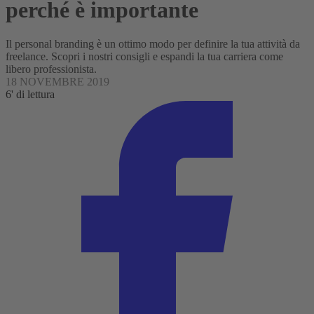
perché è importante
Il personal branding è un ottimo modo per definire la tua attività da
freelance. Scopri i nostri consigli e espandi la tua carriera come
libero professionista.
18 NOVEMBRE 2019
6' di lettura