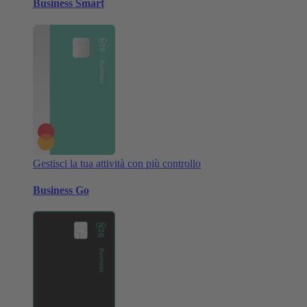
Business Smart
Gestisci la tua attività con più controllo
Business Go