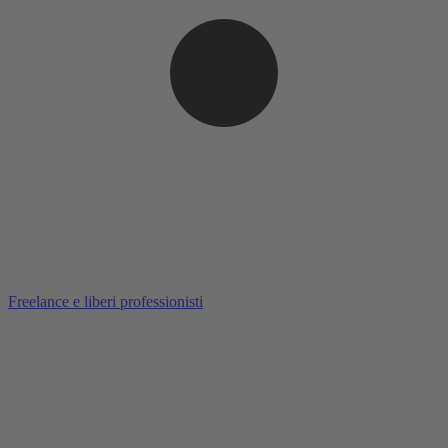
Freelance e liberi professionisti