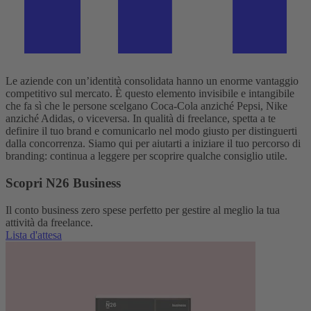
Le aziende con un’identità consolidata hanno un enorme vantaggio
competitivo sul mercato. È questo elemento invisibile e intangibile
che fa sì che le persone scelgano Coca-Cola anziché Pepsi, Nike
anziché Adidas, o viceversa. In qualità di freelance, spetta a te
definire il tuo brand e comunicarlo nel modo giusto per distinguerti
dalla concorrenza. Siamo qui per aiutarti a iniziare il tuo percorso di
branding: continua a leggere per scoprire qualche consiglio utile.
Scopri N26 Business
Il conto business zero spese perfetto per gestire al meglio la tua
attività da freelance.
Lista d'attesa