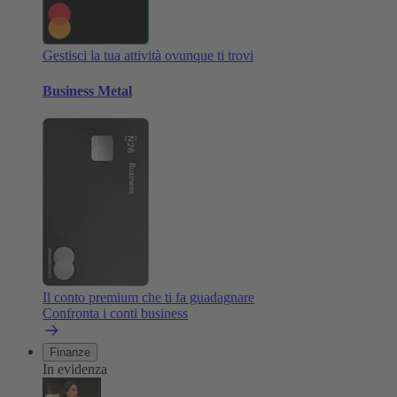
Gestisci la tua attività ovunque ti trovi
Business Metal
Il conto premium che ti fa guadagnare
Confronta i conti business
Finanze
In evidenza