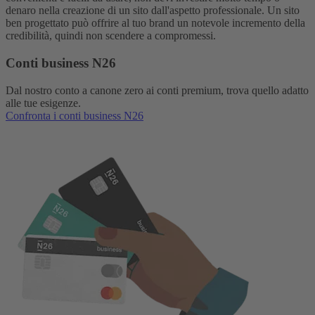
denaro nella creazione di un sito dall'aspetto professionale. Un sito
ben progettato può offrire al tuo brand un notevole incremento della
credibilità, quindi non scendere a compromessi.
Conti business N26
Dal nostro conto a canone zero ai conti premium, trova quello adatto
alle tue esigenze.
Confronta i conti business N26