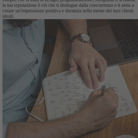
la tua reputazione è ciò che ti distingue dalla concorrenza e ti aiuta a
creare un'impressione positiva e duratura nella mente dei tuoi clienti
ideali.