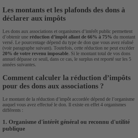
Les montants et les plafonds des dons à
déclarer aux impôts
Les dons aux associations et organismes d’intérêt public permettent
d’obtenir une
réduction d’impôt allant de 66% à 75%
du montant
versé. Le pourcentage dépend du type de don que vous avez réalisé
(voir paragraphe suivant). Toutefois, cette réduction ne peut excéder
20% de votre revenu imposable
. Si le montant total de vos dons
annuel dépasse ce seuil, dans ce cas, le surplus est reporté sur les 5
années suivantes.
Comment calculer la réduction d’impôts
pour des dons aux associations ?
Le montant de la réduction d’impôt accordée dépend de l’organisme
auquel vous avez effectué le don. Il existe en effet 4 organismes
différents :
1. Organisme d'intérêt général ou reconnu d'utilité
publique