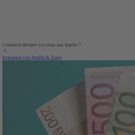
Comment déclarer vos dons aux impôts ?
Retourner vers Impôts & Taxes