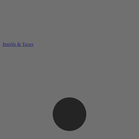
Impôts & Taxes