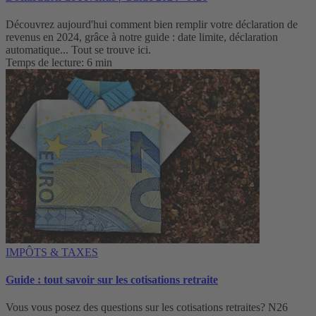
Découvrez aujourd'hui comment bien remplir votre déclaration de
revenus en 2024, grâce à notre guide : date limite, déclaration
automatique... Tout se trouve ici.
Temps de lecture: 6 min
IMPÔTS & TAXES
Guide : tout savoir sur les cotisations retraite
Vous vous posez des questions sur les cotisations retraites? N26