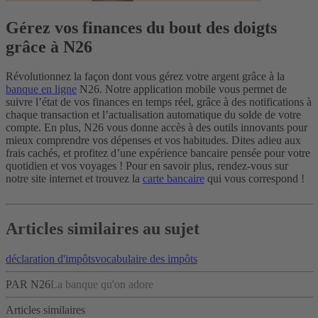
Gérez vos finances du bout des doigts
grâce à N26
Révolutionnez la façon dont vous gérez votre argent grâce à la
banque en ligne
N26. Notre application mobile vous permet de
suivre l’état de vos finances en temps réel, grâce à des notifications à
chaque transaction et l’actualisation automatique du solde de votre
compte.
En plus, N26 vous donne accès à des outils innovants pour
mieux comprendre vos dépenses et vos habitudes. Dites adieu aux
frais cachés, et profitez d’une expérience bancaire pensée pour votre
quotidien et vos voyages !
Pour en savoir plus, rendez-vous sur
notre site internet et trouvez la
carte bancaire
qui vous correspond !
Articles similaires au sujet
déclaration d'impôts
vocabulaire des impôts
PAR N26
La banque qu'on adore
Articles similaires