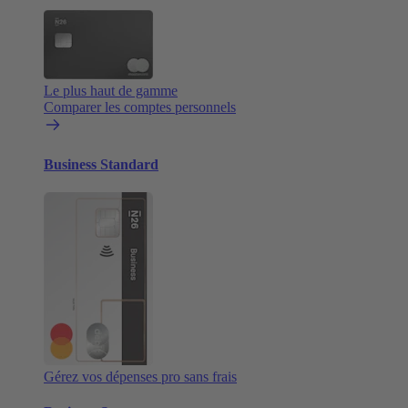
Le plus haut de gamme
Comparer les comptes personnels
Business Standard
Gérez vos dépenses pro sans frais