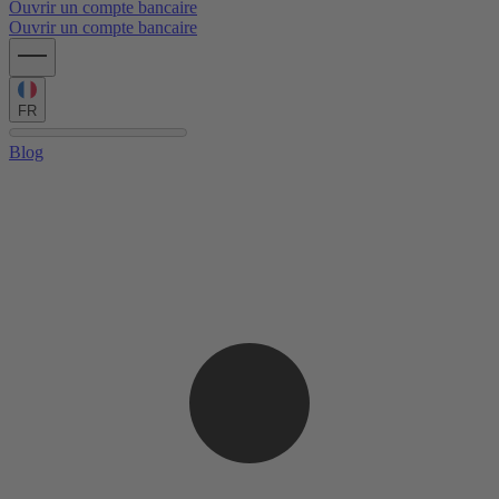
Ouvrir un compte bancaire
Ouvrir un compte bancaire
FR
Blog