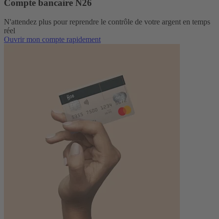
Compte bancaire N26
N'attendez plus pour reprendre le contrôle de votre argent en temps
réel
Ouvrir mon compte rapidement