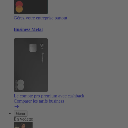
Gérez votre entreprise partout
Business Metal
Le compte pro premium avec cashback
Comparer les tarifs business
Gérer
En vedette