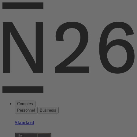
Comptes
Personnel
Business
Standard