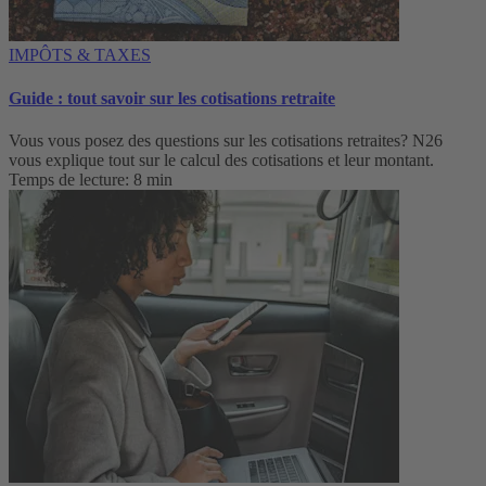
IMPÔTS & TAXES
Guide : tout savoir sur les cotisations retraite
Vous vous posez des questions sur les cotisations retraites? N26
vous explique tout sur le calcul des cotisations et leur montant.
Temps de lecture: 8 min