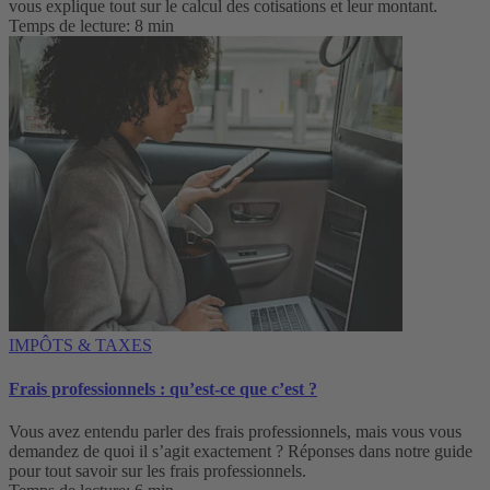
vous explique tout sur le calcul des cotisations et leur montant.
Temps de lecture: 8 min
IMPÔTS & TAXES
Frais professionnels : qu’est-ce que c’est ?
Vous avez entendu parler des frais professionnels, mais vous vous
demandez de quoi il s’agit exactement ? Réponses dans notre guide
pour tout savoir sur les frais professionnels.