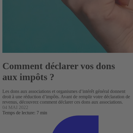
Comment déclarer vos dons
aux impôts ?
Les dons aux associations et organismes d’intérêt général donnent
droit à une réduction d’impôts. Avant de remplir votre déclaration de
revenus, découvrez comment déclarer ces dons aux associations.
04 MAI 2022
Temps de lecture: 7 min