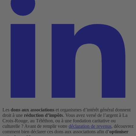
Les
dons aux associations
et organismes d’intérêt général donnent
droit à une
réduction d’impôts
. Vous avez versé de l’argent à La
Croix-Rouge, au Téléthon, ou à une fondation caritative ou
culturelle ? Avant de remplir votre
déclaration de revenus
, découvrez
comment bien déclarer ces dons aux associations afin d’
optimiser