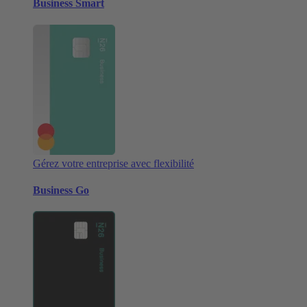
Business Smart
Gérez votre entreprise avec flexibilité
Business Go