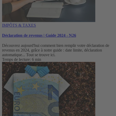
IMPÔTS & TAXES
Déclaration de revenus | Guide 2024 - N26
Découvrez aujourd'hui comment bien remplir votre déclaration de
revenus en 2024, grâce à notre guide : date limite, déclaration
automatique... Tout se trouve ici.
Temps de lecture: 6 min