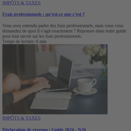
IMPÔTS & TAXES
Frais professionnels : qu’est-ce que c’est ?
Vous avez entendu parler des frais professionnels, mais vous vous
demandez de quoi il s’agit exactement ? Réponses dans notre guide
pour tout savoir sur les frais professionnels.
Temps de lecture: 6 min
IMPÔTS & TAXES
Déclaration de revenus | Guide 2024 - N26