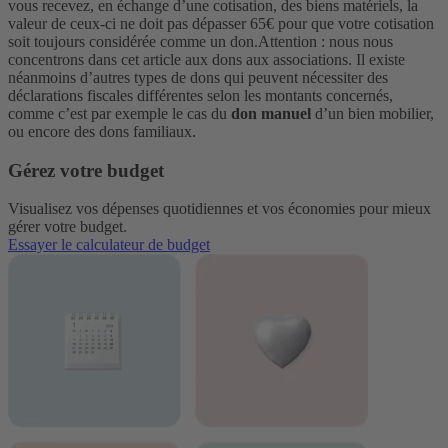
vous recevez, en échange d’une cotisation, des biens matériels, la
valeur de ceux-ci ne doit pas dépasser 65€ pour que votre cotisation
soit toujours considérée comme un don.
Attention : nous nous
concentrons dans cet article aux dons aux associations. Il existe
néanmoins d’autres types de dons qui peuvent nécessiter des
déclarations fiscales différentes selon les montants concernés,
comme c’est par exemple le cas du
don manuel
d’un bien mobilier,
ou encore des dons familiaux.
Gérez votre budget
Visualisez vos dépenses quotidiennes et vos économies pour mieux
gérer votre budget.
Essayer le calculateur de budget