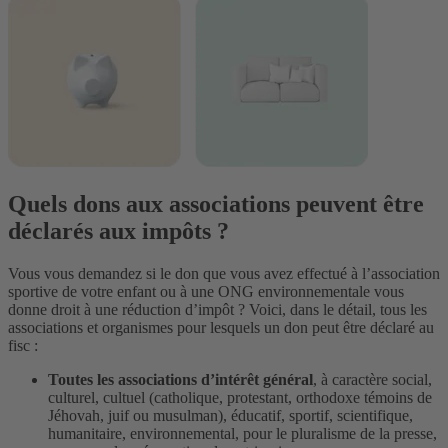
Quels dons aux associations peuvent être
déclarés aux impôts ?
Vous vous demandez si le don que vous avez effectué à l’association
sportive de votre enfant ou à une ONG environnementale vous
donne droit à une réduction d’impôt ? Voici, dans le détail, tous les
associations et organismes pour lesquels un don peut être déclaré au
fisc :
Toutes les associations d’intérêt général
, à caractère social,
culturel, cultuel (catholique, protestant, orthodoxe témoins de
Jéhovah, juif ou musulman), éducatif, sportif, scientifique,
humanitaire, environnemental, pour le pluralisme de la presse,