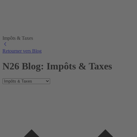
Impôts & Taxes
Retourner vers Blog
N26 Blog: Impôts & Taxes