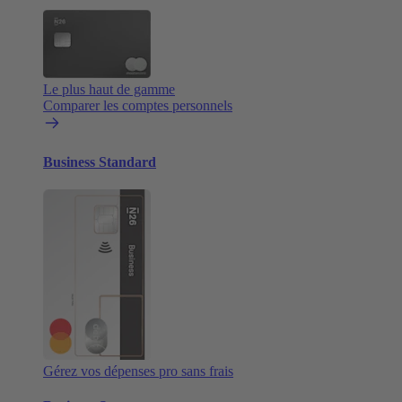
Le plus haut de gamme
Comparer les comptes personnels
Business Standard
Gérez vos dépenses pro sans frais