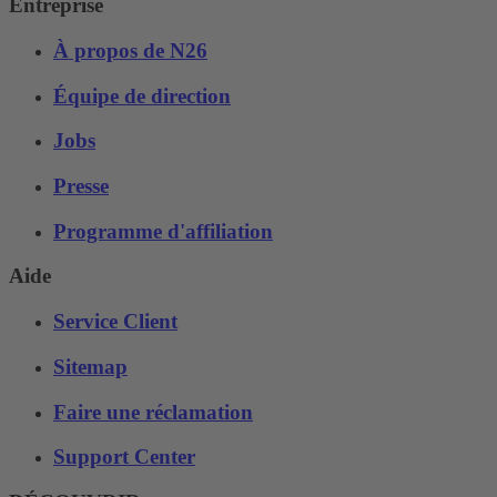
Entreprise
À propos de N26
Équipe de direction
Jobs
Presse
Programme d'affiliation
Aide
Service Client
Sitemap
Faire une réclamation
Support Center