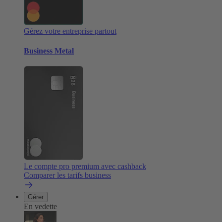
Gérez votre entreprise partout
Business Metal
Le compte pro premium avec cashback
Comparer les tarifs business
Gérer
En vedette