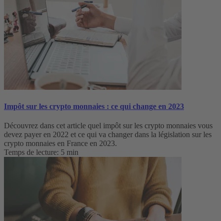
Impôt sur les crypto monnaies : ce qui change en 2023
Découvrez dans cet article quel impôt sur les crypto monnaies vous
devez payer en 2022 et ce qui va changer dans la législation sur les
crypto monnaies en France en 2023.
Temps de lecture: 5 min