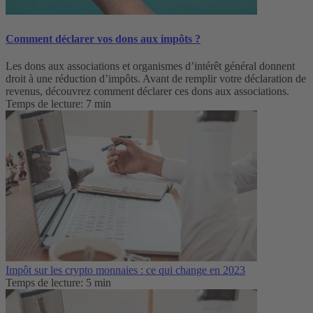
Comment déclarer vos dons aux impôts ?
Les dons aux associations et organismes d’intérêt général donnent
droit à une réduction d’impôts. Avant de remplir votre déclaration de
revenus, découvrez comment déclarer ces dons aux associations.
Temps de lecture: 7 min
Impôt sur les crypto monnaies : ce qui change en 2023
Temps de lecture: 5 min