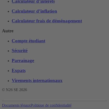
Calculateur d’intérêts
Calculateur d’inflation
Calculateur frais de déménagement
Autre
Compte étudiant
Sécurité
Parrainage
Expats
Virements internationaux
© N26 SE
2026
Documents légaux
Politique de confidentialité