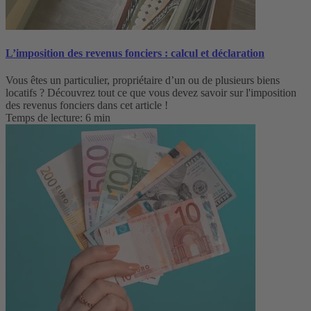
L’imposition des revenus fonciers : calcul et déclaration
Vous êtes un particulier, propriétaire d’un ou de plusieurs biens
locatifs ? Découvrez tout ce que vous devez savoir sur l'imposition
des revenus fonciers dans cet article !
Temps de lecture: 6 min