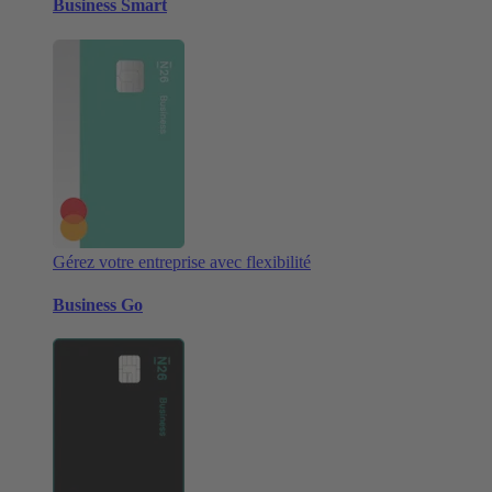
Business Smart
Gérez votre entreprise avec flexibilité
Business Go