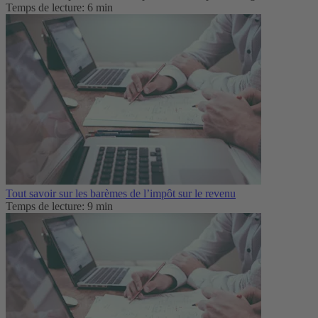
Temps de lecture: 6 min
Tout savoir sur les barèmes de l’impôt sur le revenu
Temps de lecture: 9 min