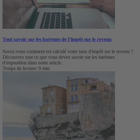
Tout savoir sur les barèmes de l’impôt sur le revenu
Savez-vous comment est calculé votre taux d'impôt sur le revenu ?
Découvrez tout ce que vous devez savoir sur les barèmes
d'imposition dans notre article.
Temps de lecture: 9 min