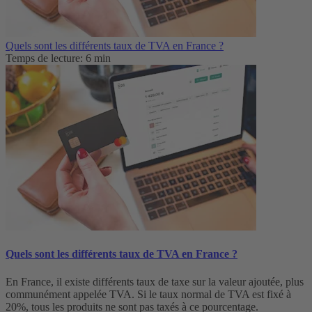
Quels sont les différents taux de TVA en France ?
Temps de lecture: 6 min
Quels sont les différents taux de TVA en France ?
En France, il existe différents taux de taxe sur la valeur ajoutée, plus
communément appelée TVA. Si le taux normal de TVA est fixé à
20%, tous les produits ne sont pas taxés à ce pourcentage.