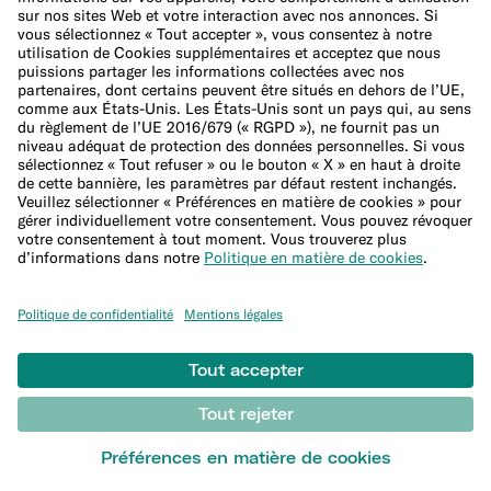
Mentions Légales
Actualiser les paramètres des cookies