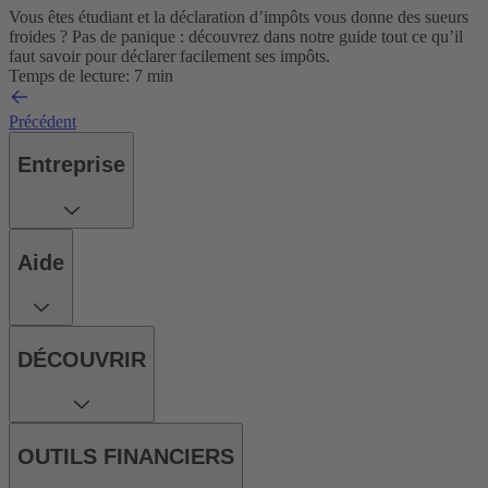
Vous êtes étudiant et la déclaration d’impôts vous donne des sueurs
froides ? Pas de panique : découvrez dans notre guide tout ce qu’il
faut savoir pour déclarer facilement ses impôts.
Temps de lecture: 7 min
Précédent
Entreprise
Aide
DÉCOUVRIR
OUTILS FINANCIERS