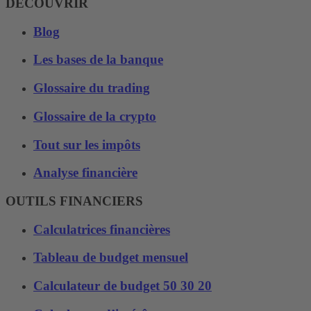
DÉCOUVRIR
Blog
Les bases de la banque
Glossaire du trading
Glossaire de la crypto
Tout sur les impôts
Analyse financière
OUTILS FINANCIERS
Calculatrices financières
Tableau de budget mensuel
Calculateur de budget 50 30 20