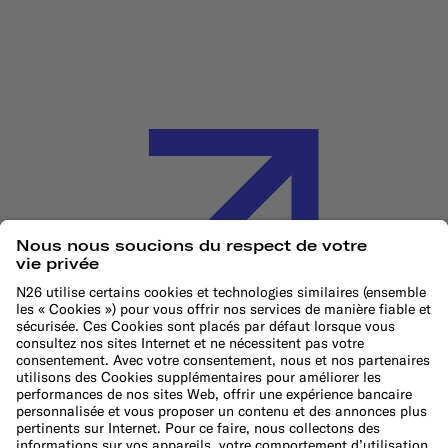
Politique en matière de cookies