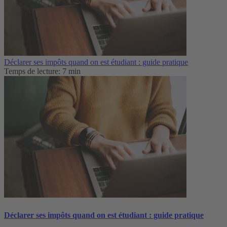
Déclarer ses impôts quand on est étudiant : guide pratique
Temps de lecture: 7 min
Déclarer ses impôts quand on est étudiant : guide pratique