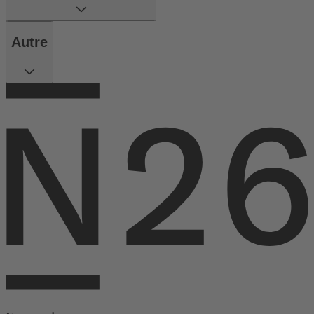
Autre