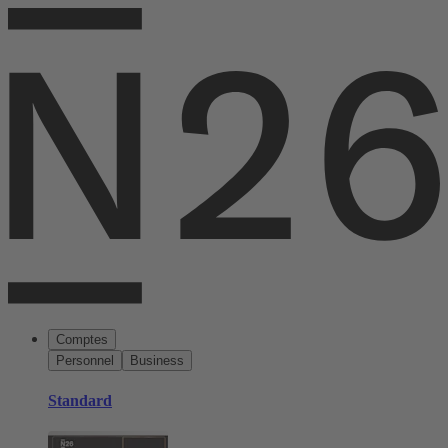
Comptes
Personnel
Business
Standard