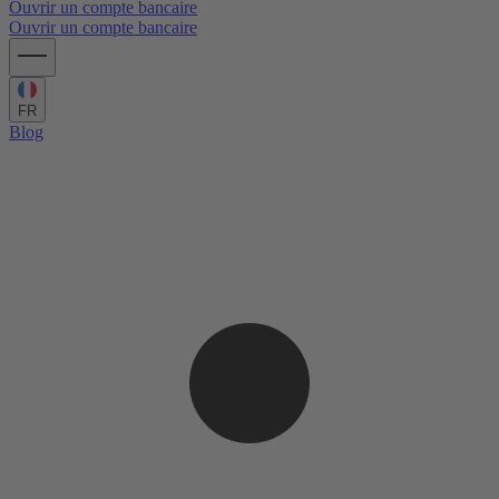
Ouvrir un compte bancaire
Ouvrir un compte bancaire
FR
Blog