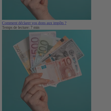
Comment déclarer vos dons aux impôts ?
Temps de lecture: 7 min