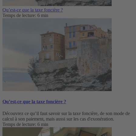
Qu’est-ce que la taxe foncière ?
Temps de lecture: 6 min
Qu’est-ce que la taxe foncière ?
Découvrez ce qu’il faut savoir sur la taxe foncière, de son mode de
calcul à son paiement, mais aussi sur les cas d'exonération.
Temps de lecture: 6 min