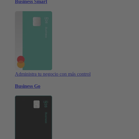
Business Smart
Administra tu negocio con más control
Business Go