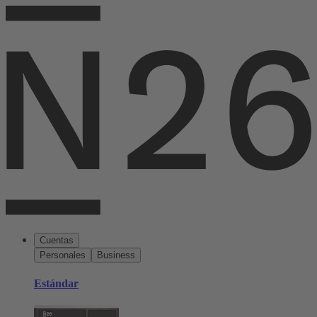
Cuentas
Personales
Business
Estándar