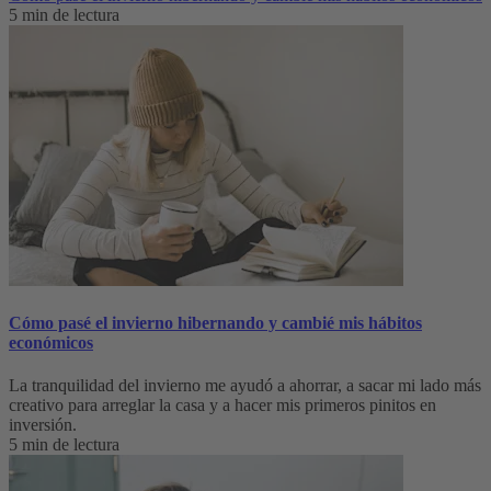
5 min de lectura
Cómo pasé el invierno hibernando y cambié mis hábitos
económicos
La tranquilidad del invierno me ayudó a ahorrar, a sacar mi lado más
creativo para arreglar la casa y a hacer mis primeros pinitos en
inversión.
5 min de lectura