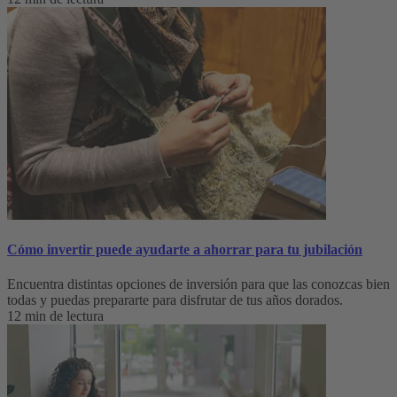
Cómo invertir puede ayudarte a ahorrar para tu jubilación
Encuentra distintas opciones de inversión para que las conozcas bien
todas y puedas prepararte para disfrutar de tus años dorados.
12 min de lectura