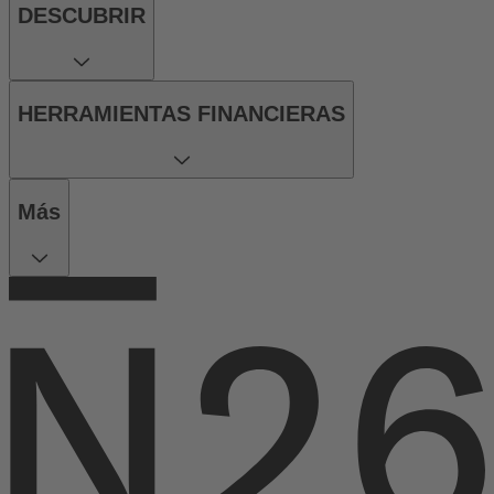
DESCUBRIR
HERRAMIENTAS FINANCIERAS
Más