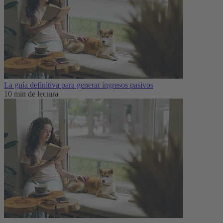
La guía definitiva para generar ingresos pasivos
10 min de lectura