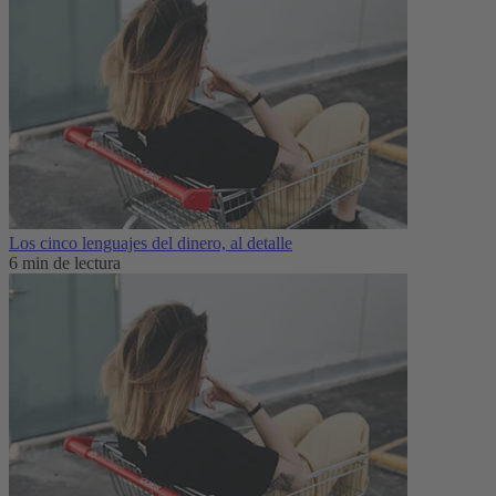
Los cinco lenguajes del dinero, al detalle
6 min de lectura