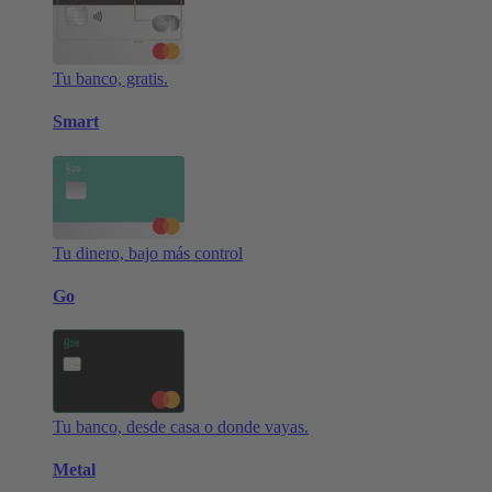
Tu banco, gratis.
Smart
Tu dinero, bajo más control
Go
Tu banco, desde casa o donde vayas.
Metal