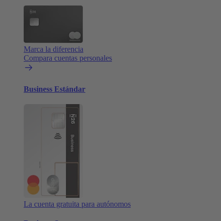
Marca la diferencia
Compara cuentas personales
Business Estándar
La cuenta gratuita para autónomos