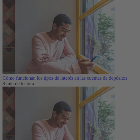
Cómo funcionan los tipos de interés en las cuentas de depósitos
8 min de lectura