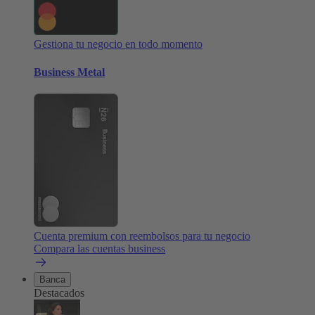
Gestiona tu negocio en todo momento
Business Metal
Cuenta premium con reembolsos para tu negocio
Compara las cuentas business
Banca
Destacados