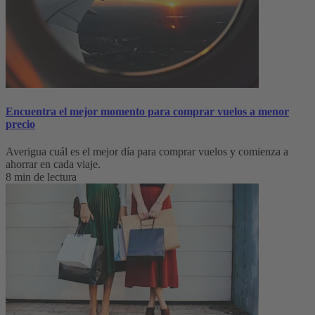
Encuentra el mejor momento para comprar vuelos a menor
precio
Averigua cuál es el mejor día para comprar vuelos y comienza a
ahorrar en cada viaje.
8 min de lectura