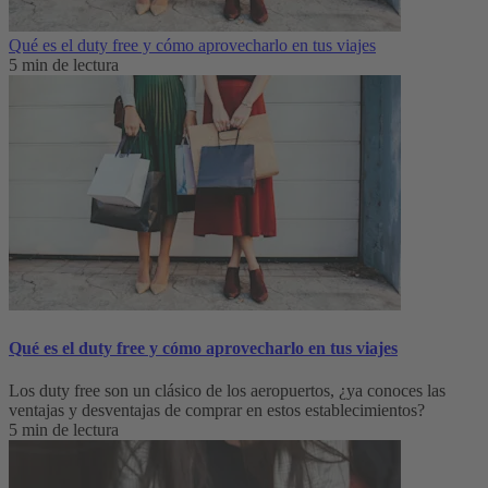
Qué es el duty free y cómo aprovecharlo en tus viajes
5 min de lectura
Qué es el duty free y cómo aprovecharlo en tus viajes
Los duty free son un clásico de los aeropuertos, ¿ya conoces las
ventajas y desventajas de comprar en estos establecimientos?
5 min de lectura