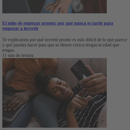
El mito de empezar pronto: por qué nunca es tarde para
empezar a invertir
Te explicamos por qué invertir pronto es más difícil de lo que parece
y qué puedes hacer para que tu dinero crezca tengas la edad que
tengas.
11 min de lectura