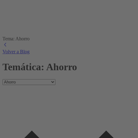
Tema: Ahorro
Volver a Blog
Temática: Ahorro