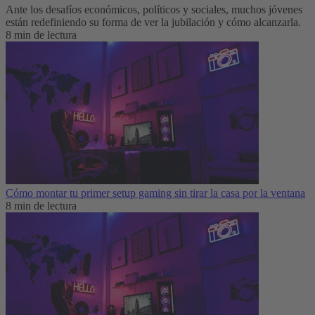
Ante los desafíos económicos, políticos y sociales, muchos jóvenes
están redefiniendo su forma de ver la jubilación y cómo alcanzarla.
8 min de lectura
Cómo montar tu primer setup gaming sin tirar la casa por la ventana
8 min de lectura