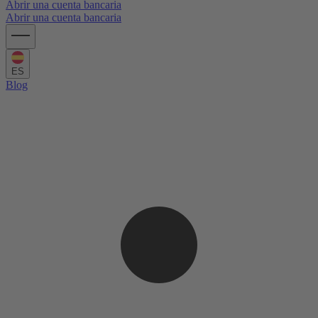
Abrir una cuenta bancaria
Abrir una cuenta bancaria
ES
Blog