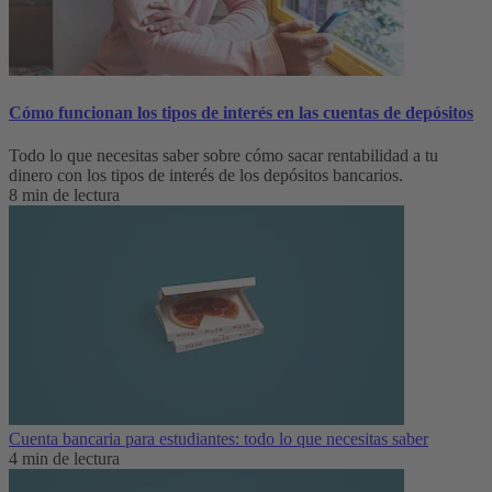
Cómo funcionan los tipos de interés en las cuentas de depósitos
Todo lo que necesitas saber sobre cómo sacar rentabilidad a tu
dinero con los tipos de interés de los depósitos bancarios.
8 min de lectura
Cuenta bancaria para estudiantes: todo lo que necesitas saber
4 min de lectura