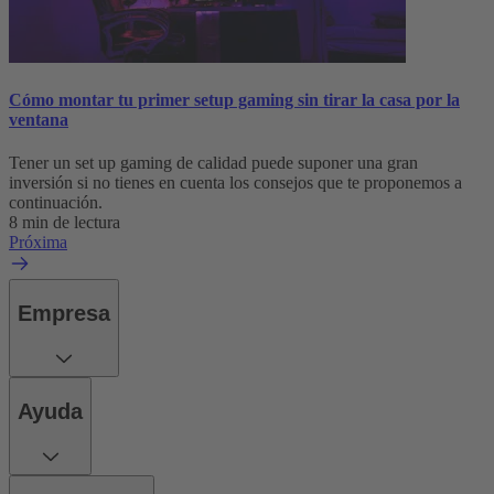
Cómo montar tu primer setup gaming sin tirar la casa por la
ventana
Tener un set up gaming de calidad puede suponer una gran
inversión si no tienes en cuenta los consejos que te proponemos a
continuación.
8 min de lectura
Próxima
Empresa
Ayuda