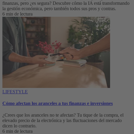
finanzas, pero ¿es segura? Descubre cómo la IA está transformando
la gestión económica, pero también todos sus pros y contras.
6 min de lectura
LIFESTYLE
Cómo afectan los aranceles a tus finanzas e inversiones
¿Crees que los aranceles no te afectan? Tu tique de la compra, el
elevado precio de la electrónica y las fluctuaciones del mercado
dicen lo contrario.
6 min de lectura