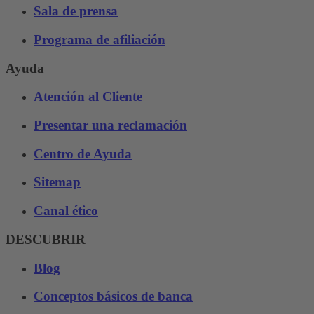
Sala de prensa
Programa de afiliación
Ayuda
Atención al Cliente
Presentar una reclamación
Centro de Ayuda
Sitemap
Canal ético
DESCUBRIR
Blog
Conceptos básicos de banca