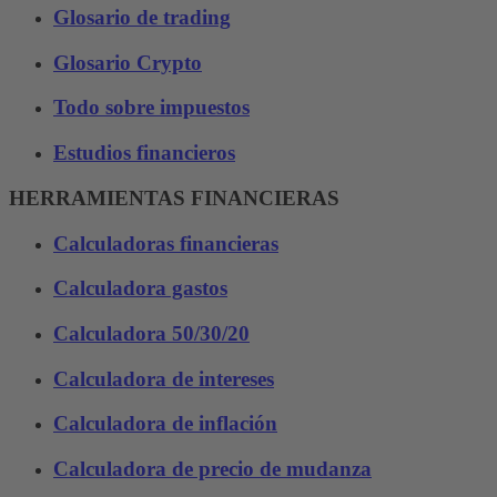
Glosario de trading
Glosario Crypto
Todo sobre impuestos
Estudios financieros
HERRAMIENTAS FINANCIERAS
Calculadoras financieras
Calculadora gastos
Calculadora 50/30/20
Calculadora de intereses
Calculadora de inflación
Calculadora de precio de mudanza