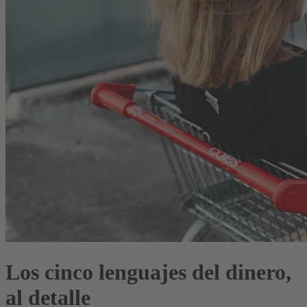
Los cinco lenguajes del dinero,
al detalle