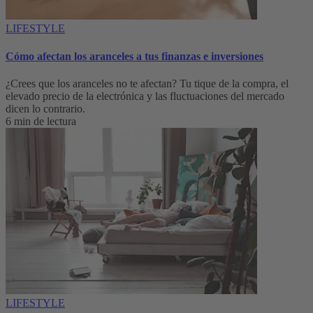
LIFESTYLE
Cómo afectan los aranceles a tus finanzas e inversiones
¿Crees que los aranceles no te afectan? Tu tique de la compra, el
elevado precio de la electrónica y las fluctuaciones del mercado
dicen lo contrario.
6 min de lectura
LIFESTYLE