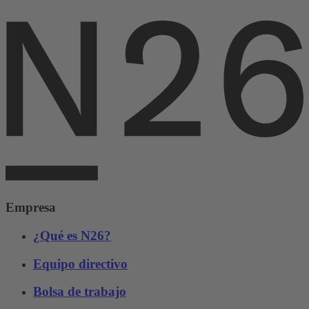
Empresa
¿Qué es N26?
Equipo directivo
Bolsa de trabajo