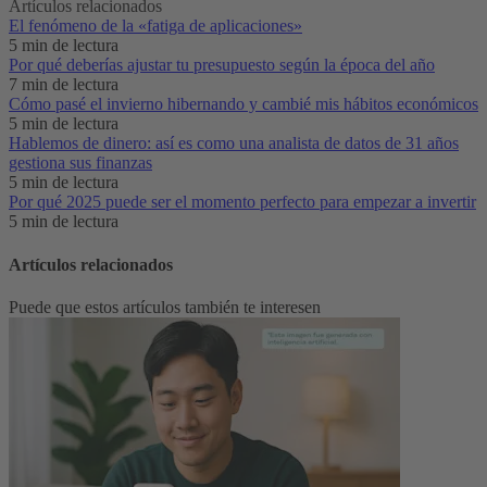
Artículos relacionados
El fenómeno de la «fatiga de aplicaciones»‌
5 min de lectura
Por qué deberías ajustar tu presupuesto según la época del año
7 min de lectura
Cómo pasé el invierno hibernando y cambié mis hábitos económicos
5 min de lectura
Hablemos de dinero: así es como una analista de datos de 31 años
gestiona sus finanzas
5 min de lectura
Por qué 2025 puede ser el momento perfecto para empezar a invertir
5 min de lectura
Artículos relacionados
Puede que estos artículos también te interesen