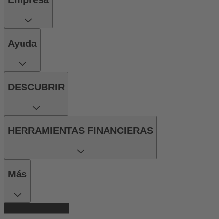
Ayuda
DESCUBRIR
HERRAMIENTAS FINANCIERAS
Más