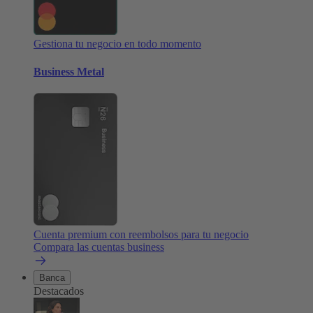
Gestiona tu negocio en todo momento
Business Metal
Cuenta premium con reembolsos para tu negocio
Compara las cuentas business
Banca
Destacados