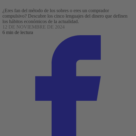
¿Eres fan del método de los sobres o eres un comprador
compulsivo? Descubre los cinco lenguajes del dinero que definen
los hábitos económicos de la actualidad.
12 DE NOVIEMBRE DE 2024
6 min de lectura