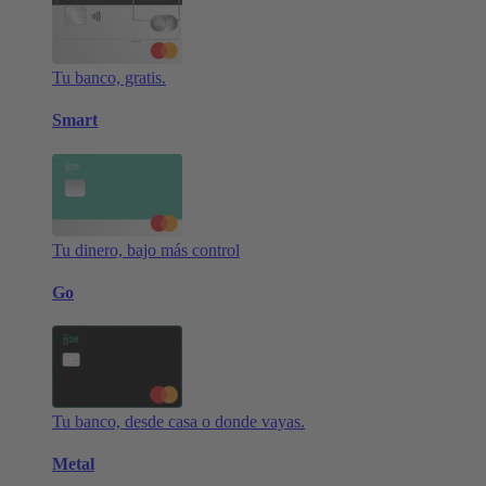
Tu banco, gratis.
Smart
Tu dinero, bajo más control
Go
Tu banco, desde casa o donde vayas.
Metal