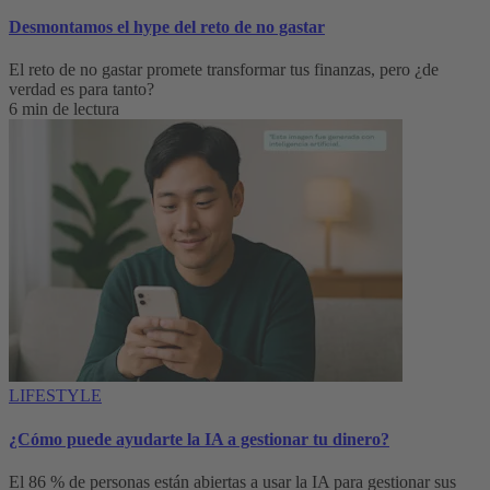
Desmontamos el hype del reto de no gastar
El reto de no gastar promete transformar tus finanzas, pero ¿de
verdad es para tanto?
6 min de lectura
LIFESTYLE
¿Cómo puede ayudarte la IA a gestionar tu dinero?
El 86 % de personas están abiertas a usar la IA para gestionar sus