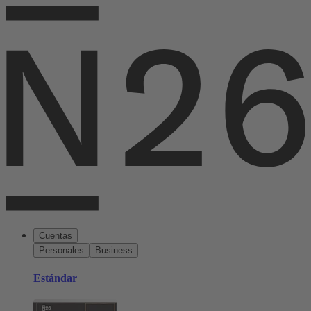
Cuentas
Personales
Business
Estándar