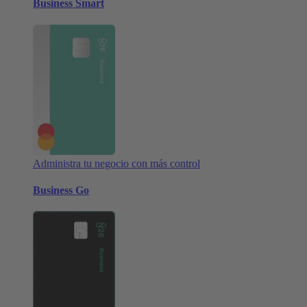
Business Smart
Administra tu negocio con más control
Business Go