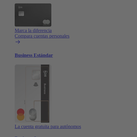
Marca la diferencia
Compara cuentas personales
Business Estándar
La cuenta gratuita para autónomos