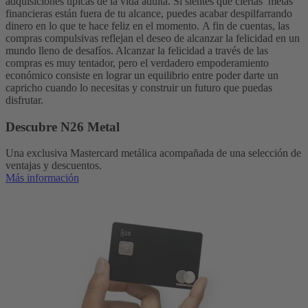
adquisiciones típicas de la vida adulta. Si sientes que ciertas metas
financieras están fuera de tu alcance, puedes acabar despilfarrando
dinero en lo que te hace feliz en el momento.
A fin de cuentas, las
compras compulsivas reflejan el deseo de alcanzar la felicidad en un
mundo lleno de desafíos. Alcanzar la felicidad a través de las
compras es muy tentador, pero el verdadero empoderamiento
económico consiste en lograr un equilibrio entre poder darte un
capricho cuando lo necesitas y construir un futuro que puedas
disfrutar.
Descubre N26 Metal
Una exclusiva Mastercard metálica acompañada de una selección de
ventajas y descuentos.
Más información