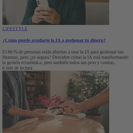
LIFESTYLE
¿Cómo puede ayudarte la IA a gestionar tu dinero?
El 86 % de personas están abiertas a usar la IA para gestionar sus
finanzas, pero ¿es segura? Descubre cómo la IA está transformando
la gestión económica, pero también todos sus pros y contras.
6 min de lectura