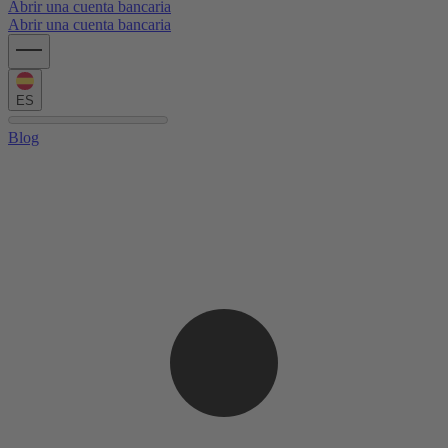
Abrir una cuenta bancaria
Abrir una cuenta bancaria
ES
Blog