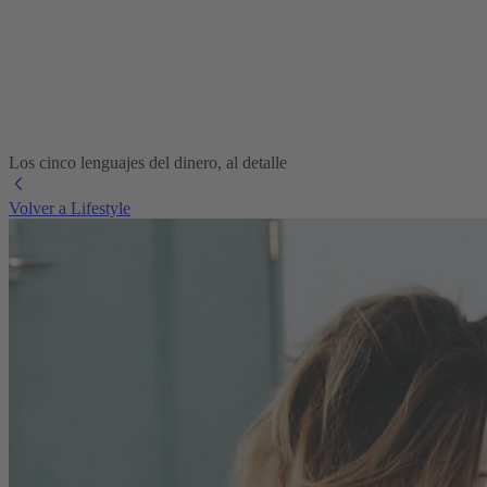
Los cinco lenguajes del dinero, al detalle
Volver a Lifestyle