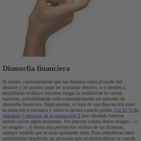
Dismorfia financiera
Si sientes constantemente que tus finanzas están al borde del
desastre y no puedes parar de acumular efectivo, o si tiendes a
despilfarrar el dinero mientras niegas la realidad de tu cuenta
bancaria, probablemente estés experimentando un episodio de
dismorfia financiera. Básicamente, se trata de una disociación entre
tu situación económica y cómo te sientes cuando gastas.
Un 43 % de
milenials y personas de la generación Z
han admitido haberse
sentido así en algún momento.
No importa cuánto dinero tengas —o
no tengas—, si tienes una percepción errónea de tus finanzas,
siempre sentirás que te estás quedando atrás. Para sobrellevar estos
sentimientos negativos, las personas que no tienen dinero se van de