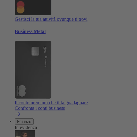
Gestisci la tua attività ovunque ti trovi
Business Metal
Il conto premium che ti fa guadagnare
Confronta i conti business
Finanze
In evidenza