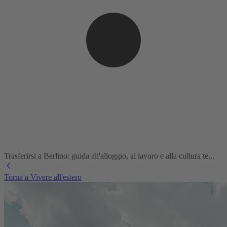
Trasferirsi a Berlino: guida all'alloggio, al lavoro e alla cultura te...
Torna a Vivere all'estero