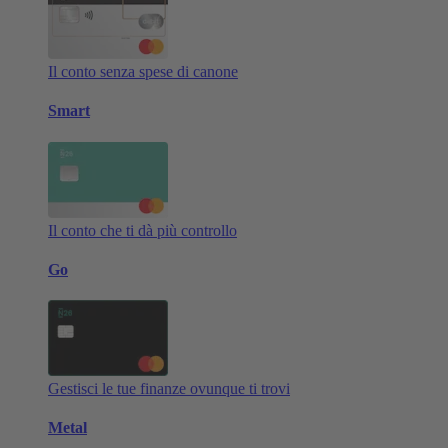
Il conto senza spese di canone
Smart
Il conto che ti dà più controllo
Go
Gestisci le tue finanze ovunque ti trovi
Metal