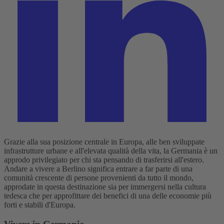
Grazie alla sua posizione centrale in Europa, alle ben sviluppate
infrastrutture urbane e all'elevata qualità della vita, la Germania è un
approdo privilegiato per chi sta pensando di trasferirsi all'estero.
Andare a vivere a Berlino significa entrare a far parte di una
comunità crescente di persone provenienti da tutto il mondo,
approdate in questa destinazione sia per immergersi nella cultura
tedesca che per approfittare dei benefici di una delle economie più
forti e stabili d'Europa.