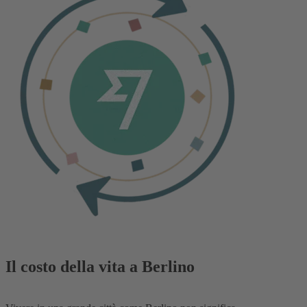
Il costo della vita a Berlino