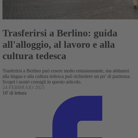
Trasferirsi a Berlino: guida
all'alloggio, al lavoro e alla
cultura tedesca
Trasferirsi a Berlino può essere molto entusiasmante, ma abituarsi
alla lingua e alla cultura tedesca può richiedere un po’ di pazienza.
Scopri i nostri consigli in questo articolo.
24 FEBBRAIO 2025
10' di lettura