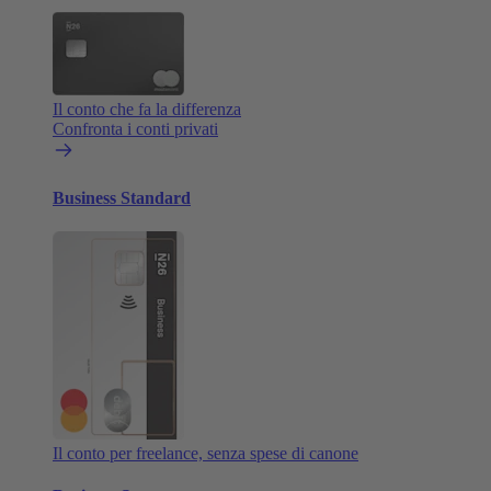
Il conto che fa la differenza
Confronta i conti privati
Business Standard
Il conto per freelance, senza spese di canone