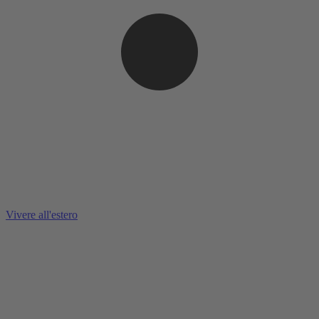
Vivere all'estero