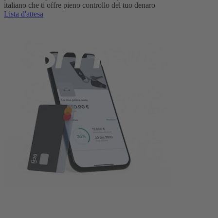
italiano che ti offre pieno controllo del tuo denaro
Lista d'attesa