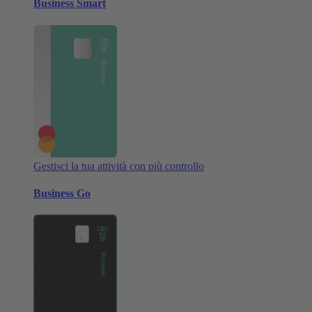
Business Smart
Gestisci la tua attività con più controllo
Business Go