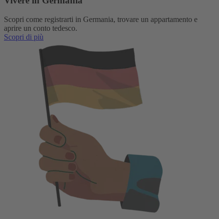
Vivere in Germania
Scopri come registrarti in Germania, trovare un appartamento e
aprire un conto tedesco.
Scopri di più