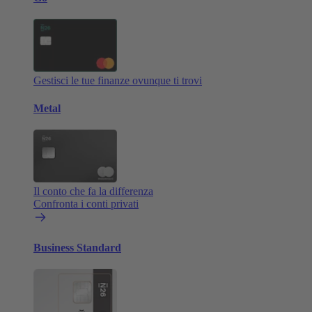
Gestisci le tue finanze ovunque ti trovi
Metal
Il conto che fa la differenza
Confronta i conti privati
Business Standard