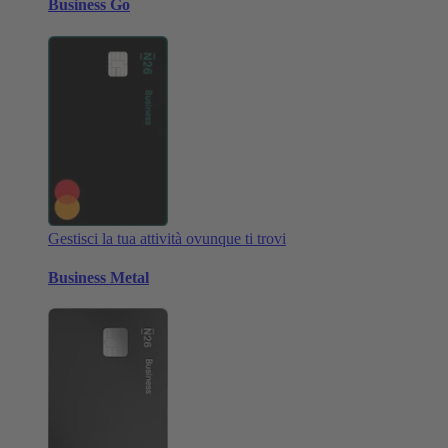
Business Go
Gestisci la tua attività ovunque ti trovi
Business Metal