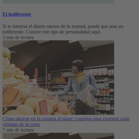
El indiferente
Si te interesa el dinero menos de lo normal, puede que seas un
indiferente. Conoce este tipo de personalidad aquí.
3 min de lectura
Cómo ahorrar en la compra al súper: consejos para exprimir cada
céntimo de tu cesta
7 min de lectura