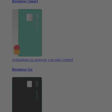
Business Smart
Administra tu negocio con más control
Business Go