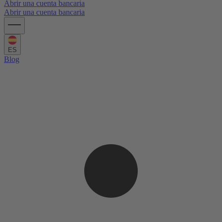
Abrir una cuenta bancaria
Abrir una cuenta bancaria
ES
Blog