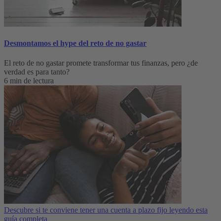
Desmontamos el hype del reto de no gastar
El reto de no gastar promete transformar tus finanzas, pero ¿de
verdad es para tanto?
6 min de lectura
Descubre si te conviene tener una cuenta a plazo fijo leyendo esta
guía completa