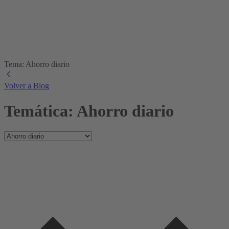
Tema: Ahorro diario
Volver a Blog
Temática: Ahorro diario