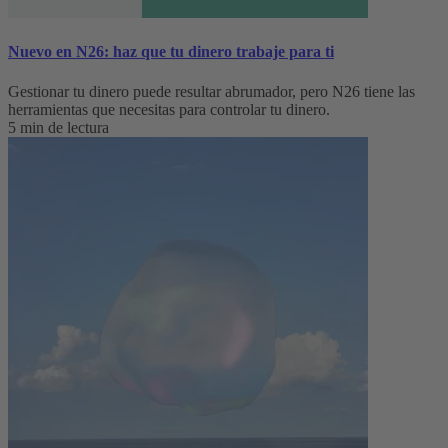
Nuevo en N26: haz que tu dinero trabaje para ti
Gestionar tu dinero puede resultar abrumador, pero N26 tiene las
herramientas que necesitas para controlar tu dinero.
5 min de lectura