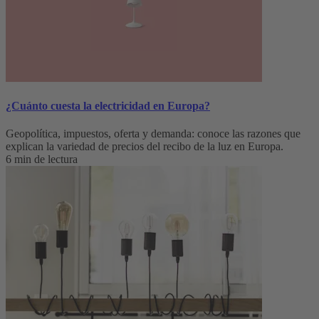
¿Cuánto cuesta la electricidad en Europa?
Geopolítica, impuestos, oferta y demanda: conoce las razones que
explican la variedad de precios del recibo de la luz en Europa.
6 min de lectura