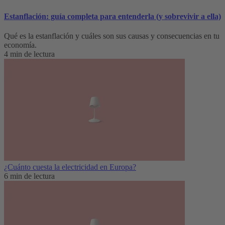
Estanflación: guía completa para entenderla (y sobrevivir a ella)
Qué es la estanflación y cuáles son sus causas y consecuencias en tu
economía.
4 min de lectura
¿Cuánto cuesta la electricidad en Europa?
6 min de lectura