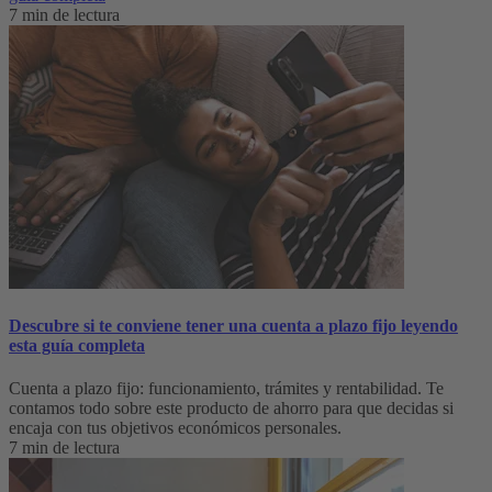
7 min de lectura
Descubre si te conviene tener una cuenta a plazo fijo leyendo
esta guía completa
Cuenta a plazo fijo: funcionamiento, trámites y rentabilidad. Te
contamos todo sobre este producto de ahorro para que decidas si
encaja con tus objetivos económicos personales.
7 min de lectura