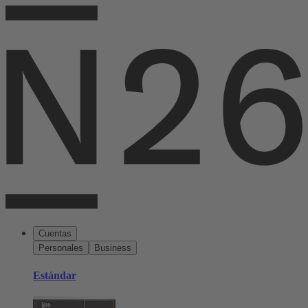
Cuentas
Personales
Business
Estándar