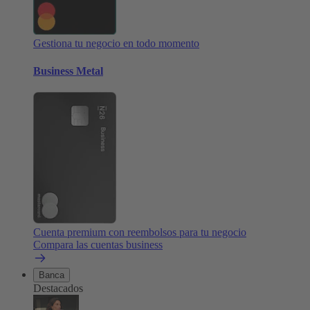
Gestiona tu negocio en todo momento
Business Metal
Cuenta premium con reembolsos para tu negocio
Compara las cuentas business
Banca
Destacados