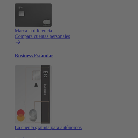
Marca la diferencia
Compara cuentas personales
Business Estándar
La cuenta gratuita para autónomos