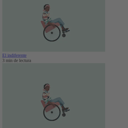
El indiferente
3 min de lectura