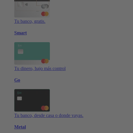
Tu banco, gratis.
Smart
Tu dinero, bajo más control
Go
Tu banco, desde casa o donde vayas.
Metal