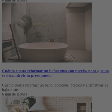
6 min de lectura
Cuánto cuesta reformar un baño: guía con precios para que no
se descontrole tu presupuesto
Cuánto cuesta reformar un baño: opciones, precios y alternativas de
bajo coste.
6 min de lectura