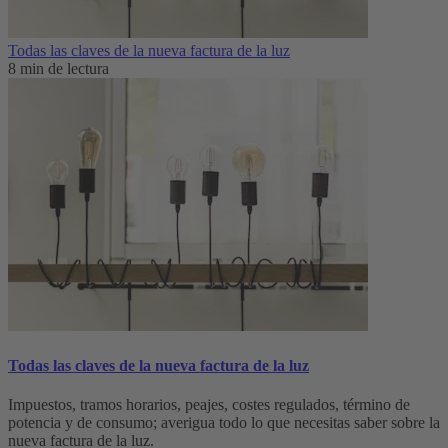
Todas las claves de la nueva factura de la luz
8 min de lectura
Todas las claves de la nueva factura de la luz
Impuestos, tramos horarios, peajes, costes regulados, término de
potencia y de consumo; averigua todo lo que necesitas saber sobre la
nueva factura de la luz.