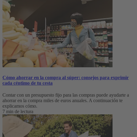
Cómo ahorrar en la compra al súper: consejos para exprimir
cada céntimo de tu cesta
Contar con un presupuesto fijo para las compras puede ayudarte a
ahorrar en la compra miles de euros anuales. A continuación te
explicamos cómo.
7 min de lectura