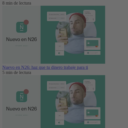
8 min de lectura
Nuevo en N26: haz que tu dinero trabaje para ti
5 min de lectura