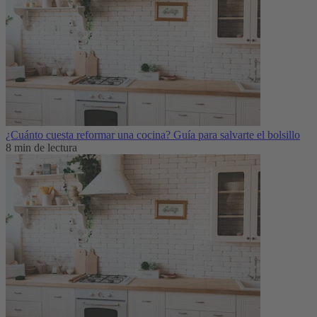
¿Cuánto cuesta reformar una cocina? Guía para salvarte el bolsillo
8 min de lectura