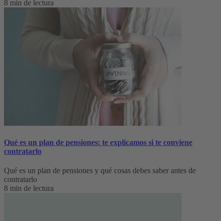
8 min de lectura
Qué es un plan de pensiones: te explicamos si te conviene
contratarlo
Qué es un plan de pensiones y qué cosas debes saber antes de
contratarlo
8 min de lectura