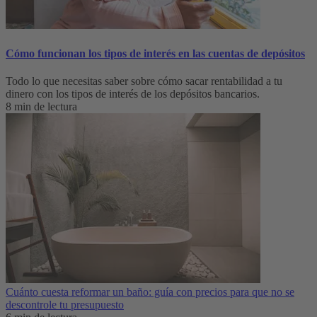
Cómo funcionan los tipos de interés en las cuentas de depósitos
Todo lo que necesitas saber sobre cómo sacar rentabilidad a tu
dinero con los tipos de interés de los depósitos bancarios.
8 min de lectura
Cuánto cuesta reformar un baño: guía con precios para que no se
descontrole tu presupuesto