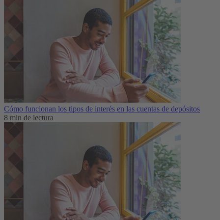
Cómo funcionan los tipos de interés en las cuentas de depósitos
8 min de lectura