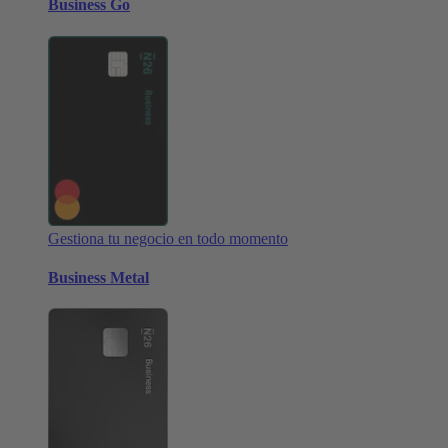
Business Go
Gestiona tu negocio en todo momento
Business Metal