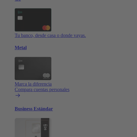
Tu banco, desde casa o donde vayas.
Metal
Marca la diferencia
Compara cuentas personales
Business Estándar