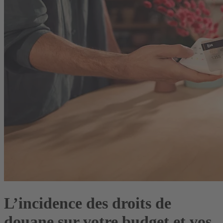
L’incidence des droits de
douane sur votre budget et vos