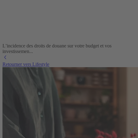
L’incidence des droits de douane sur votre budget et vos
investissemen...
Retourner vers Lifestyle