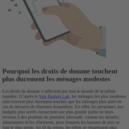
Pourquoi les droits de douane touchent
plus durement les ménages modestes
Les droits de douane n’affectent pas tout le monde de la même
manière. D’après le
Yale Budget Lab
, les ménages les plus modestes
sont souvent plus durement touchés que les ménages plus aisés en
cas de mesures de rétorsion douanières. En effet, les personnes aux
budgets plus serrés consacrent une plus grande partie de leurs
revenus à des produits de première nécessité, comme les denrées
alimentaires et les vêtements, pour lesquels les hausses de prix se
font le plus sentir. Au fil du temps, les effets se répartissent plus