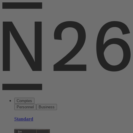
Comptes
Personnel
Business
Standard