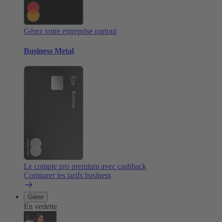
Gérez votre entreprise partout
Business Metal
Le compte pro premium avec cashback
Comparer les tarifs business
Gérer
En vedette