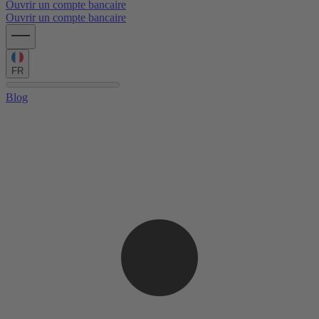
Ouvrir un compte bancaire
Ouvrir un compte bancaire
FR
Blog