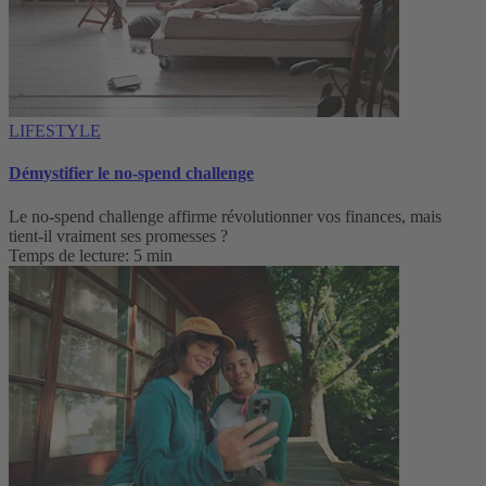
LIFESTYLE
Démystifier le no-spend challenge
Le no-spend challenge affirme révolutionner vos finances, mais
tient-il vraiment ses promesses ?
Temps de lecture: 5 min