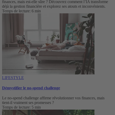
finances, mais est-elle sûre ? Découvrez comment l’IA transforme
déjà la gestion financière et explorez ses atouts et inconvénients.
Temps de lecture: 6 min
LIFESTYLE
Démystifier le no-spend challenge
Le no-spend challenge affirme révolutionner vos finances, mais
tient-il vraiment ses promesses ?
Temps de lecture: 5 min