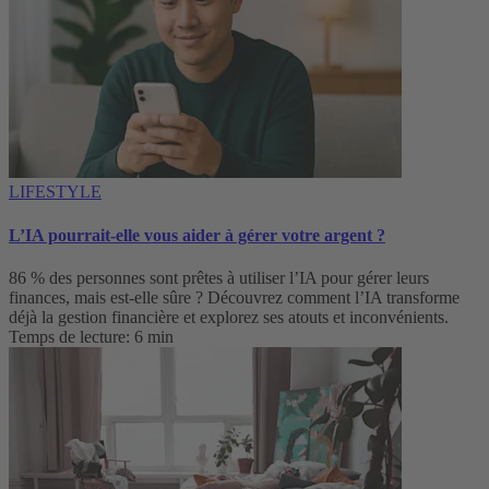
LIFESTYLE
L’IA pourrait-elle vous aider à gérer votre argent ?
86 % des personnes sont prêtes à utiliser l’IA pour gérer leurs
finances, mais est-elle sûre ? Découvrez comment l’IA transforme
déjà la gestion financière et explorez ses atouts et inconvénients.
Temps de lecture: 6 min