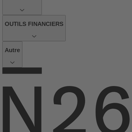
OUTILS FINANCIERS
Autre