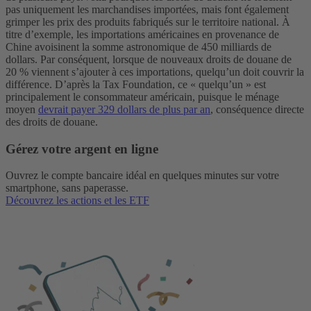
pas uniquement les marchandises importées, mais font également
grimper les prix des produits fabriqués sur le territoire national. À
titre d’exemple, les importations américaines en provenance de
Chine avoisinent la somme astronomique de 450 milliards de
dollars. Par conséquent, lorsque de nouveaux droits de douane de
20 % viennent s’ajouter à ces importations, quelqu’un doit couvrir la
différence. D’après la Tax Foundation, ce « quelqu’un » est
principalement le consommateur américain, puisque le ménage
moyen
devrait payer 329 dollars de plus par an
, conséquence directe
des droits de douane.
Gérez votre argent en ligne
Ouvrez le compte bancaire idéal en quelques minutes sur votre
smartphone, sans paperasse.
Découvrez les actions et les ETF