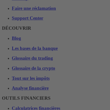
Faire une réclamation
Support Center
DÉCOUVRIR
Blog
Les bases de la banque
Glossaire du trading
Glossaire de la crypto
Tout sur les impôts
Analyse financière
OUTILS FINANCIERS
Calculatrices financières