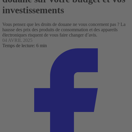
investissements
Vous pensez que les droits de douane ne vous concernent pas ? La
hausse des prix des produits de consommation et des appareils
électroniques risquent de vous faire changer d’avis.
04 AVRIL 2025
Temps de lecture: 6 min