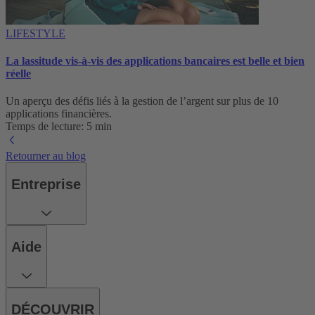
LIFESTYLE
La lassitude vis-à-vis des applications bancaires est belle et bien
réelle‌
Un aperçu des défis liés à la gestion de l’argent sur plus de 10
applications financières.
Temps de lecture: 5 min
Retourner au blog
Entreprise
Aide
DÉCOUVRIR