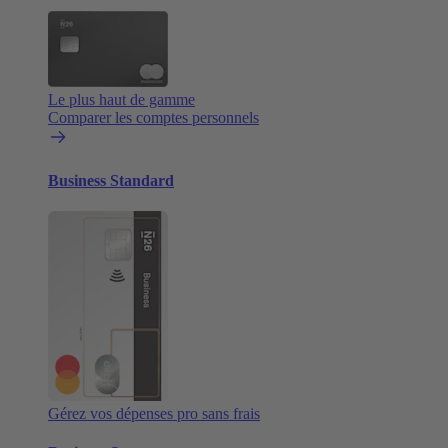
Le plus haut de gamme
Comparer les comptes personnels
Business Standard
Gérez vos dépenses pro sans frais