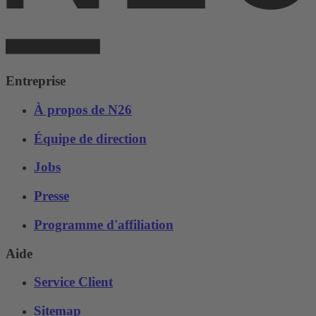
Entreprise
À propos de N26
Équipe de direction
Jobs
Presse
Programme d'affiliation
Aide
Service Client
Sitemap