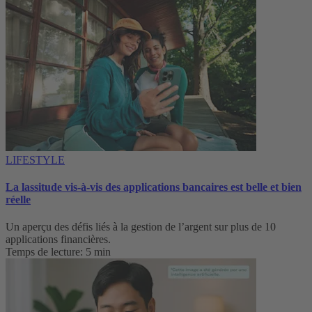
LIFESTYLE
La lassitude vis-à-vis des applications bancaires est belle et bien
réelle‌
Un aperçu des défis liés à la gestion de l’argent sur plus de 10
applications financières.
Temps de lecture: 5 min