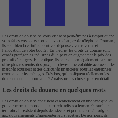
Les droits de douane ne vous viennent peut-être pas à l’esprit quand
vous faites vos courses ou que vous changez de téléphone. Pourtant,
ils sont bien là et influencent vos dépenses, vos revenus et
l’allocation de votre budget. En théorie, les droits de douane sont
censés protéger les industries d’un pays en augmentant le prix des
produits étrangers. En pratique, ils se traduisent également par une
offre plus restreinte, des prix plus élevés, une volatilité accrue sur les
marchés boursiers et des difficultés financières pour les entreprises
comme pour les ménages. Dès lors, qu’impliquent réellement les
droits de douane pour vous ? Analysons les choses plus en détail.
Les droits de douane en quelques mots
Les droits de douane consistent essentiellement en une taxe que les
gouvernements imposent aux marchandises à leur entrée sur leur
territoire. Ils existent depuis des siècles et permettaient à l’origine
aux gouvernements d’augmenter leurs recettes. De nos jours, ils