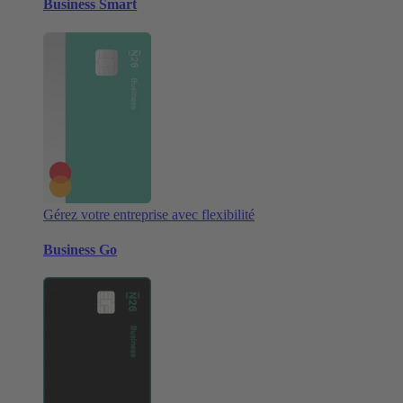
Business Smart
Gérez votre entreprise avec flexibilité
Business Go