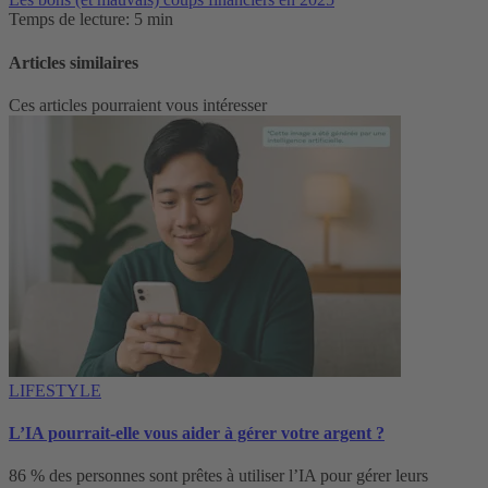
Temps de lecture: 5 min
Articles similaires
Ces articles pourraient vous intéresser
LIFESTYLE
L’IA pourrait-elle vous aider à gérer votre argent ?
86 % des personnes sont prêtes à utiliser l’IA pour gérer leurs