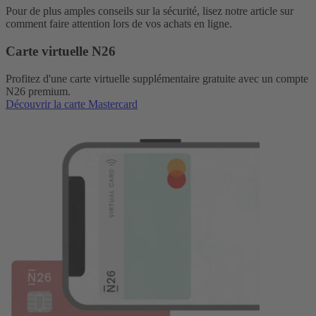
Pour de plus amples conseils sur la sécurité, lisez notre article sur
comment faire attention lors de vos achats en ligne.
Carte virtuelle N26
Profitez d'une carte virtuelle supplémentaire gratuite avec un compte
N26 premium.
Découvrir la carte Mastercard