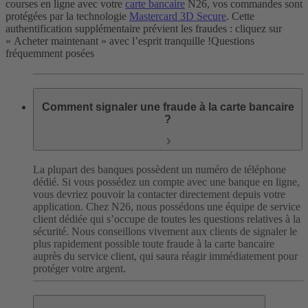
courses en ligne avec votre
carte bancaire
N26, vos commandes sont
protégées par la technologie
Mastercard 3D Secure
. Cette
authentification supplémentaire prévient les fraudes : cliquez sur
« Acheter maintenant » avec l’esprit tranquille !
Questions
fréquemment posées
Comment signaler une fraude à la carte bancaire
?
La plupart des banques possèdent un numéro de téléphone
dédié. Si vous possédez un compte avec une banque en ligne,
vous devriez pouvoir la contacter directement depuis votre
application. Chez N26, nous possédons une équipe de service
client dédiée qui s’occupe de toutes les questions relatives à la
sécurité. Nous conseillons vivement aux clients de signaler le
plus rapidement possible toute fraude à la carte bancaire
auprès du service client, qui saura réagir immédiatement pour
protéger votre argent.