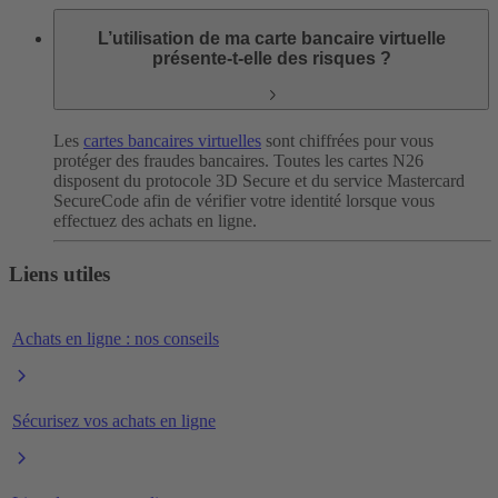
L’utilisation de ma carte bancaire virtuelle
présente-t-elle des risques ?
Les
cartes bancaires virtuelles
sont chiffrées pour vous
protéger des fraudes bancaires. Toutes les cartes N26
disposent du protocole 3D Secure et du service Mastercard
SecureCode afin de vérifier votre identité lorsque vous
effectuez des achats en ligne.
Liens utiles
Achats en ligne : nos conseils
Sécurisez vos achats en ligne