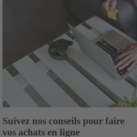
Suivez nos conseils pour faire
vos achats en ligne