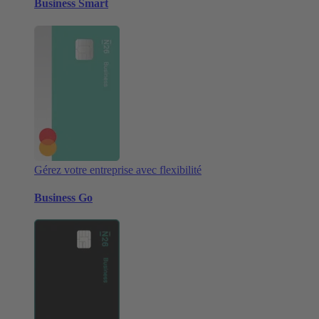
Business Smart
Gérez votre entreprise avec flexibilité
Business Go