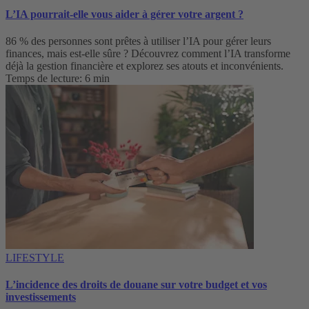
L’IA pourrait-elle vous aider à gérer votre argent ?
86 % des personnes sont prêtes à utiliser l’IA pour gérer leurs
finances, mais est-elle sûre ? Découvrez comment l’IA transforme
déjà la gestion financière et explorez ses atouts et inconvénients.
Temps de lecture: 6 min
LIFESTYLE
L’incidence des droits de douane sur votre budget et vos
investissements