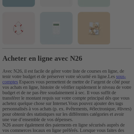
Acheter en ligne avec N26
Avec N26, il est facile de gérer votre liste de courses en ligne, de
tenir votre budget et de préserver votre sécurité en ligne.
Les
sous-
comptes
Espaces vous permettent de mettre de l’argent de côté pour
vos achats en ligne, histoire de vérifier rapidement le niveau de votre
budget et de ne pas être soudainement à sec. Il vous suffit de
transférer le montant requis sur votre compte principal dès que vous
achetez quelque chose sur Internet.
Vous pouvez ajouter des tags
personnalisés à vos achats (p. ex. #vêtements, #électronique, #livres)
pour obtenir des statistiques sur les différentes catégories et avoir
une vue d’ensemble de vos dépenses.
N26 assure également des paiements en ligne sécurisés auprès de
vos commerces locaux en ligne préférés. Lorsque vous faites des