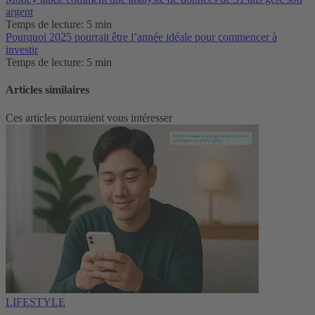
argent
Temps de lecture: 5 min
Pourquoi 2025 pourrait être l’année idéale pour commencer à
investir
Temps de lecture: 5 min
Articles similaires
Ces articles pourraient vous intéresser
LIFESTYLE