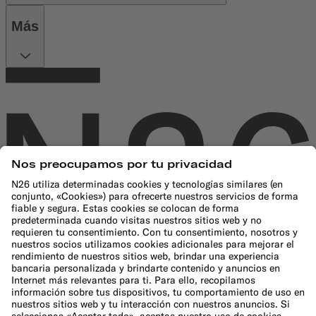
Más
Empresa