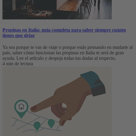
Propinas en Italia: guía completa para saber siempre cuánto
tienes que dejar
Ya sea porque te vas de viaje o porque estás pensando en mudarte al
país, saber cómo funcionan las propinas en Italia te será de gran
ayuda. Lee el artículo y despeja todas tus dudas al respecto.
4 min de lectura