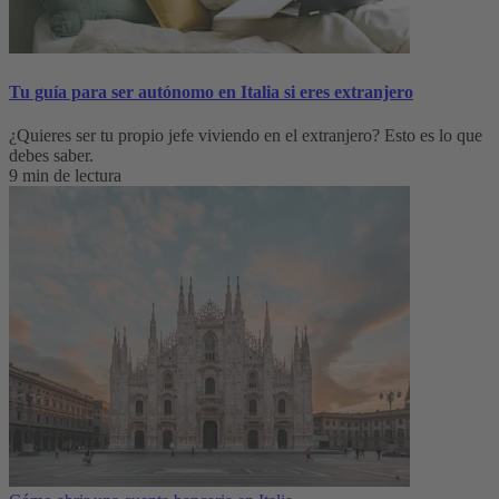
Tu guía para ser autónomo en Italia si eres extranjero
¿Quieres ser tu propio jefe viviendo en el extranjero? Esto es lo que
debes saber.
9 min de lectura