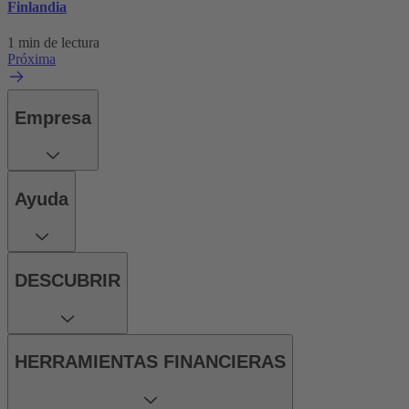
Finlandia
1 min de lectura
Próxima
Empresa
Ayuda
DESCUBRIR
HERRAMIENTAS FINANCIERAS