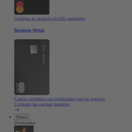
Gestiona tu negocio en todo momento
Business Metal
Cuenta premium con reembolsos para tu negocio
Compara las cuentas business
Banca
Destacados