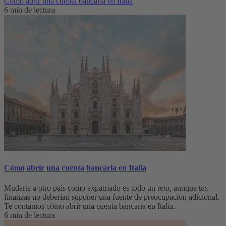
Cómo abrir una cuenta bancaria en Italia
6 min de lectura
Cómo abrir una cuenta bancaria en Italia
Mudarte a otro país como expatriado es todo un reto, aunque tus
finanzas no deberían suponer una fuente de preocupación adicional.
Te contamos cómo abrir una cuenta bancaria en Italia.
6 min de lectura