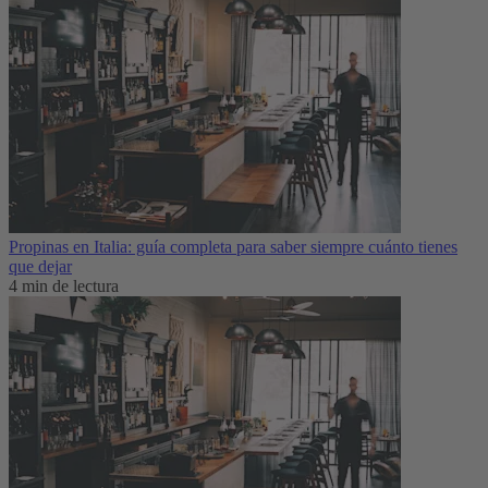
Propinas en Italia: guía completa para saber siempre cuánto tienes
que dejar
4 min de lectura