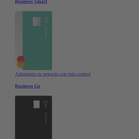
Business Smart
Administra tu negocio con más control
Business Go