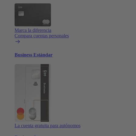
Marca la diferencia
Compara cuentas personales
Business Estándar
La cuenta gratuita para autónomos