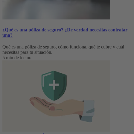
¿Qué es una póliza de seguro? ¿De verdad necesitas contratar
una?
Qué es una póliza de seguro, cómo funciona, qué te cubre y cuál
necesitas para tu situación.
5 min de lectura