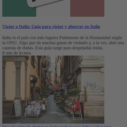
Viajar a Italia: Guía para viajar y ahorrar en Italia
Italia es el país con más lugares Patrimonio de la Humanidad según
la ONU. Algo que da muchas ganas de visitarlo y, a la vez, abre una
catarata de dudas. Esta guía surge para despejarlas todas.
8 min de lectura