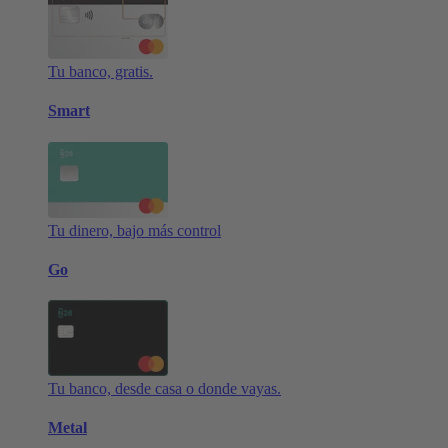
Tu banco, gratis.
Smart
Tu dinero, bajo más control
Go
Tu banco, desde casa o donde vayas.
Metal