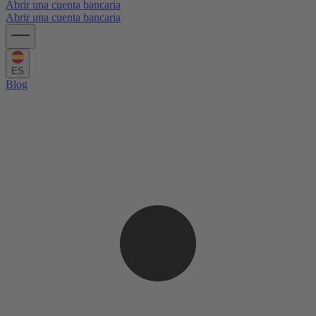
Abrir una cuenta bancaria
Abrir una cuenta bancaria
ES
Blog