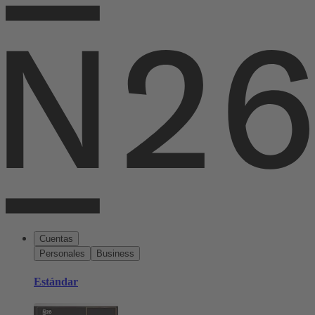
Cuentas
Personales
Business
Estándar