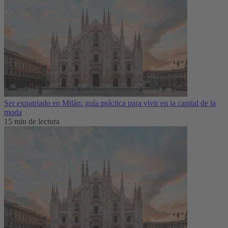
Ser expatriado en Milán: guía práctica para vivir en la capital de la
moda
15 min de lectura