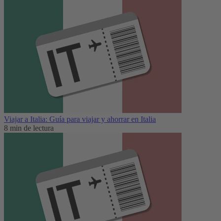
Viajar a Italia: Guía para viajar y ahorrar en Italia
8 min de lectura