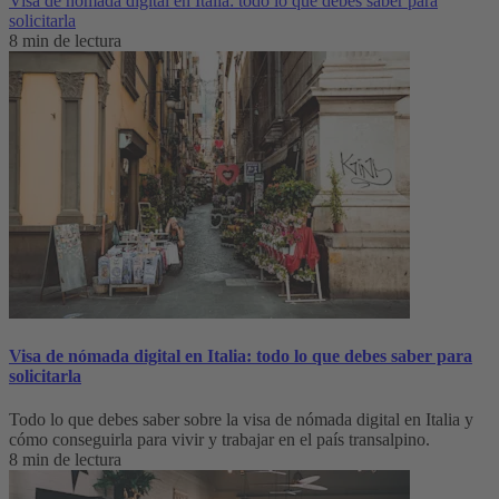
Visa de nómada digital en Italia: todo lo que debes saber para
solicitarla
8 min de lectura
Visa de nómada digital en Italia: todo lo que debes saber para
solicitarla
Todo lo que debes saber sobre la visa de nómada digital en Italia y
cómo conseguirla para vivir y trabajar en el país transalpino.
8 min de lectura