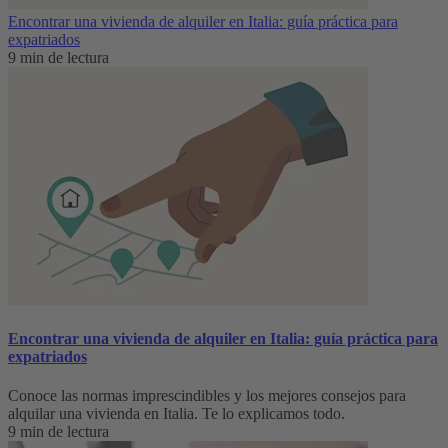
Encontrar una vivienda de alquiler en Italia: guía práctica para
expatriados
9 min de lectura
Encontrar una vivienda de alquiler en Italia: guía práctica para
expatriados
Conoce las normas imprescindibles y los mejores consejos para
alquilar una vivienda en Italia. Te lo explicamos todo.
9 min de lectura