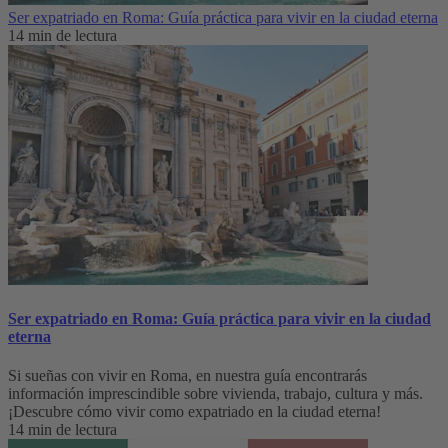
Ser expatriado en Roma: Guía práctica para vivir en la ciudad eterna
14 min de lectura
Ser expatriado en Roma: Guía práctica para vivir en la ciudad
eterna
Si sueñas con vivir en Roma, en nuestra guía encontrarás
información imprescindible sobre vivienda, trabajo, cultura y más.
¡Descubre cómo vivir como expatriado en la ciudad eterna!
14 min de lectura