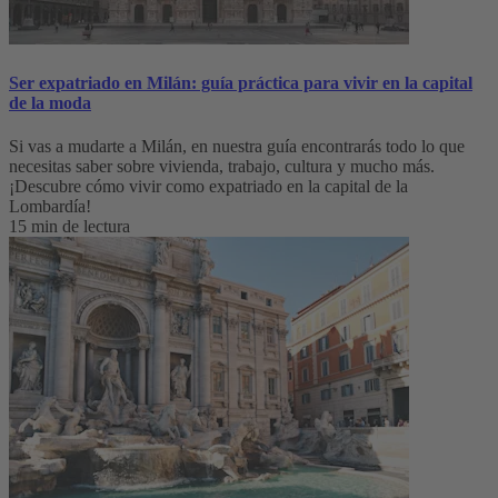
Ser expatriado en Milán: guía práctica para vivir en la capital
de la moda
Si vas a mudarte a Milán, en nuestra guía encontrarás todo lo que
necesitas saber sobre vivienda, trabajo, cultura y mucho más.
¡Descubre cómo vivir como expatriado en la capital de la
Lombardía!
15 min de lectura