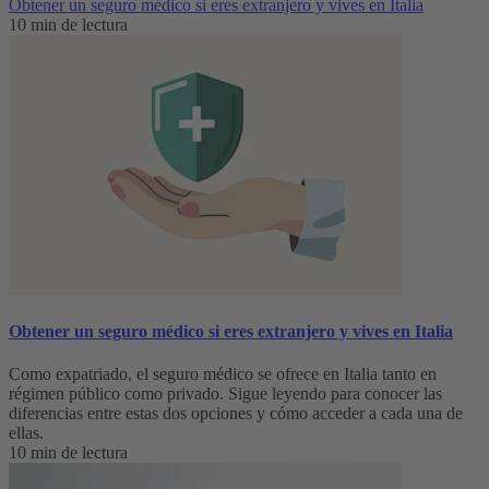
Obtener un seguro médico si eres extranjero y vives en Italia
10 min de lectura
Obtener un seguro médico si eres extranjero y vives en Italia
Como expatriado, el seguro médico se ofrece en Italia tanto en
régimen público como privado. Sigue leyendo para conocer las
diferencias entre estas dos opciones y cómo acceder a cada una de
ellas.
10 min de lectura