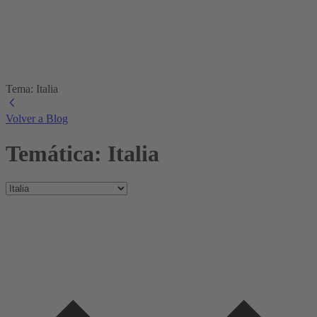
Tema: Italia
Volver a Blog
Temática: Italia