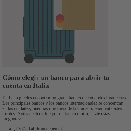
Cómo elegir un banco para abrir tu
cuenta en Italia
En Italia puedes encontrar un gran abanico de entidades financieras.
Los principales bancos y los bancos internacionales se concentran
en las ciudades, mientras que fuera de la ciudad operan entidades
locales.
Antes de decidirte por un banco u otro, hazte estas
preguntas:
¿Es fácil abrir una cuenta?