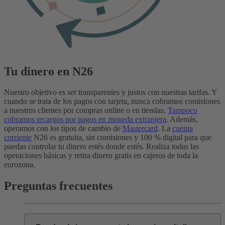
Tu dinero en N26
Nuestro objetivo es ser transparentes y justos con nuestras tarifas. Y
cuando se trata de los pagos con tarjeta, nunca cobramos comisiones
a nuestros clientes por compras online o en tiendas.
Tampoco
cobramos recargos por pagos en moneda extranjera
. Además,
operamos con los tipos de cambio de
Mastercard
.
La
cuenta
corriente
N26 es gratuita, sin comisiones y 100 % digital para que
puedas controlar tu dinero estés donde estés. Realiza todas las
operaciones básicas y retira dinero gratis en cajeros de toda la
eurozona.
Preguntas frecuentes