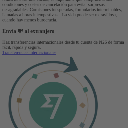
condiciones y costes de cancelación para evitar sorpresas
desagradables. Comisiones inesperadas, formularios interminables,
llamadas a horas intempestivas... La vida puede ser maravillosa,
cuando hay menos burocracia.
Envía 💸 al extranjero
Haz transferencias internacionales desde tu cuenta de N26 de forma
fácil, rápida y segura.
Transferencias internacionales