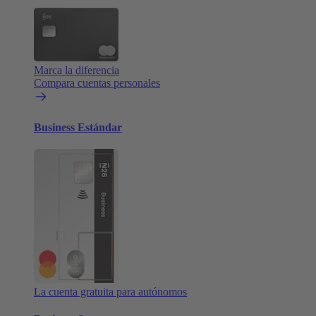
Marca la diferencia
Compara cuentas personales
Business Estándar
La cuenta gratuita para autónomos