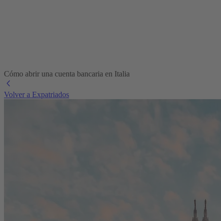
Cómo abrir una cuenta bancaria en Italia
Volver a Expatriados