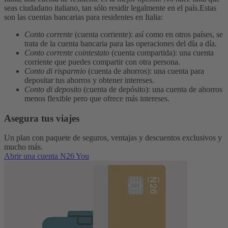
seas ciudadano italiano, tan sólo residir legalmente en el país.
Estas
son las cuentas bancarias para residentes en Italia:
Conto corrente
(cuenta corriente): así como en otros países, se
trata de la cuenta bancaria para las operaciones del día a día.
Conto corrente cointestato
(cuenta compartida): una cuenta
corriente que puedes compartir con otra persona.
Conto di risparmio
(cuenta de ahorros): una cuenta para
depositar tus ahorros y obtener intereses.
Conto di deposito
(cuenta de depósito): una cuenta de ahorros
menos flexible pero que ofrece más intereses.
Asegura tus viajes
Un plan con paquete de seguros, ventajas y descuentos exclusivos y
mucho más.
Abrir una cuenta N26 You