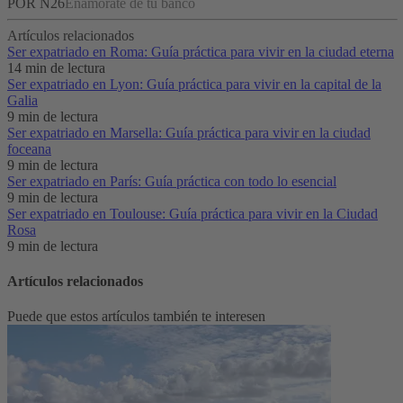
POR N26
Enamórate de tu banco
Artículos relacionados
Ser expatriado en Roma: Guía práctica para vivir en la ciudad eterna
14 min de lectura
Ser expatriado en Lyon: Guía práctica para vivir en la capital de la
Galia
9 min de lectura
Ser expatriado en Marsella: Guía práctica para vivir en la ciudad
foceana
9 min de lectura
Ser expatriado en París: Guía práctica con todo lo esencial
9 min de lectura
Ser expatriado en Toulouse: Guía práctica para vivir en la Ciudad
Rosa
9 min de lectura
Artículos relacionados
Puede que estos artículos también te interesen