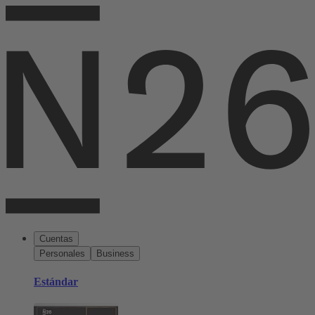
Cuentas
Personales
Business
Estándar