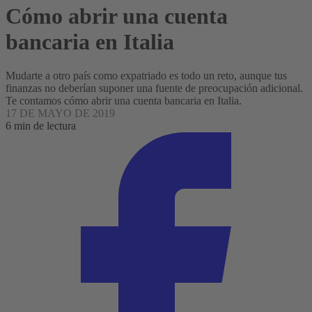
Cómo abrir una cuenta
bancaria en Italia
Mudarte a otro país como expatriado es todo un reto, aunque tus
finanzas no deberían suponer una fuente de preocupación adicional.
Te contamos cómo abrir una cuenta bancaria en Italia.
17 DE MAYO DE 2019
6 min de lectura