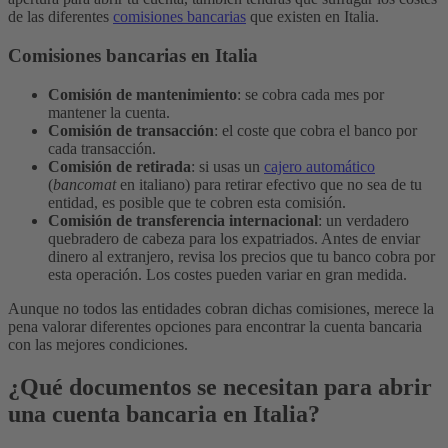
de las diferentes
comisiones bancarias
que existen en Italia.
Comisiones bancarias en Italia
Comisión de mantenimiento
: se cobra cada mes por
mantener la cuenta.
Comisión de transacción
: el coste que cobra el banco por
cada transacción.
Comisión de retirada
: si usas un
cajero automático
(
bancomat
en italiano) para retirar efectivo que no sea de tu
entidad, es posible que te cobren esta comisión.
Comisión de transferencia internacional
: un verdadero
quebradero de cabeza para los expatriados. Antes de enviar
dinero al extranjero, revisa los precios que tu banco cobra por
esta operación. Los costes pueden variar en gran medida.
Aunque no todos las entidades cobran dichas comisiones, merece la
pena valorar diferentes opciones para encontrar la cuenta bancaria
con las mejores condiciones.
¿Qué documentos se necesitan para abrir
una cuenta bancaria en Italia?