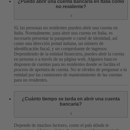
¿Puedo abrir una cuenta bancaria en Italia como
no residente?
Sí, las personas no residentes pueden abrir una cuenta en
Italia. Normalmente, para abrir una cuenta en Italia, es
necesario presentar tu pasaporte o carné de identidad, así
como una dirección postal italiana, un número de
identificación fiscal, y un comprobante de ingresos.
Dependiendo de la entidad financiera, puedes abrir la cuenta
en persona o a través de su página web. Algunos bancos
disponen de cuentas para no residentes donde se facilita el
proceso de apertura de cuenta. No te olvides de preguntar a tu
entidad por las comisiones de mantenimiento de las cuentas
para no residentes.
¿Cuánto tiempo se tarda en abrir una cuenta
bancaria?
Depende de muchos factores, como el país dónde te