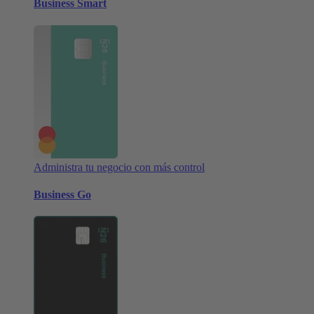
Business Smart
Administra tu negocio con más control
Business Go