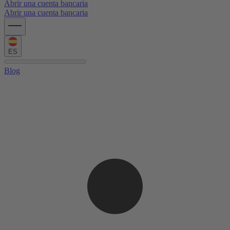
Abrir una cuenta bancaria
Abrir una cuenta bancaria
ES
Blog