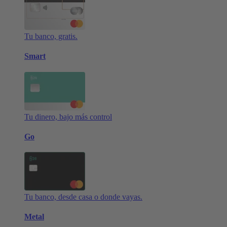
Tu banco, gratis.
Smart
Tu dinero, bajo más control
Go
Tu banco, desde casa o donde vayas.
Metal