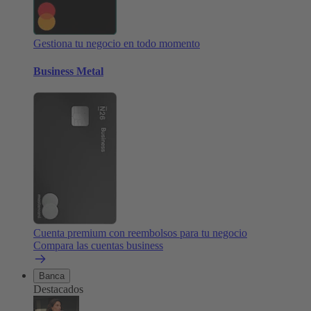
Gestiona tu negocio en todo momento
Business Metal
Cuenta premium con reembolsos para tu negocio
Compara las cuentas business
Banca
Destacados