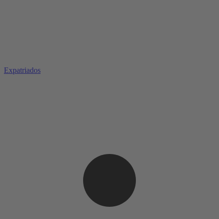
Expatriados