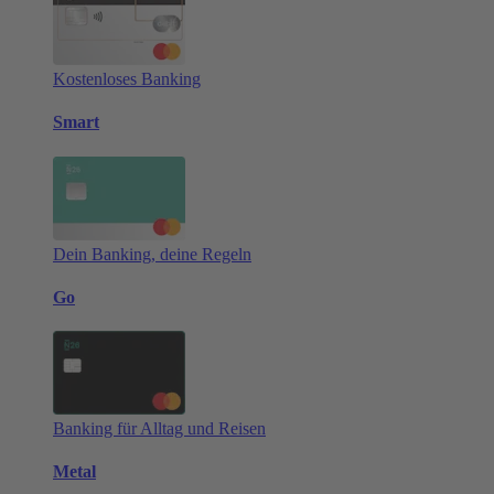
Kostenloses Banking
Smart
Dein Banking, deine Regeln
Go
Banking für Alltag und Reisen
Metal