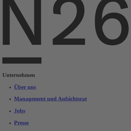
Unternehmen
Über uns
Management und Aufsichtsrat
Jobs
Presse