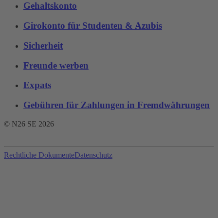
Gehaltskonto
Girokonto für Studenten & Azubis
Sicherheit
Freunde werben
Expats
Gebühren für Zahlungen in Fremdwährungen
© N26 SE
2026
Rechtliche Dokumente
Datenschutz