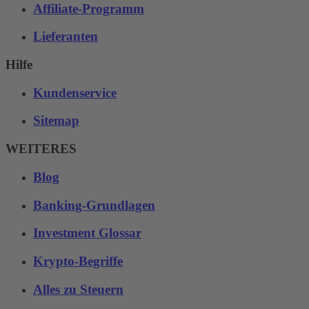
Affiliate-Programm
Lieferanten
Hilfe
Kundenservice
Sitemap
WEITERES
Blog
Banking-Grundlagen
Investment Glossar
Krypto-Begriffe
Alles zu Steuern