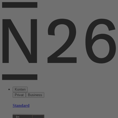
Konten
Privat
Business
Standard