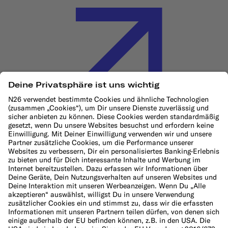
Cookie-Richtlinie