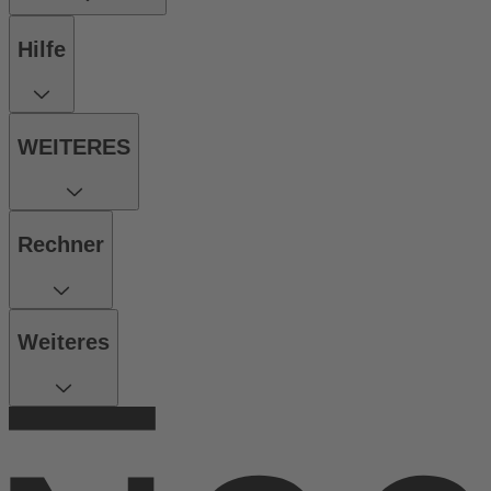
Hilfe
WEITERES
Rechner
Weiteres