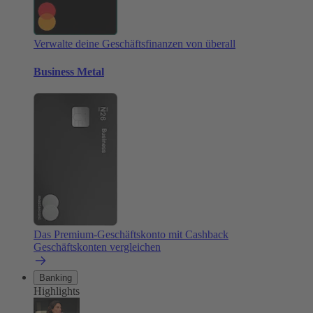
Verwalte deine Geschäftsfinanzen von überall
Business Metal
Das Premium-Geschäftskonto mit Cashback
Geschäftskonten vergleichen
Banking
Highlights