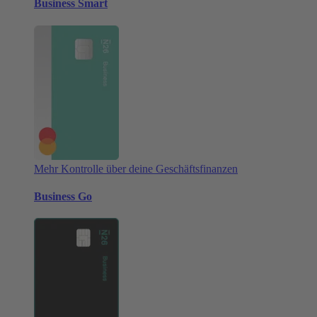
Business Smart
Mehr Kontrolle über deine Geschäftsfinanzen
Business Go