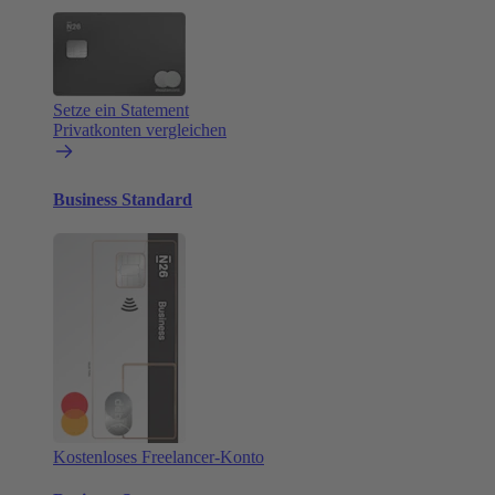
Setze ein Statement
Privatkonten vergleichen
Business Standard
Kostenloses Freelancer-Konto