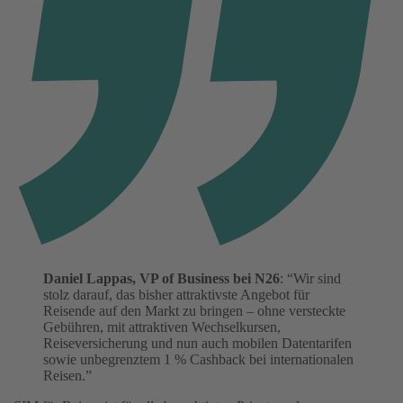
Daniel Lappas, VP of Business bei N26
: “Wir sind
stolz darauf, das bisher attraktivste Angebot für
Reisende auf den Markt zu bringen – ohne versteckte
Gebühren, mit attraktiven Wechselkursen,
Reiseversicherung und nun auch mobilen Datentarifen
sowie unbegrenztem 1 % Cashback bei internationalen
Reisen.”