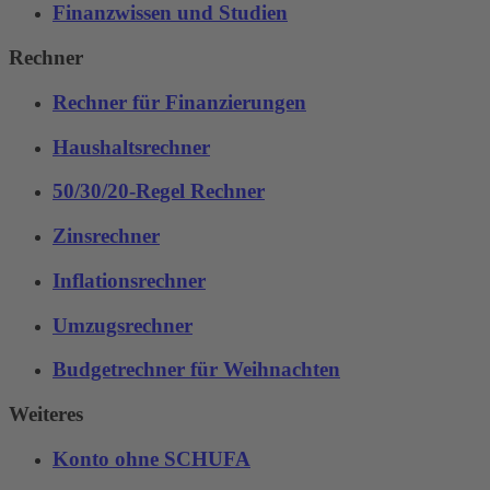
Finanzwissen und Studien
Rechner
Rechner für Finanzierungen
Haushaltsrechner
50/30/20-Regel Rechner
Zinsrechner
Inflationsrechner
Umzugsrechner
Budgetrechner für Weihnachten
Weiteres
Konto ohne SCHUFA