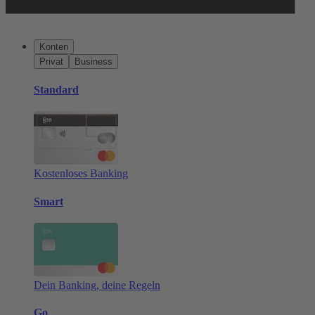
Konten
Privat
Business
Standard
Kostenloses Banking
Smart
Dein Banking, deine Regeln
Go