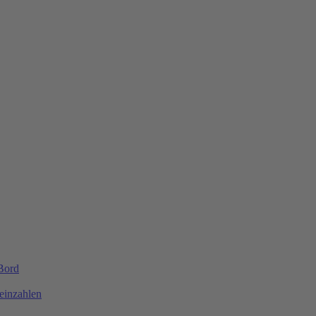
 Bord
einzahlen