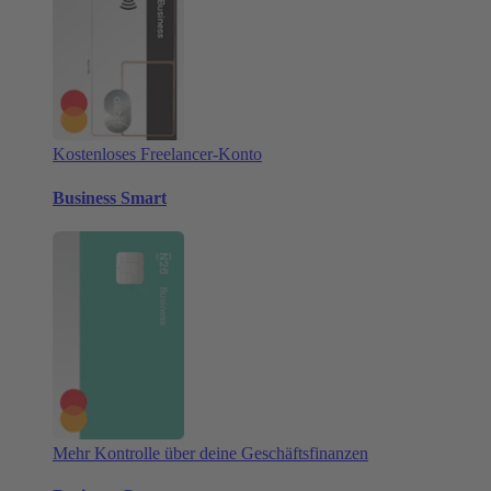
Kostenloses Freelancer-Konto
Business Smart
Mehr Kontrolle über deine Geschäftsfinanzen