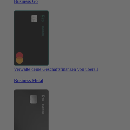
Business Go
Verwalte deine Geschäftsfinanzen von überall
Business Metal