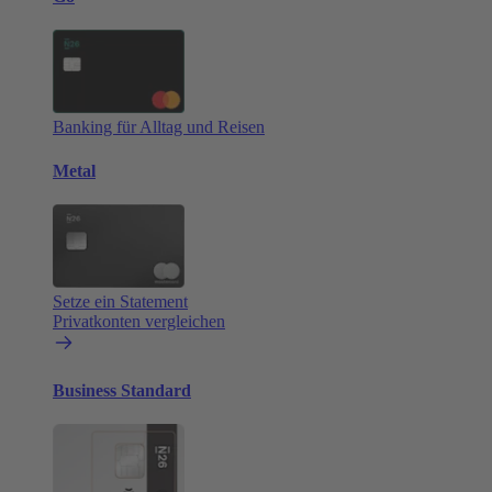
Banking für Alltag und Reisen
Metal
Setze ein Statement
Privatkonten vergleichen
Business Standard