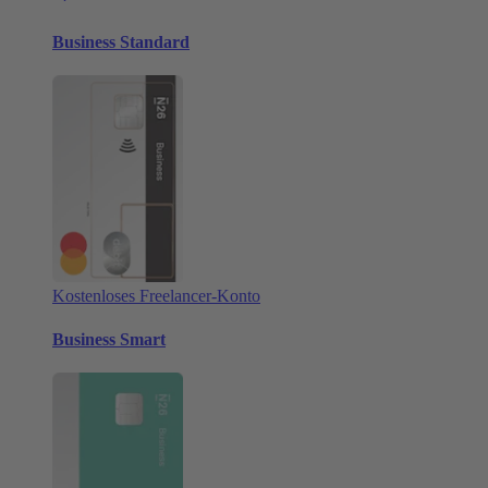
Business Standard
Kostenloses Freelancer-Konto
Business Smart