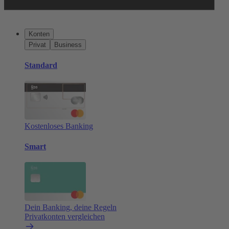
Konten
Privat
Business
Standard
Kostenloses Banking
Smart
Dein Banking, deine Regeln
Privatkonten vergleichen