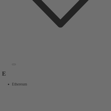
E
Ethereum