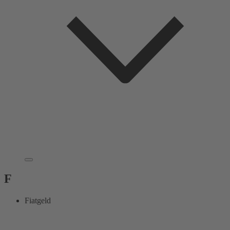
F
Fiatgeld