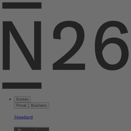
Konten
Privat
Business
Standard