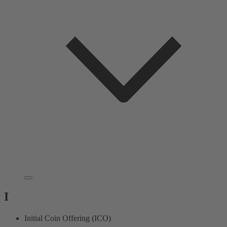
I
Initial Coin Offering (ICO)