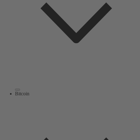
Bitcoin