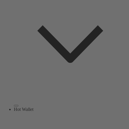
Hot Wallet