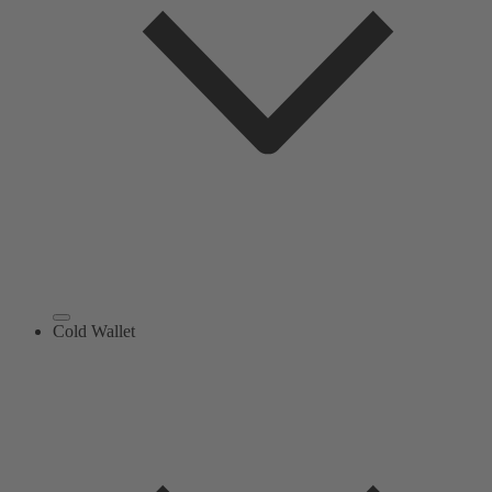
Cold Wallet