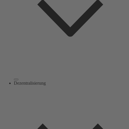
Dezentralisierung