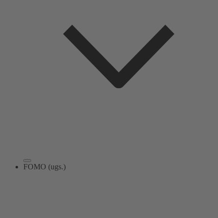
FOMO (ugs.)