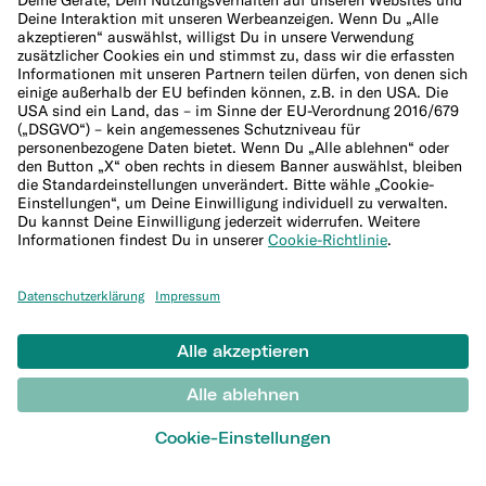
Krypto-Wallet