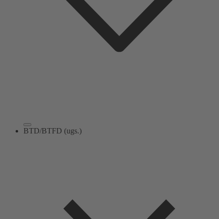
BTD/BTFD (ugs.)