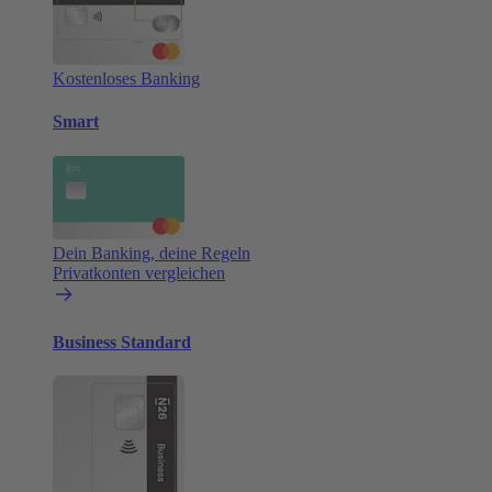
Kostenloses Banking
Smart
Dein Banking, deine Regeln
Privatkonten vergleichen
Business Standard