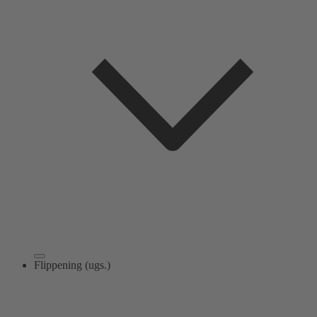
Flippening (ugs.)