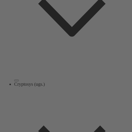
Cryptosys (ugs.)