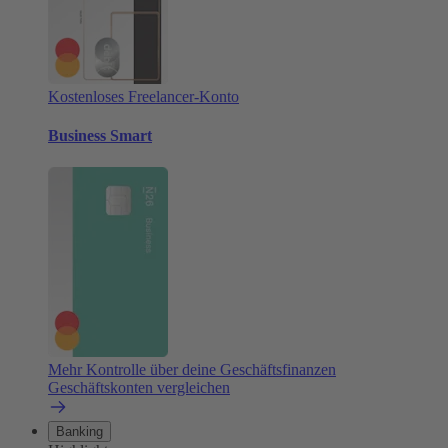
Kostenloses Freelancer-Konto
Business Smart
Mehr Kontrolle über deine Geschäftsfinanzen
Geschäftskonten vergleichen
Banking