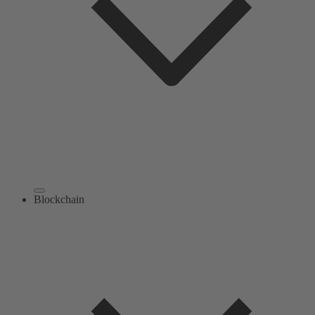
Blockchain