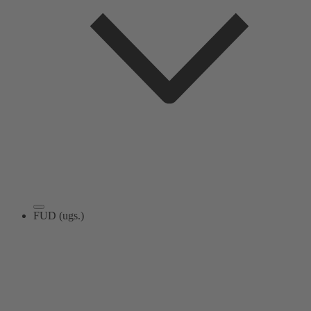
FUD (ugs.)