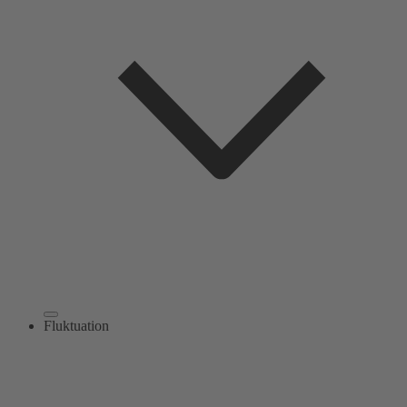
Fluktuation