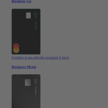
Business Go
Gestisci la tua attività ovunque ti trovi
Business Metal