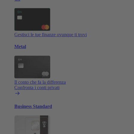
Gestisci le tue finanze ovunque ti trovi
Metal
Il conto che fa la differenza
Confronta i conti privati
Business Standard