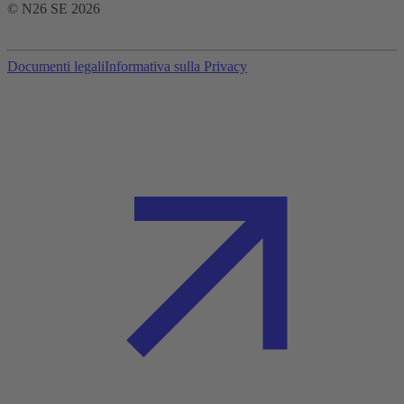
© N26 SE
2026
Documenti legali
Informativa sulla Privacy