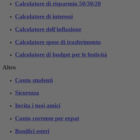
Calcolatore di risparmio 50/30/20
Calcolatore di interessi
Calcolatore dell'inflazione
Calcolatore spese di trasferimento
Calcolatore di budget per le festività
Altro
Conto studenti
Sicurezza
Invita i tuoi amici
Conto corrente per expat
Bonifici esteri