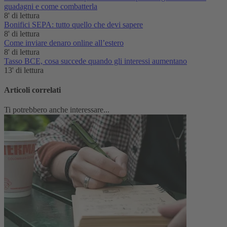
guadagni e come combatterla
8' di lettura
Bonifici SEPA: tutto quello che devi sapere
8' di lettura
Come inviare denaro online all’estero
8' di lettura
Tasso BCE, cosa succede quando gli interessi aumentano
13' di lettura
Articoli correlati
Ti potrebbero anche interessare...