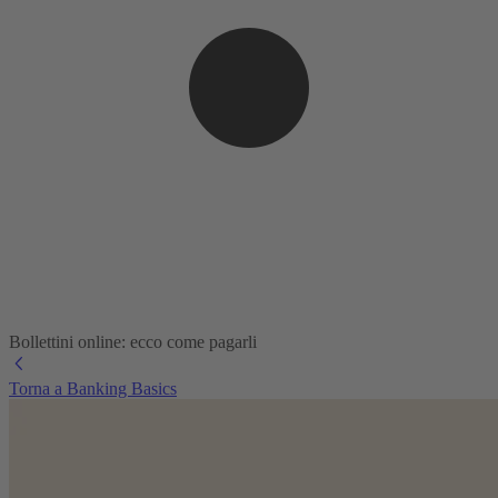
Bollettini online: ecco come pagarli
Torna a Banking Basics