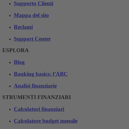
Supporto Clienti
Mappa del sito
Reclami
Support Center
ESPLORA
Blog
Banking basics: l’ABC
Analisi finanziarie
STRUMENTI FINANZIARI
Calcolatori finanziari
Calcolatore budget mensile