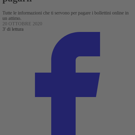
Tutte le informazioni che ti servono per pagare i bollettini online in
un attimo.
20 OTTOBRE 2020
3' di lettura