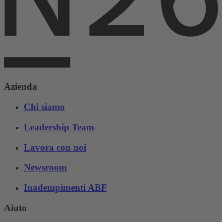
Azienda
Chi siamo
Leadership Team
Lavora con noi
Newsroom
Inadempimenti ABF
Aiuto