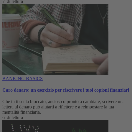
7' di lettura
BANKING BASICS
Caro denaro: un esercizio per riscrivere i tuoi copioni finanziari
Che tu ti senta bloccato, ansioso o pronto a cambiare, scrivere una
lettera al denaro può aiutarti a riflettere e a reimpostare la tua
mentalità finanziaria.
6' di lettura