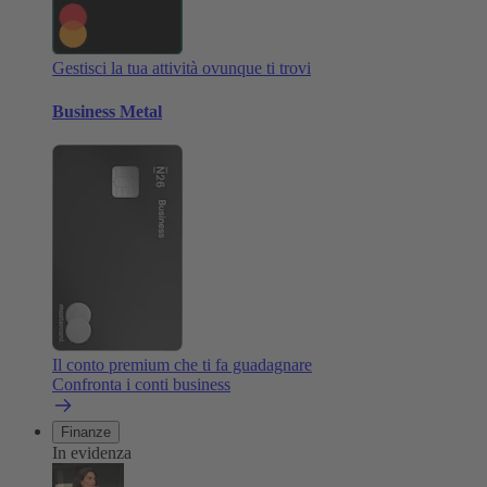
Gestisci la tua attività ovunque ti trovi
Business Metal
Il conto premium che ti fa guadagnare
Confronta i conti business
Finanze
In evidenza