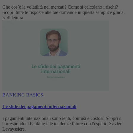
Che cos’è la volatilità nei mercati? Come si calcolano i rischi?
Scopri tutte le risposte alle tue domande in questa semplice guida.
5' di lettura
BANKING BASICS
Le sfide dei pagamenti internazionali
I pagamenti internazionali sono lenti, confusi e costosi. Scopri il
correspondent banking e le tendenze future con l'esperto Xavier
Lavayssière.