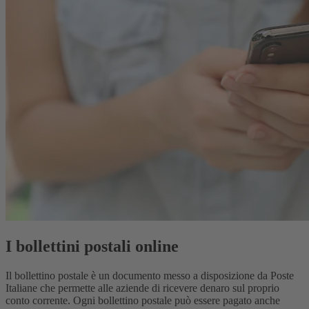
I bollettini postali online
Il bollettino postale è un documento messo a disposizione da Poste
Italiane che permette alle aziende di ricevere denaro sul proprio
conto corrente. Ogni bollettino postale può essere pagato anche