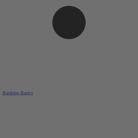
Banking Basics