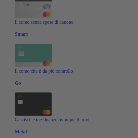
Il conto senza spese di canone
Smart
Il conto che ti dà più controllo
Go
Gestisci le tue finanze ovunque ti trovi
Metal