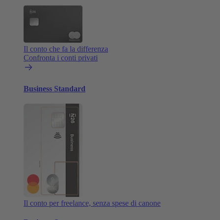
Il conto che fa la differenza
Confronta i conti privati
Business Standard
Il conto per freelance, senza spese di canone