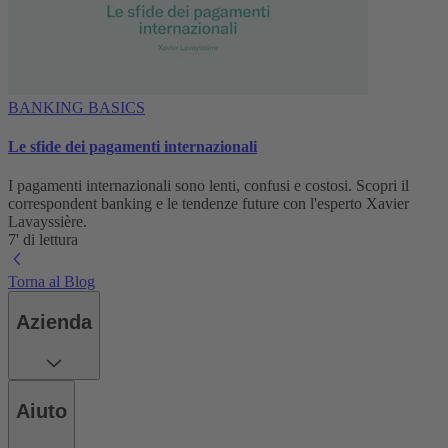
BANKING BASICS
Le sfide dei pagamenti internazionali
I pagamenti internazionali sono lenti, confusi e costosi. Scopri il
correspondent banking e le tendenze future con l'esperto Xavier
Lavayssière.
7' di lettura
Torna al Blog
Azienda
Aiuto