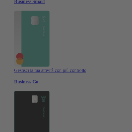
Business Smart
Gestisci la tua attività con più controllo
Business Go