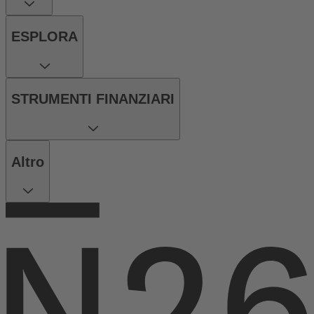
ESPLORA
STRUMENTI FINANZIARI
Altro