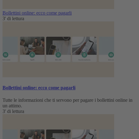
Bollettini online: ecco come pagarli
3' di lettura
Bollettini online: ecco come pagarli
Tutte le informazioni che ti servono per pagare i bollettini online in
un attimo.
3' di lettura