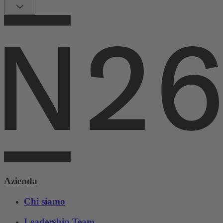
Azienda
Chi siamo
Leadership Team