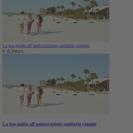
La tua guida all’assicurazione sanitaria viaggio
6' di lettura
La tua guida all’assicurazione sanitaria viaggio