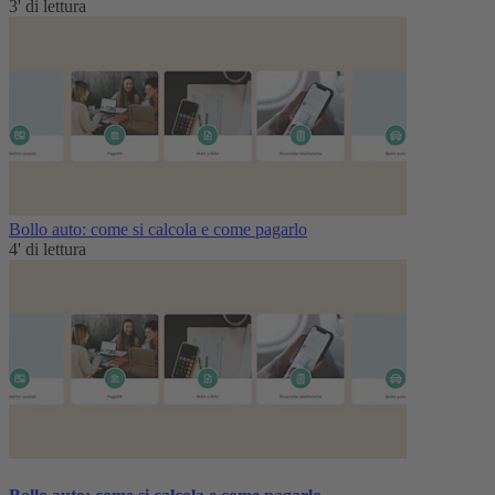
3' di lettura
Bollo auto: come si calcola e come pagarlo
4' di lettura