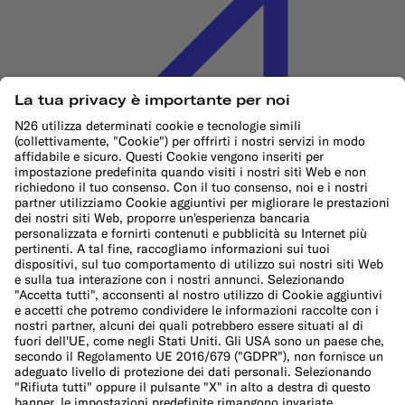
Informativa sui cookie