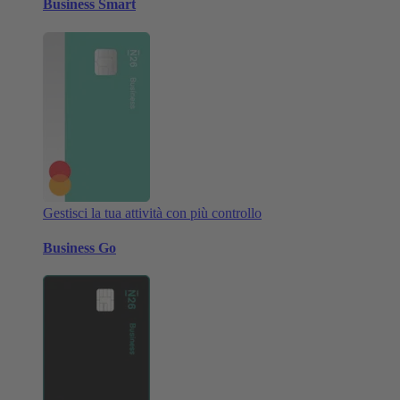
Business Smart
Gestisci la tua attività con più controllo
Business Go