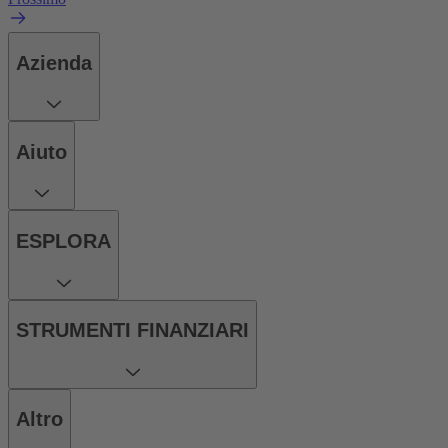
Azienda
Aiuto
ESPLORA
STRUMENTI FINANZIARI
Altro