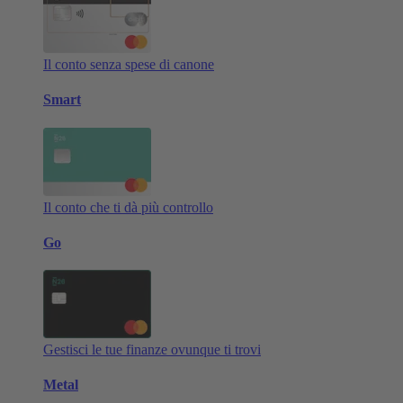
Il conto senza spese di canone
Smart
Il conto che ti dà più controllo
Go
Gestisci le tue finanze ovunque ti trovi
Metal