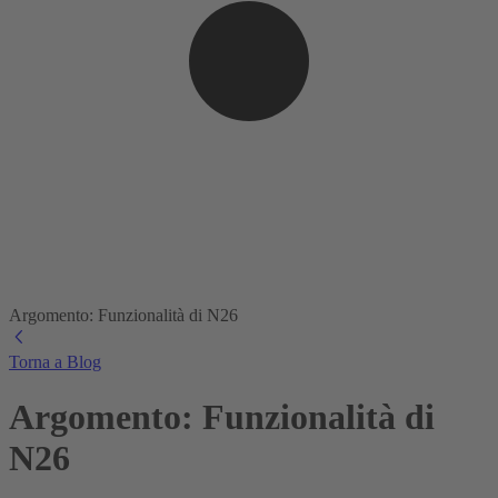
Argomento: Funzionalità di N26
Torna a Blog
Argomento: Funzionalità di
N26