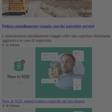
Polizza annullamento viaggio: perché potrebbe servirti
L’assicurazione annullamento viaggio offre una copertura finanziaria
aggiuntiva in caso di imprevisti.
6' di lettura
New in N26: ottieni il pieno controllo del tuo denaro
4' di lettura