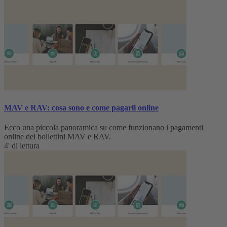
MAV e RAV: cosa sono e come pagarli online
Ecco una piccola panoramica su come funzionano i pagamenti
online dei bollettini MAV e RAV.
4' di lettura