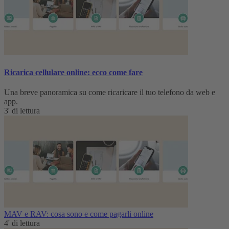
Ricarica cellulare online: ecco come fare
Una breve panoramica su come ricaricare il tuo telefono da web e
app.
3' di lettura
MAV e RAV: cosa sono e come pagarli online
4' di lettura