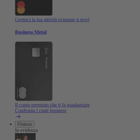
Gestisci la tua attività ovunque ti trovi
Business Metal
Il conto premium che ti fa guadagnare
Confronta i conti business
Finanze
In evidenza