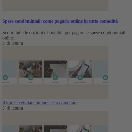
Spese condominiali: come pagarle online in tutta comodità
Scopri tutte le opzioni disponibili per pagare le spese condominiali
online.
3' di lettura
Ricarica cellulare online: ecco come fare
3' di lettura