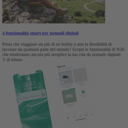
4 funzionalità smart per nomadi digitali
Pensi che viaggiare sia più di un hobby e ami la flessibilità di
lavorare da qualsiasi parte del mondo? Scopri le funzionalità di N26
che renderanno ancora più semplice la tua vita da nomade digitale.
5' di lettura