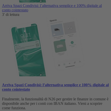
Arriva Spazi Condivisi: l’alternativa semplice e 100% digitale al
conto cointestato
3' di lettura
Arriva Spazi Condivisi: l’alternativa semplice e 100% digitale al
conto cointestato
Finalmente, la funzionalità di N26 per gestire le finanze in comune è
disponibile anche per i conti con IBAN italiano. Vieni a scoprire
come funziona.