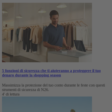
5 funzioni di sicurezza che ti aiuteranno a proteggere il tuo
denaro durante la shopping season
Massimizza la protezione del tuo conto durante le feste con questi
strumenti di sicurezza di N26.
4' di lettura