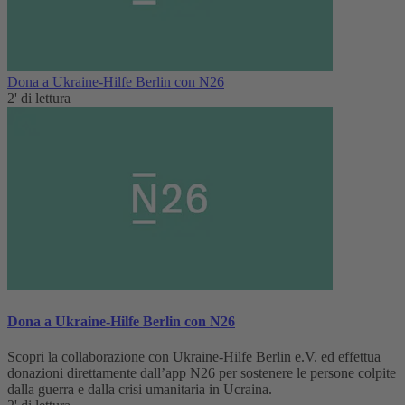
Dona a Ukraine-Hilfe Berlin con N26
2' di lettura
Dona a Ukraine-Hilfe Berlin con N26
Scopri la collaborazione con Ukraine-Hilfe Berlin e.V. ed effettua
donazioni direttamente dall’app N26 per sostenere le persone colpite
dalla guerra e dalla crisi umanitaria in Ucraina.