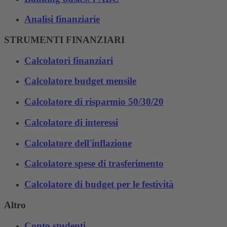
Analisi finanziarie
STRUMENTI FINANZIARI
Calcolatori finanziari
Calcolatore budget mensile
Calcolatore di risparmio 50/30/20
Calcolatore di interessi
Calcolatore dell'inflazione
Calcolatore spese di trasferimento
Calcolatore di budget per le festività
Altro
Conto studenti