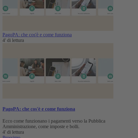
PagoPA: che cos'è e come funziona
4' di lettura
PagoPA: che cos'è e come funziona
Ecco come funzionano i pagamenti verso la Pubblica
Amministrazione, come imposte e bolli.
4' di lettura
Prossimo