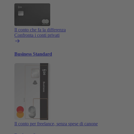
Il conto che fa la differenza
Confronta i conti privati
Business Standard
Il conto per freelance, senza spese di canone