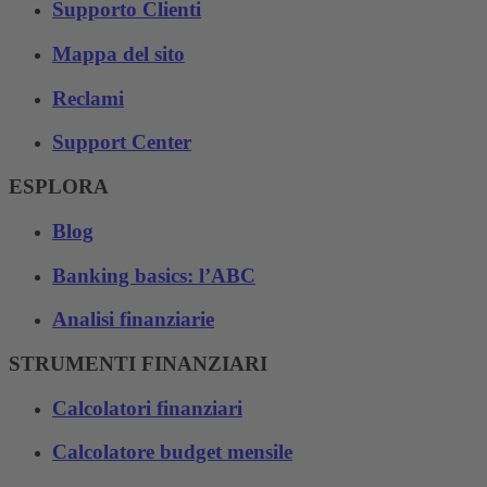
Supporto Clienti
Mappa del sito
Reclami
Support Center
ESPLORA
Blog
Banking basics: l’ABC
Analisi finanziarie
STRUMENTI FINANZIARI
Calcolatori finanziari
Calcolatore budget mensile