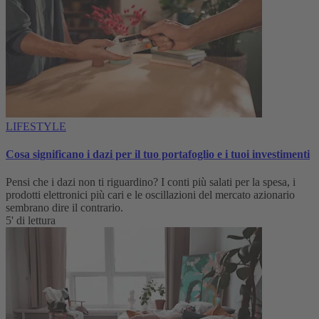
LIFESTYLE
Cosa significano i dazi per il tuo portafoglio e i tuoi investimenti
Pensi che i dazi non ti riguardino? I conti più salati per la spesa, i
prodotti elettronici più cari e le oscillazioni del mercato azionario
sembrano dire il contrario.
5' di lettura