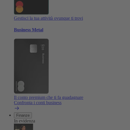
Gestisci la tua attività ovunque ti trovi
Business Metal
Il conto premium che ti fa guadagnare
Confronta i conti business
Finanze
In evidenza