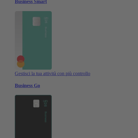
Business Smart
Gestisci la tua attività con più controllo
Business Go