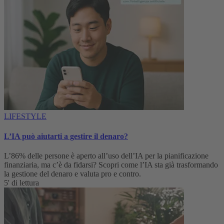
LIFESTYLE
L’IA può aiutarti a gestire il denaro?
L’86% delle persone è aperto all’uso dell’IA per la pianificazione
finanziaria, ma c’è da fidarsi? Scopri come l’IA sta già trasformando
la gestione del denaro e valuta pro e contro.
5' di lettura