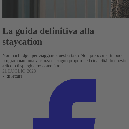
La guida definitiva alla
staycation
Non hai budget per viaggiare quest’estate? Non preoccuparti: puoi
programmare una vacanza da sogno proprio nella tua città. In questo
articolo ti spieghiamo come fare.
21 LUGLIO 2023
7' di lettura