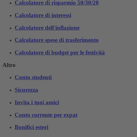
Calcolatore di risparmio 50/30/20
Calcolatore di interessi
Calcolatore dell'inflazione
Calcolatore spese di trasferimento
Calcolatore di budget per le festività
Altro
Conto studenti
Sicurezza
Invita i tuoi amici
Conto corrente per expat
Bonifici esteri