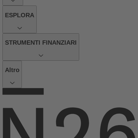
ESPLORA
STRUMENTI FINANZIARI
Altro