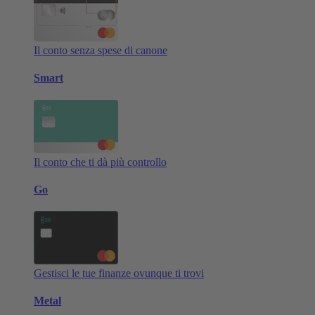
Il conto senza spese di canone
Smart
Il conto che ti dà più controllo
Go
Gestisci le tue finanze ovunque ti trovi
Metal