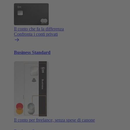
Il conto che fa la differenza
Confronta i conti privati
Business Standard
Il conto per freelance, senza spese di canone