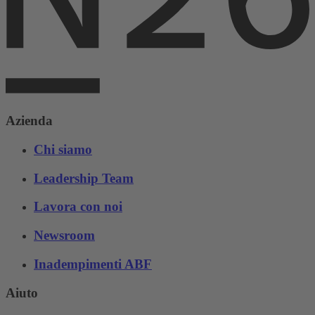
Azienda
Chi siamo
Leadership Team
Lavora con noi
Newsroom
Inadempimenti ABF
Aiuto