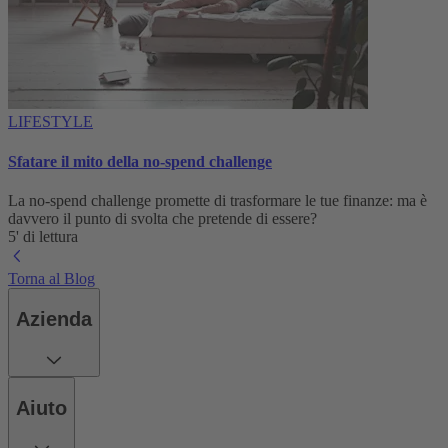
LIFESTYLE
Sfatare il mito della no-spend challenge
La no-spend challenge promette di trasformare le tue finanze: ma è
davvero il punto di svolta che pretende di essere?
5' di lettura
Torna al Blog
Azienda
Aiuto