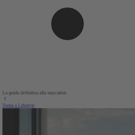
La guida definitiva alla staycation
Torna a Lifestyle