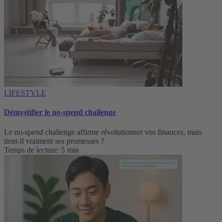
LIFESTYLE
Démystifier le no-spend challenge
Le no-spend challenge affirme révolutionner vos finances, mais
tient-il vraiment ses promesses ?
Temps de lecture: 5 min