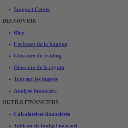
Support Center
DÉCOUVRIR
Blog
Les bases de la banque
Glossaire du trading
Glossaire de la crypto
Tout sur les impôts
Analyse financière
OUTILS FINANCIERS
Calculatrices financières
Tableau de budget mensuel