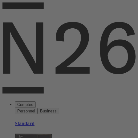
Comptes
Personnel
Business
Standard