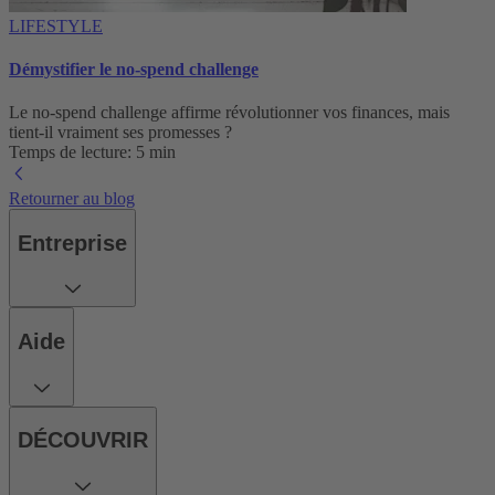
LIFESTYLE
Démystifier le no-spend challenge
Le no-spend challenge affirme révolutionner vos finances, mais
tient-il vraiment ses promesses ?
Temps de lecture: 5 min
Retourner au blog
Entreprise
Aide
DÉCOUVRIR