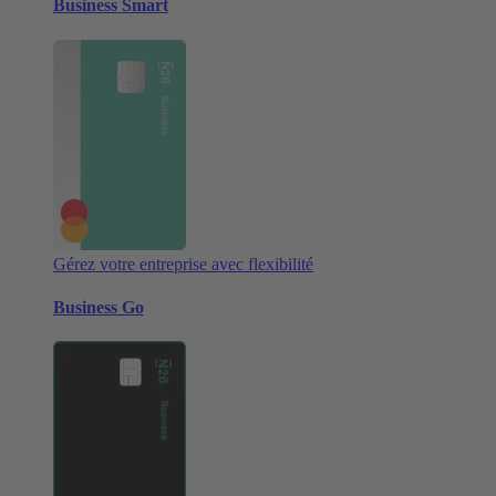
Business Smart
Gérez votre entreprise avec flexibilité
Business Go