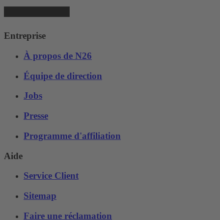
Entreprise
À propos de N26
Équipe de direction
Jobs
Presse
Programme d'affiliation
Aide
Service Client
Sitemap
Faire une réclamation