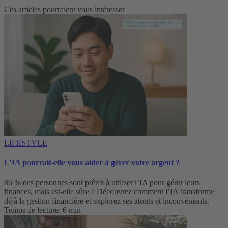
Ces articles pourraient vous intéresser
LIFESTYLE
L’IA pourrait-elle vous aider à gérer votre argent ?
86 % des personnes sont prêtes à utiliser l’IA pour gérer leurs
finances, mais est-elle sûre ? Découvrez comment l’IA transforme
déjà la gestion financière et explorez ses atouts et inconvénients.
Temps de lecture: 6 min