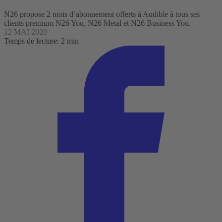
N26 propose 2 mois d’abonnement offerts à Audible à tous ses
clients premium N26 You, N26 Metal et N26 Business You.
12 MAI 2020
Temps de lecture: 2 min