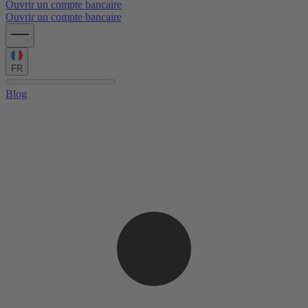
Ouvrir un compte bancaire
Ouvrir un compte bancaire
FR
Blog