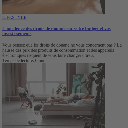
LIFESTYLE
L’incidence des droits de douane sur votre budget et vos
investissements
Vous pensez que les droits de douane ne vous concernent pas ? La
hausse des prix des produits de consommation et des appareils
électroniques risquent de vous faire changer d’avis.
Temps de lecture: 6 min