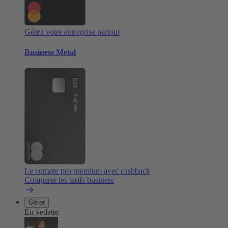
Gérez votre entreprise partout
Business Metal
Le compte pro premium avec cashback
Comparer les tarifs business
Gérer
En vedette