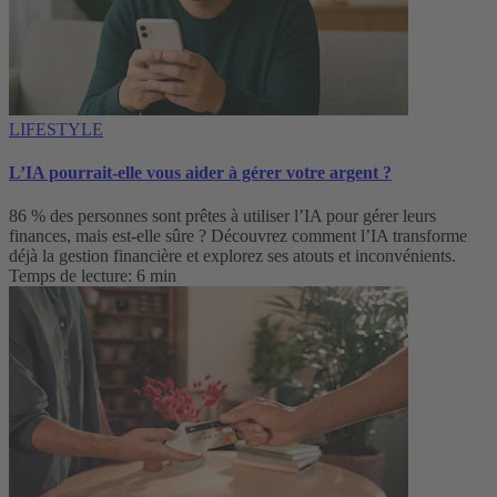
LIFESTYLE
L’IA pourrait-elle vous aider à gérer votre argent ?
86 % des personnes sont prêtes à utiliser l’IA pour gérer leurs
finances, mais est-elle sûre ? Découvrez comment l’IA transforme
déjà la gestion financière et explorez ses atouts et inconvénients.
Temps de lecture: 6 min