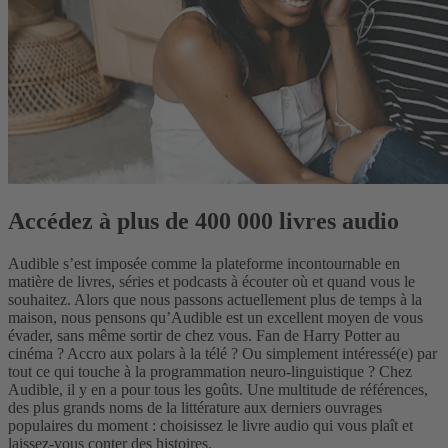
Accédez à plus de 400 000 livres audio
Audible s’est imposée comme la plateforme incontournable en
matière de livres, séries et podcasts à écouter où et quand vous le
souhaitez. Alors que nous passons actuellement plus de temps à la
maison, nous pensons qu’Audible est un excellent moyen de vous
évader, sans même sortir de chez vous.
Fan de Harry Potter au
cinéma ? Accro aux polars à la télé ? Ou simplement intéressé(e) par
tout ce qui touche à la programmation neuro-linguistique ? Chez
Audible, il y en a pour tous les goûts. Une multitude de références,
des plus grands noms de la littérature aux derniers ouvrages
populaires du moment : choisissez le livre audio qui vous plaît et
laissez-vous conter des histoires.