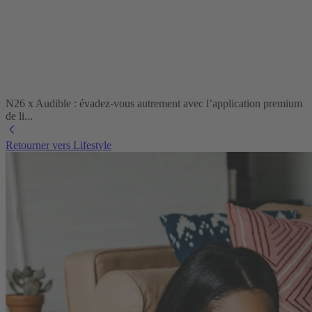
N26 x Audible : évadez-vous autrement avec l’application premium
de li...
Retourner vers Lifestyle