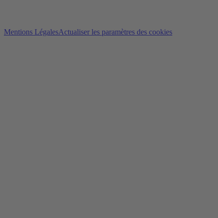
Mentions Légales
Actualiser les paramètres des cookies