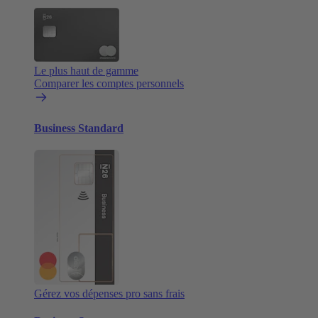
Le plus haut de gamme
Comparer les comptes personnels
Business Standard
Gérez vos dépenses pro sans frais