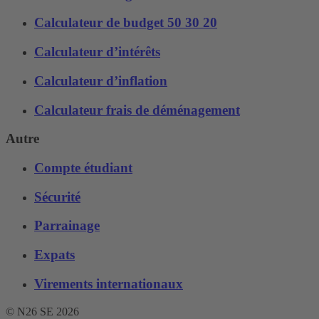
Calculateur de budget 50 30 20
Calculateur d’intérêts
Calculateur d’inflation
Calculateur frais de déménagement
Autre
Compte étudiant
Sécurité
Parrainage
Expats
Virements internationaux
© N26 SE
2026