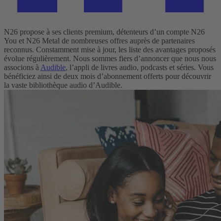
N26 propose à ses clients premium, détenteurs d’un compte N26
You et N26 Metal de nombreuses offres auprès de partenaires
reconnus. Constamment mise à jour, les liste des avantages proposés
évolue régulièrement.
Nous sommes fiers d’annoncer que nous nous
associons à
Audible
, l’appli de livres audio, podcasts et séries. Vous
bénéficiez ainsi de deux mois d’abonnement offerts pour découvrir
la vaste bibliothèque audio d’Audible.