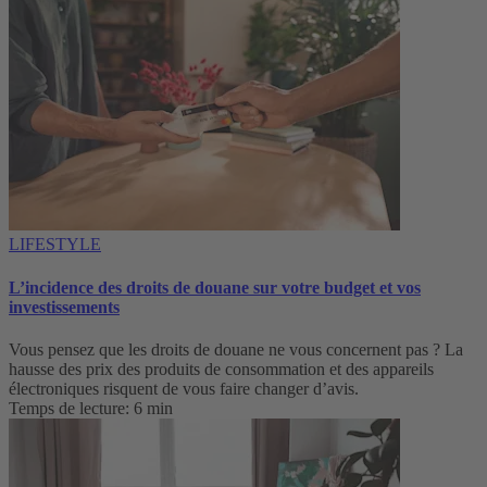
LIFESTYLE
L’incidence des droits de douane sur votre budget et vos
investissements
Vous pensez que les droits de douane ne vous concernent pas ? La
hausse des prix des produits de consommation et des appareils
électroniques risquent de vous faire changer d’avis.
Temps de lecture: 6 min