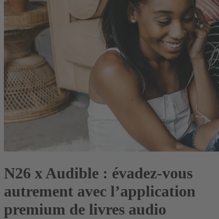
N26 x Audible : évadez-vous
autrement avec l’application
premium de livres audio