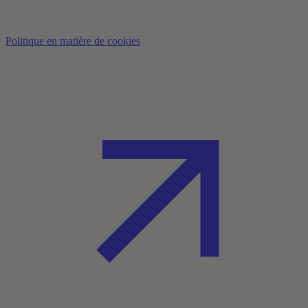
Politique en matière de cookies