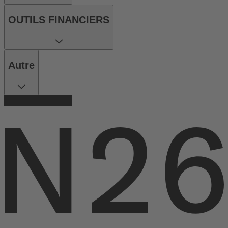
OUTILS FINANCIERS
Autre