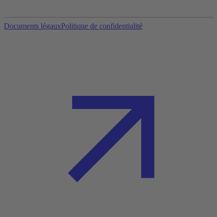
Documents légaux
Politique de confidentialité