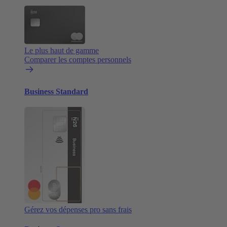
Le plus haut de gamme
Comparer les comptes personnels
Business Standard
Gérez vos dépenses pro sans frais