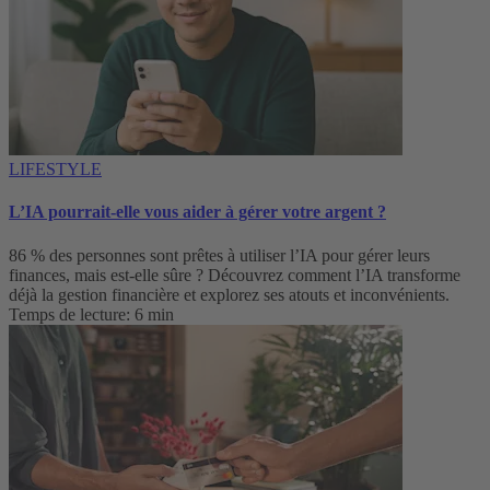
LIFESTYLE
L’IA pourrait-elle vous aider à gérer votre argent ?
86 % des personnes sont prêtes à utiliser l’IA pour gérer leurs
finances, mais est-elle sûre ? Découvrez comment l’IA transforme
déjà la gestion financière et explorez ses atouts et inconvénients.
Temps de lecture: 6 min