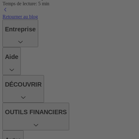
Temps de lecture: 5 min
Retourner au blog
Entreprise
Aide
DÉCOUVRIR
OUTILS FINANCIERS