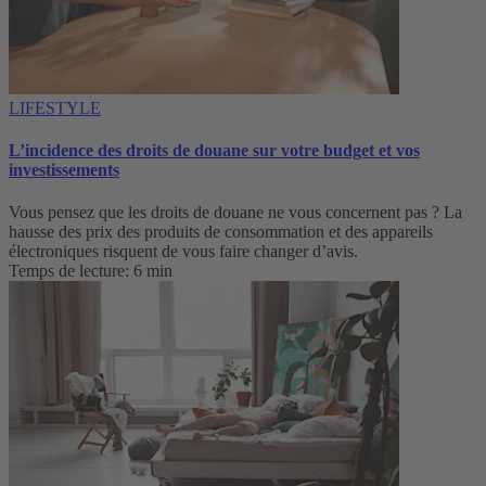
LIFESTYLE
L’incidence des droits de douane sur votre budget et vos
investissements
Vous pensez que les droits de douane ne vous concernent pas ? La
hausse des prix des produits de consommation et des appareils
électroniques risquent de vous faire changer d’avis.
Temps de lecture: 6 min