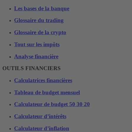
Les bases de la banque
Glossaire du trading
Glossaire de la crypto
Tout sur les impôts
Analyse financière
OUTILS FINANCIERS
Calculatrices financières
Tableau de budget mensuel
Calculateur de budget 50 30 20
Calculateur d’intérêts
Calculateur d’inflation