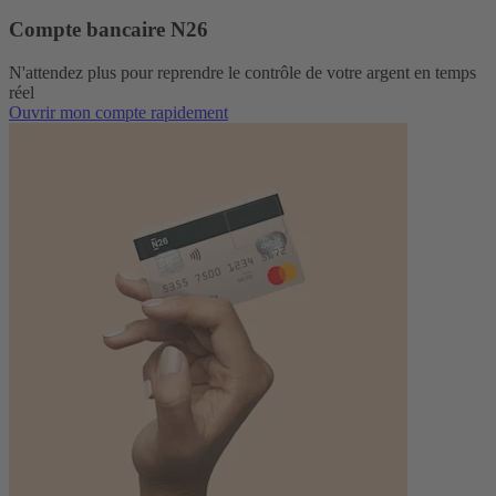
Compte bancaire N26
N'attendez plus pour reprendre le contrôle de votre argent en temps
réel
Ouvrir mon compte rapidement