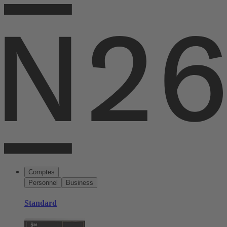
Comptes
Personnel
Business
Standard