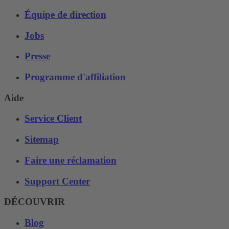
Équipe de direction
Jobs
Presse
Programme d'affiliation
Aide
Service Client
Sitemap
Faire une réclamation
Support Center
DÉCOUVRIR
Blog