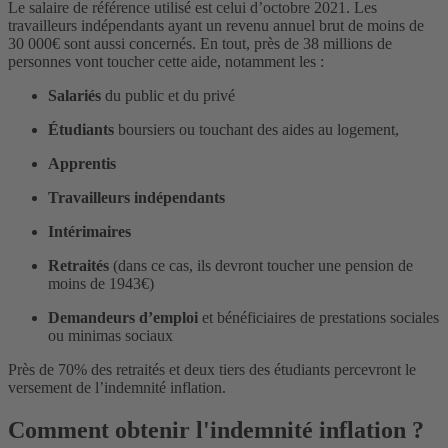
Le salaire de référence utilisé est celui d’octobre 2021. Les
travailleurs indépendants ayant un revenu annuel brut de moins de
30 000€ sont aussi concernés. En tout, près de 38 millions de
personnes vont toucher cette aide, notamment les :
Salariés
du public et du privé
Étudiants
boursiers ou touchant des aides au logement,
Apprentis
Travailleurs indépendants
Intérimaires
Retraités
(dans ce cas, ils devront toucher une pension de
moins de 1943€)
Demandeurs d’emploi
et bénéficiaires de prestations sociales
ou minimas sociaux
Près de 70% des retraités et deux tiers des étudiants percevront le
versement de l’indemnité inflation.
Comment obtenir l'indemnité inflation ?