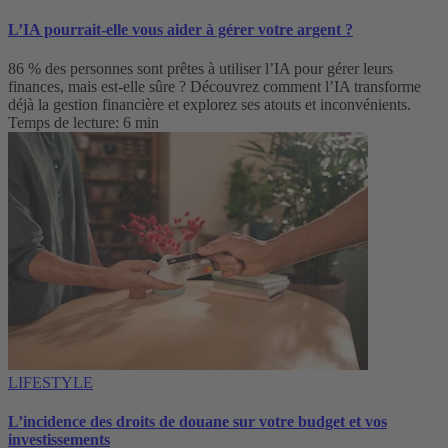
L’IA pourrait-elle vous aider à gérer votre argent ?
86 % des personnes sont prêtes à utiliser l’IA pour gérer leurs
finances, mais est-elle sûre ? Découvrez comment l’IA transforme
déjà la gestion financière et explorez ses atouts et inconvénients.
Temps de lecture: 6 min
LIFESTYLE
L’incidence des droits de douane sur votre budget et vos
investissements