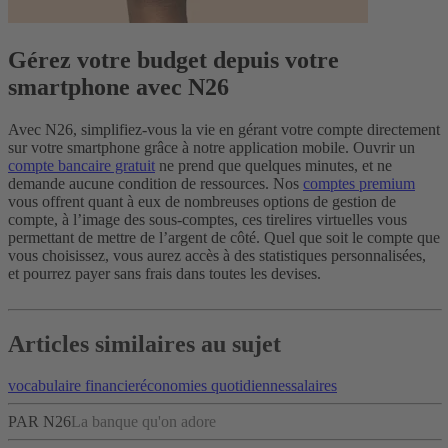
Gérez votre budget depuis votre
smartphone avec N26
Avec N26, simplifiez-vous la vie en gérant votre compte directement
sur votre smartphone grâce à notre application mobile. Ouvrir un
compte bancaire gratuit
ne prend que quelques minutes, et ne
demande aucune condition de ressources. Nos
comptes premium
vous offrent quant à eux de nombreuses options de gestion de
compte, à l’image des sous-comptes, ces tirelires virtuelles vous
permettant de mettre de l’argent de côté. Quel que soit le compte que
vous choisissez, vous aurez accès à des statistiques personnalisées,
et pourrez payer sans frais dans toutes les devises.
Articles similaires au sujet
vocabulaire financier
économies quotidiennes
salaires
PAR N26
La banque qu'on adore