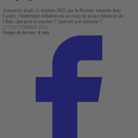
Annoncée jeudi 21 octobre 2021 par le Premier ministre Jean
Castex, l’indemnité inflation est un coup de pouce financier de
l’État. Qui peut la toucher ? Quel est son montant ?
25 NOVEMBRE 2021
Temps de lecture: 4 min