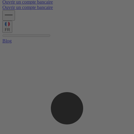
Ouvrir un compte bancaire
Ouvrir un compte bancaire
FR
Blog