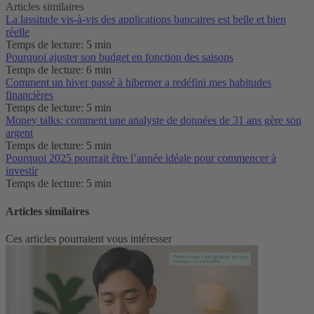
Articles similaires
La lassitude vis-à-vis des applications bancaires est belle et bien
réelle‌
Temps de lecture: 5 min
Pourquoi ajuster son budget en fonction des saisons
Temps de lecture: 6 min
Comment un hiver passé à hiberner a redéfini mes habitudes
financières
Temps de lecture: 5 min
Money talks: comment une analyste de données de 31 ans gère son
argent
Temps de lecture: 5 min
Pourquoi 2025 pourrait être l’année idéale pour commencer à
investir
Temps de lecture: 5 min
Articles similaires
Ces articles pourraient vous intéresser