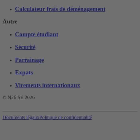
Calculateur frais de déménagement
Autre
Compte étudiant
Sécurité
Parrainage
Expats
Virements internationaux
© N26 SE
2026
Documents légaux
Politique de confidentialité