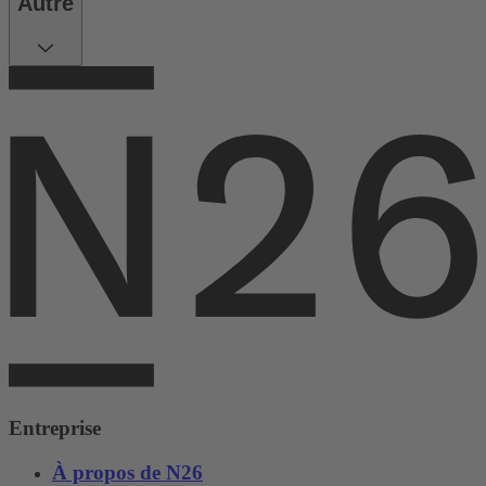
Autre
Entreprise
À propos de N26