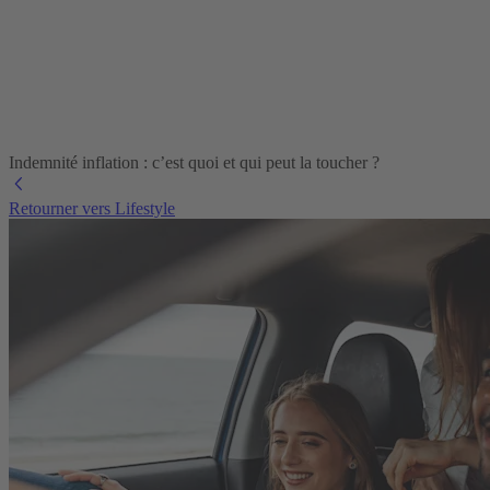
Indemnité inflation : c’est quoi et qui peut la toucher ?
Retourner vers Lifestyle