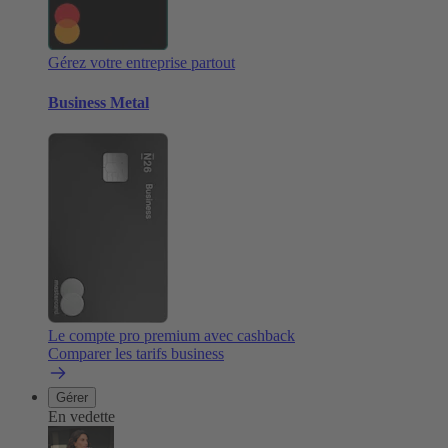
Gérez votre entreprise partout
Business Metal
Le compte pro premium avec cashback
Comparer les tarifs business
Gérer
En vedette