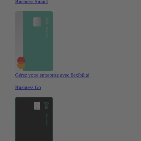
Business Smart
Gérez votre entreprise avec flexibilité
Business Go