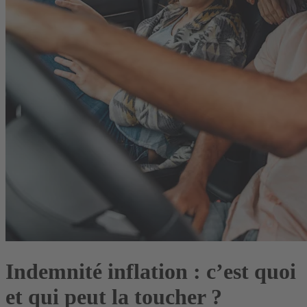
Indemnité inflation : c’est quoi
et qui peut la toucher ?