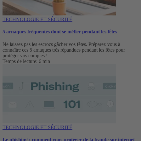
TECHNOLOGIE ET SÉCURITÉ
5 arnaques fréquentes dont se méfier pendant les fêtes
Ne laissez pas les escrocs gâcher vos fêtes. Préparez-vous à
connaître ces 5 arnaques très répandues pendant les fêtes pour
protéger vos comptes !
Temps de lecture: 6 min
TECHNOLOGIE ET SÉCURITÉ
Le phishing : comment vous protéger de la fraude sur internet