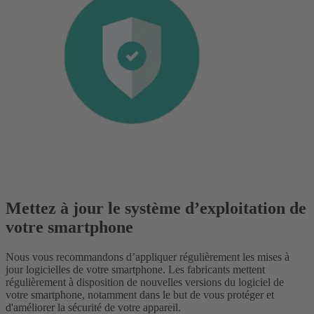
Mettez à jour le système d’exploitation de
votre smartphone
Nous vous recommandons d’appliquer régulièrement les mises à
jour logicielles de votre smartphone. Les fabricants mettent
régulièrement à disposition de nouvelles versions du logiciel de
votre smartphone, notamment dans le but de vous protéger et
d'améliorer la sécurité de votre appareil.