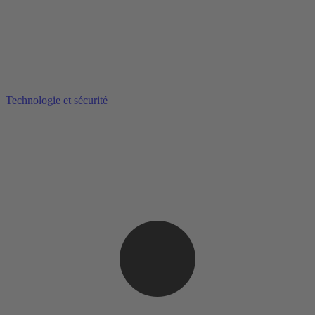
Technologie et sécurité