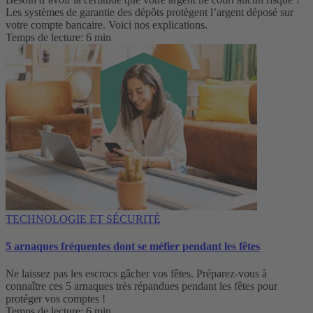
Les systèmes de garantie des dépôts protègent l’argent déposé sur
votre compte bancaire. Voici nos explications.
Temps de lecture: 6 min
TECHNOLOGIE ET SÉCURITÉ
5 arnaques fréquentes dont se méfier pendant les fêtes
Ne laissez pas les escrocs gâcher vos fêtes. Préparez-vous à
connaître ces 5 arnaques très répandues pendant les fêtes pour
protéger vos comptes !
Temps de lecture: 6 min