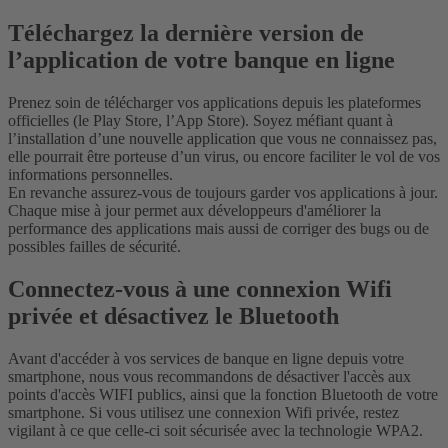
Téléchargez la dernière version de
l’application de votre banque en ligne
Prenez soin de télécharger vos applications depuis les plateformes
officielles (le Play Store, l’App Store). Soyez méfiant quant à
l’installation d’une nouvelle application que vous ne connaissez pas,
elle pourrait être porteuse d’un virus, ou encore faciliter le vol de vos
informations personnelles.
En revanche assurez-vous de toujours garder vos applications à jour.
Chaque mise à jour permet aux développeurs d'améliorer la
performance des applications mais aussi de corriger des bugs ou de
possibles failles de sécurité.
Connectez-vous à une connexion Wifi
privée et désactivez le Bluetooth
Avant d'accéder à vos services de banque en ligne depuis votre
smartphone, nous vous recommandons de désactiver l'accès aux
points d'accès WIFI publics, ainsi que la fonction Bluetooth de votre
smartphone. Si vous utilisez une connexion Wifi privée, restez
vigilant à ce que celle-ci soit sécurisée avec la technologie WPA2.