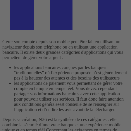
Gérer son compte depuis son mobile peut être fait en utilisant un
navigateur depuis son téléphone ou en utilisant une application
bancaire. Il existe deux grandes catégories d'applications qui vous
permettent de gérer votre argent :
les applications bancaires conçues par les banques
“traditionnelles” où l’expérience proposée n’est généralement
pas à la hauteur des attentes et des besoins des utilisateurs
les applications de paiement vous permettant de gérer votre
compte en banque en temps réel. Vous devez cependant
partager vos informations bancaires avec cette application
pour pouvoir utiliser ses serbices. Il faut donc faire attention
aux conditions généralesest conseillé de se renseigner sur
l’application et d’en lire les avis avant de la télécharger.
Depuis sa création, N26 est la synthèse de ces catégories : elle
combine la sécurité d’une vraie banque et une expérience mobile
unique et en temps réél.
Concernant les exigences en termes de