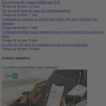
Les moyens de contact utilisés par N26
Temps de lecture: 12 min
Un 1er avril sans fin pour les cyberarnaqueurs
Temps de lecture: 7 min
Comment les escrocs se servent des codes QR pour dérober vos
données
Temps de lecture: 6 min
Comment protéger votre argent lorsque vous effectuez des achats en
ligne
Temps de lecture: 8 min
Le rôle de l'IA dans les paiements et les services bancaires
Temps de lecture: 10 min
Articles similaires
Ces articles pourraient vous intéresser