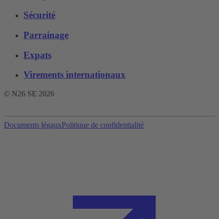
Sécurité
Parrainage
Expats
Virements internationaux
© N26 SE
2026
Documents légaux
Politique de confidentialité