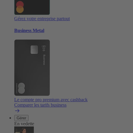
Gérez votre entreprise partout
Business Metal
Le compte pro premium avec cashback
Comparer les tarifs business
Gérer
En vedette