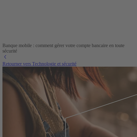
Banque mobile : comment gérer votre compte bancaire en toute
sécurité
Retourner vers Technologie et sécurité