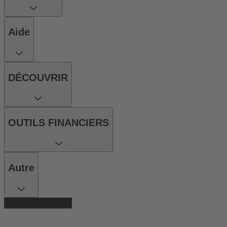
Aide
DÉCOUVRIR
OUTILS FINANCIERS
Autre