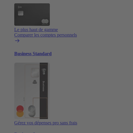
Le plus haut de gamme
Comparer les comptes personnels
Business Standard
Gérez vos dépenses pro sans frais