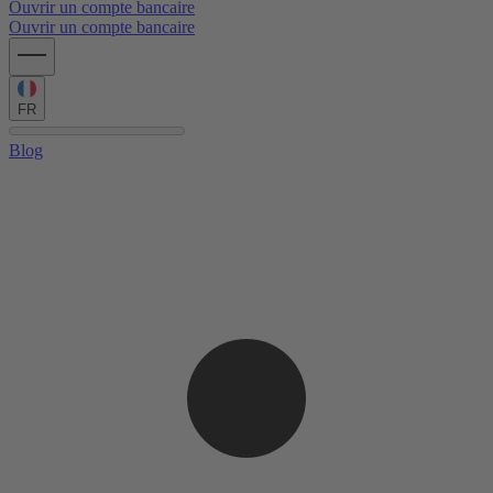
Ouvrir un compte bancaire
Ouvrir un compte bancaire
FR
Blog