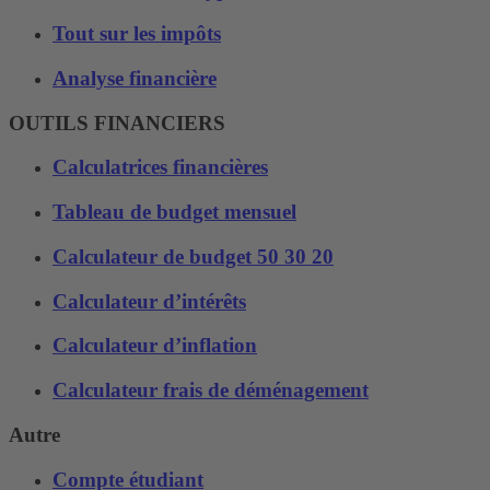
Tout sur les impôts
Analyse financière
OUTILS FINANCIERS
Calculatrices financières
Tableau de budget mensuel
Calculateur de budget 50 30 20
Calculateur d’intérêts
Calculateur d’inflation
Calculateur frais de déménagement
Autre
Compte étudiant