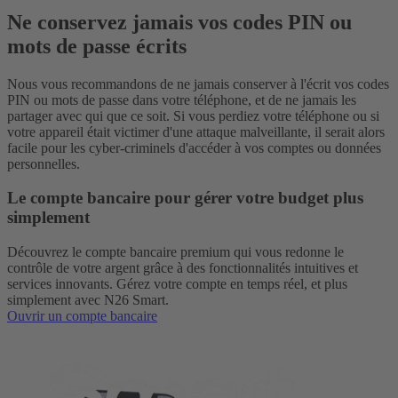
Ne conservez jamais vos codes PIN ou
mots de passe écrits
Nous vous recommandons de ne jamais conserver à l'écrit vos codes
PIN ou mots de passe dans votre téléphone, et de ne jamais les
partager avec qui que ce soit. Si vous perdiez votre téléphone ou si
votre appareil était victimer d'une attaque malveillante, il serait alors
facile pour les cyber-criminels d'accéder à vos comptes ou données
personnelles.
Le compte bancaire pour gérer votre budget plus
simplement
Découvrez le compte bancaire premium qui vous redonne le
contrôle de votre argent grâce à des fonctionnalités intuitives et
services innovants. Gérez votre compte en temps réel, et plus
simplement avec N26 Smart.
Ouvrir un compte bancaire