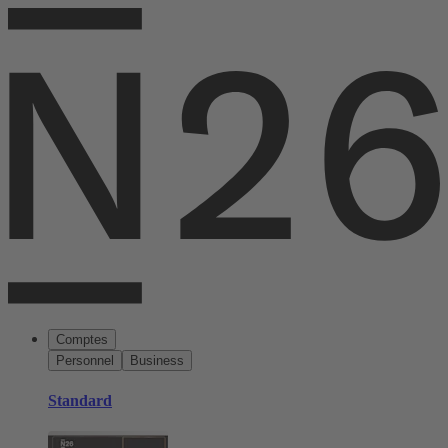
Comptes
Personnel
Business
Standard