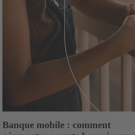
Banque mobile : comment