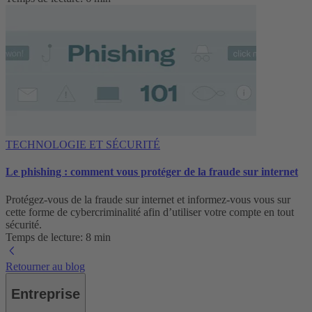
TECHNOLOGIE ET SÉCURITÉ
Le phishing : comment vous protéger de la fraude sur internet
Protégez-vous de la fraude sur internet et informez-vous vous sur
cette forme de cybercriminalité afin d’utiliser votre compte en tout
sécurité.
Temps de lecture: 8 min
Retourner au blog
Entreprise