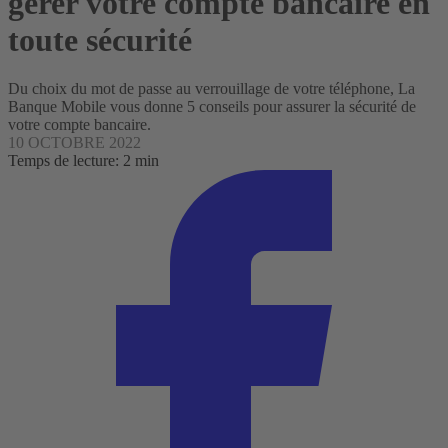
gérer votre compte bancaire en
toute sécurité
Du choix du mot de passe au verrouillage de votre téléphone, La
Banque Mobile vous donne 5 conseils pour assurer la sécurité de
votre compte bancaire.
10 OCTOBRE 2022
Temps de lecture: 2 min