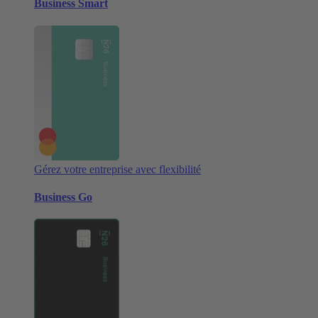
Business Smart
Gérez votre entreprise avec flexibilité
Business Go