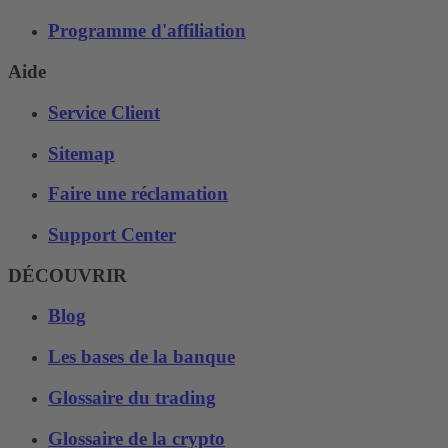
Programme d'affiliation
Aide
Service Client
Sitemap
Faire une réclamation
Support Center
DÉCOUVRIR
Blog
Les bases de la banque
Glossaire du trading
Glossaire de la crypto