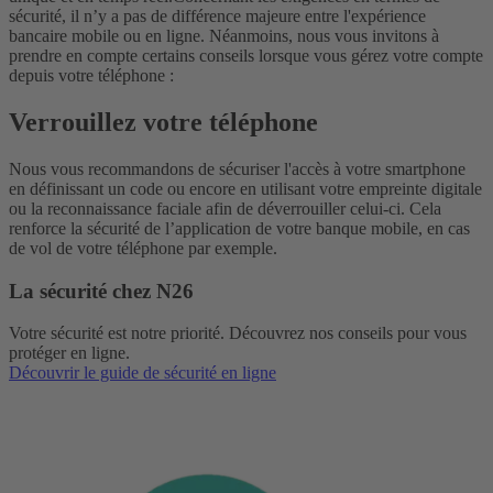
sécurité, il n’y a pas de différence majeure entre l'expérience
bancaire mobile ou en ligne. Néanmoins, nous vous invitons à
prendre en compte certains conseils lorsque vous gérez votre compte
depuis votre téléphone :
Verrouillez votre téléphone
Nous vous recommandons de sécuriser l'accès à votre smartphone
en définissant un code ou encore en utilisant votre empreinte digitale
ou la reconnaissance faciale afin de déverrouiller celui-ci. Cela
renforce la sécurité de l’application de votre banque mobile, en cas
de vol de votre téléphone par exemple.
La sécurité chez N26
Votre sécurité est notre priorité. Découvrez nos conseils pour vous
protéger en ligne.
Découvrir le guide de sécurité en ligne