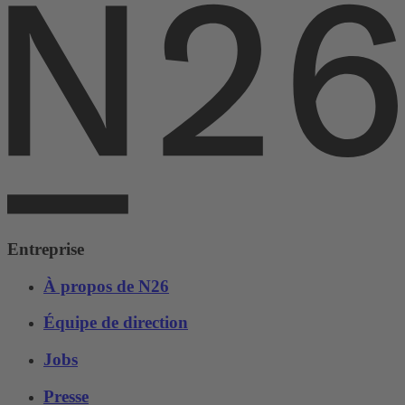
Entreprise
À propos de N26
Équipe de direction
Jobs
Presse