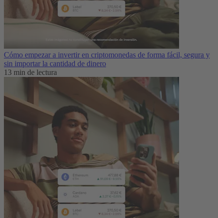
Cómo empezar a invertir en criptomonedas de forma fácil, segura y
sin importar la cantidad de dinero
13 min de lectura