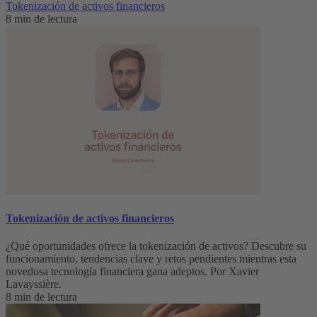
Tokenización de activos financieros
8 min de lectura
Tokenización de activos financieros
¿Qué oportunidades ofrece la tokenización de activos? Descubre su
funcionamiento, tendencias clave y retos pendientes mientras esta
novedosa tecnología financiera gana adeptos. Por Xavier
Lavayssière.
8 min de lectura