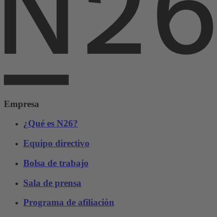
Empresa
¿Qué es N26?
Equipo directivo
Bolsa de trabajo
Sala de prensa
Programa de afiliación