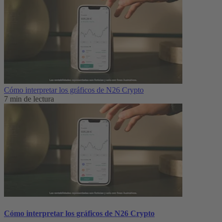
Cómo interpretar los gráficos de N26 Crypto
7 min de lectura
Cómo interpretar los gráficos de N26 Crypto