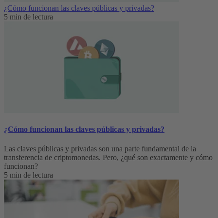
¿Cómo funcionan las claves públicas y privadas?
5 min de lectura
¿Cómo funcionan las claves públicas y privadas?
Las claves públicas y privadas son una parte fundamental de la
transferencia de criptomonedas. Pero, ¿qué son exactamente y cómo
funcionan?
5 min de lectura