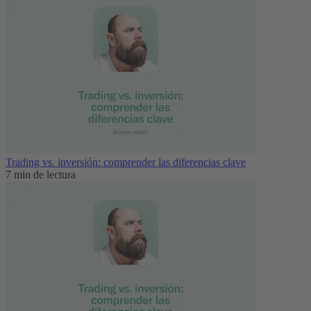
Trading vs. inversión: comprender las diferencias clave
7 min de lectura