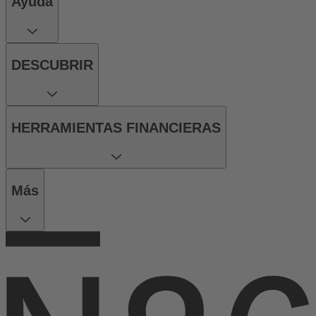
Ayuda
DESCUBRIR
HERRAMIENTAS FINANCIERAS
Más