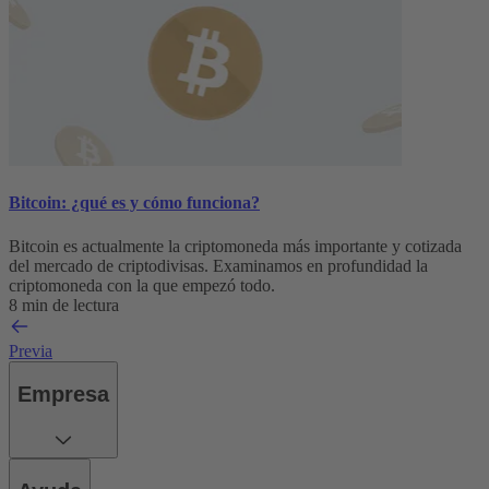
Bitcoin: ¿qué es y cómo funciona?
Bitcoin es actualmente la criptomoneda más importante y cotizada
del mercado de criptodivisas. Examinamos en profundidad la
criptomoneda con la que empezó todo.
8 min de lectura
Previa
Empresa