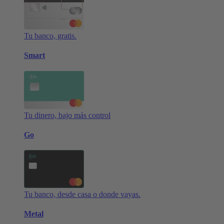
Tu banco, gratis.
Smart
Tu dinero, bajo más control
Go
Tu banco, desde casa o donde vayas.
Metal