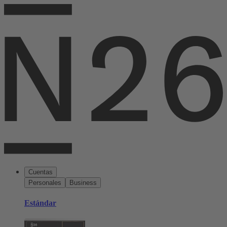
Cuentas
Personales
Business
Estándar