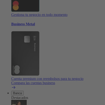
Gestiona tu negocio en todo momento
Business Metal
Cuenta premium con reembolsos para tu negocio
Compara las cuentas business
Banca
Destacados