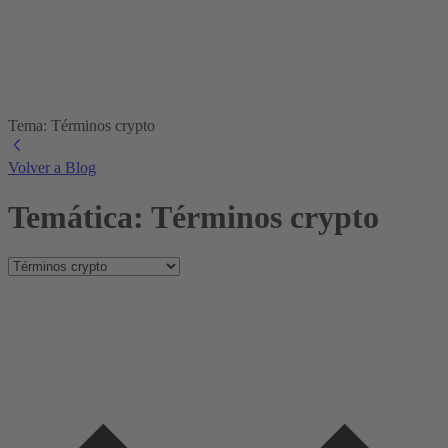
Tema: Términos crypto
Volver a Blog
Temática: Términos crypto