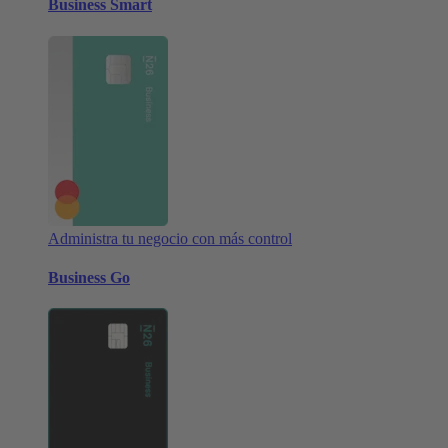
Business Smart
Administra tu negocio con más control
Business Go