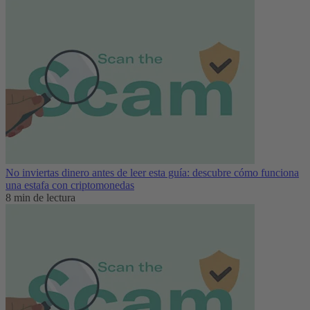
No inviertas dinero antes de leer esta guía: descubre cómo funciona
una estafa con criptomonedas
8 min de lectura