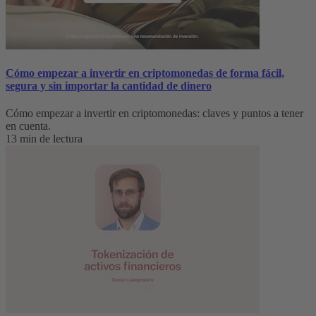
Cómo empezar a invertir en criptomonedas de forma fácil,
segura y sin importar la cantidad de dinero
Cómo empezar a invertir en criptomonedas: claves y puntos a tener
en cuenta.
13 min de lectura