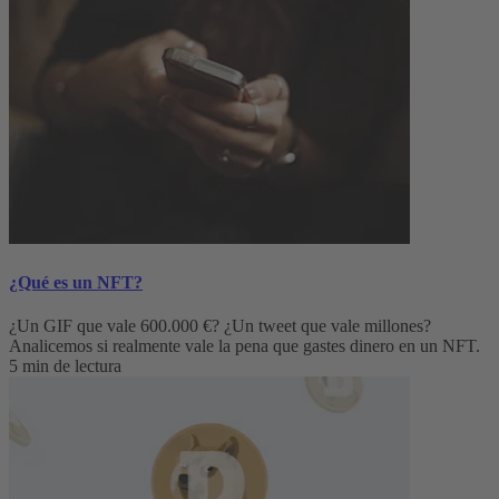
¿Qué es un NFT?
¿Un GIF que vale 600.000 €? ¿Un tweet que vale millones?
Analicemos si realmente vale la pena que gastes dinero en un NFT.
5 min de lectura