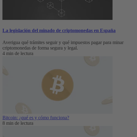
La legislación del minado de criptomonedas en España
Averigua qué trámites seguir y qué impuestos pagar para minar
criptomonedas de forma segura y legal.
4 min de lectura
Bitcoin: ¿qué es y cómo funciona?
8 min de lectura