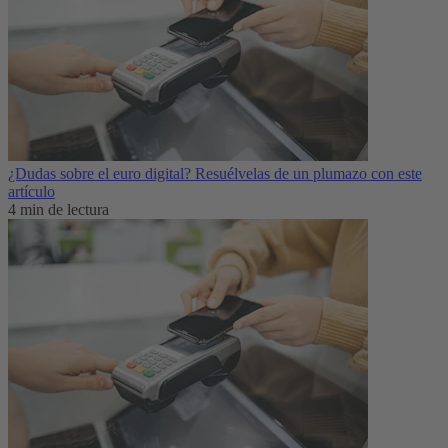
¿Dudas sobre el euro digital? Resuélvelas de un plumazo con este
artículo
4 min de lectura