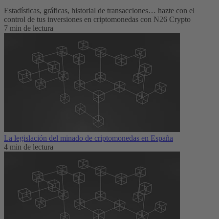
Estadísticas, gráficas, historial de transacciones… hazte con el
control de tus inversiones en criptomonedas con N26 Crypto
7 min de lectura
La legislación del minado de criptomonedas en España
4 min de lectura