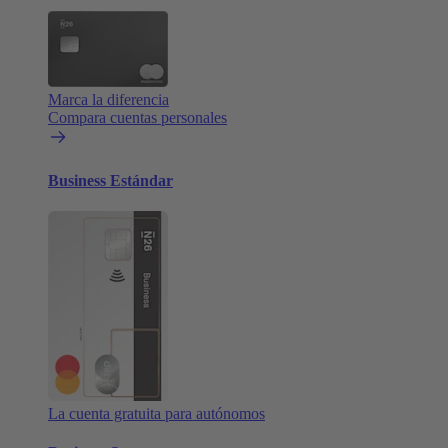
Marca la diferencia
Compara cuentas personales
Business Estándar
La cuenta gratuita para autónomos