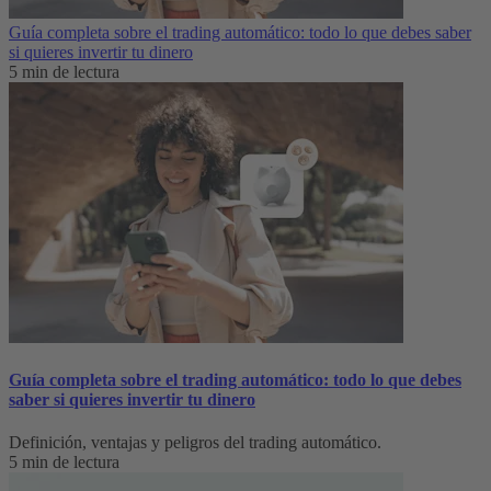
Guía completa sobre el trading automático: todo lo que debes saber
si quieres invertir tu dinero
5 min de lectura
Guía completa sobre el trading automático: todo lo que debes
saber si quieres invertir tu dinero
Definición, ventajas y peligros del trading automático.
5 min de lectura