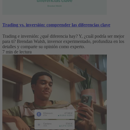
Trading vs. inversión: comprender las diferencias clave
Trading e inversión: ¿qué diferencia hay? Y, ¿cuál podría ser mejor
para ti? Brendan Walsh, inversor experimentado, profundiza en los
detalles y comparte su opinión como experto.
7 min de lectura