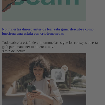
No inviertas dinero antes de leer esta guía: descubre cómo
funciona una estafa con criptomonedas
Todo sobre la estafa de criptomonedas: sigue los consejos de esta
guía para mantener tu dinero a salvo.
8 min de lectura