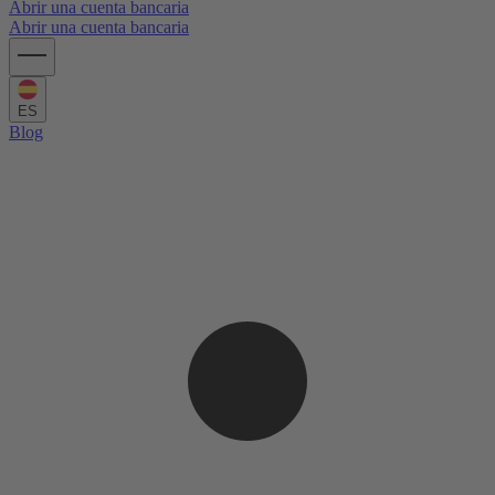
Abrir una cuenta bancaria
Abrir una cuenta bancaria
ES
Blog