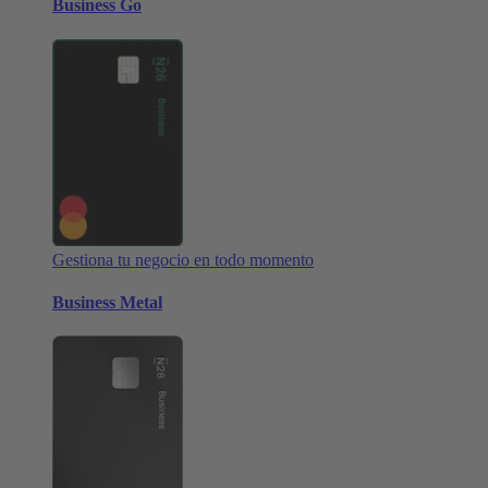
Business Go
Gestiona tu negocio en todo momento
Business Metal