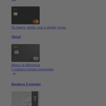
Tu banco, desde casa o donde vayas.
Metal
Marca la diferencia
Compara cuentas personales
Business Estándar