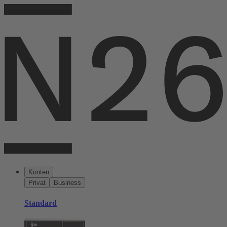
Konten
Privat
Business
Standard