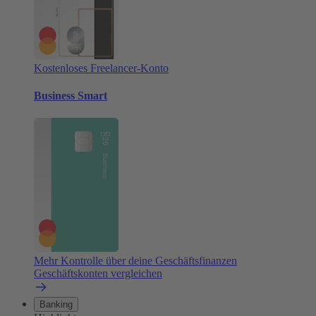
Kostenloses Freelancer-Konto
Business Smart
Mehr Kontrolle über deine Geschäftsfinanzen
Geschäftskonten vergleichen
Banking