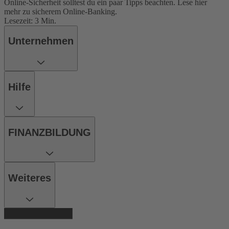
Online-Sicherheit solltest du ein paar Tipps beachten. Lese hier
mehr zu sicherem Online-Banking.
Lesezeit: 3 Min.
Unternehmen
Hilfe
FINANZBILDUNG
Weiteres