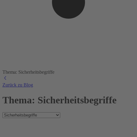
Thema: Sicherheitsbegriffe
Zurück zu Blog
Thema: Sicherheitsbegriffe