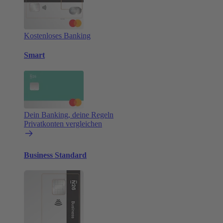
Kostenloses Banking
Smart
Dein Banking, deine Regeln
Privatkonten vergleichen
Business Standard