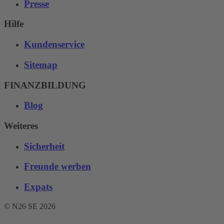
Presse
Hilfe
Kundenservice
Sitemap
FINANZBILDUNG
Blog
Weiteres
Sicherheit
Freunde werben
Expats
© N26 SE
2026