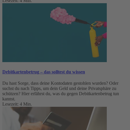
Lesezeit: 4 Min.
Debitkartenbetrug – das solltest du wissen
Du hast Sorge, dass deine Kontodaten gestohlen wurden? Oder
suchst du nach Tipps, um dein Geld und deine Privatsphäre zu
schützen? Hier erfährst du, was du gegen Debitkartenbetrug tun
kannst.
Lesezeit: 4 Min.