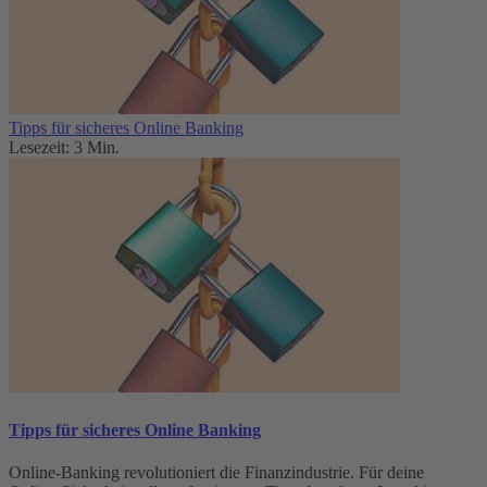
Tipps für sicheres Online Banking
Lesezeit: 3 Min.
Tipps für sicheres Online Banking
Online-Banking revolutioniert die Finanzindustrie. Für deine