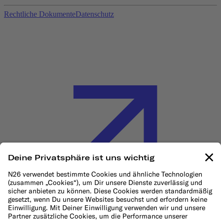
Rechtliche Dokumente
Datenschutz