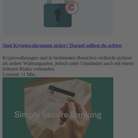
Sind Kryptowährungen sicher? Darauf solltest du achten
Kryptowährungen sind in bestimmten Bereichen vielleicht sicherer
als andere Währungsarten, jedoch unter Umständen auch mit einem
höheren Risiko verbunden.
Lesezeit: 11 Min.