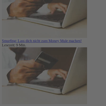
Smurfing: Lass dich nicht zum Money Mule machen!
Lesezeit: 9 Min.