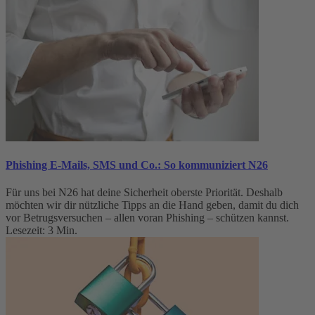
Phishing E-Mails, SMS und Co.: So kommuniziert N26
Für uns bei N26 hat deine Sicherheit oberste Priorität. Deshalb
möchten wir dir nützliche Tipps an die Hand geben, damit du dich
vor Betrugsversuchen – allen voran Phishing – schützen kannst.
Lesezeit: 3 Min.