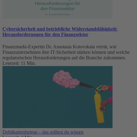
Cybersicherheit und betriebliche Widerstandsfähigkeit:
Herausforderungen für den Finanzsektor
Finanzmarkt-Expertin Dr. Anastasia Kotovskaia verrät, wie
Finanzunternehmen ihre IT-Sicherheit stärken können und welche
regulatorischen Herausforderungen auf die Branche zukommen.
Lesezeit: 11 Min.
Debitkartenbetrug – das solltest du wissen