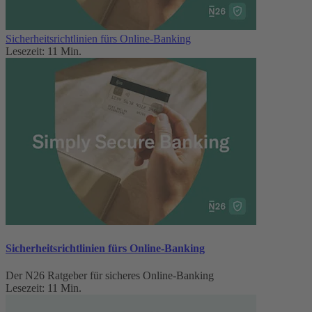
Sicherheitsrichtlinien fürs Online-Banking
Lesezeit: 11 Min.
Sicherheitsrichtlinien fürs Online-Banking
Der N26 Ratgeber für sicheres Online-Banking
Lesezeit: 11 Min.