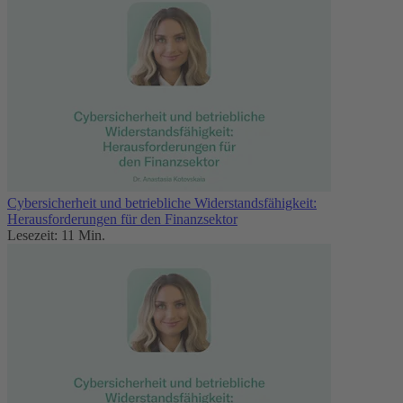
Cybersicherheit und betriebliche Widerstandsfähigkeit:
Herausforderungen für den Finanzsektor
Lesezeit: 11 Min.