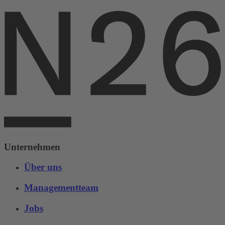
Unternehmen
Über uns
Managementteam
Jobs