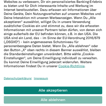
Cookie-Richtlinie