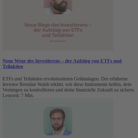
Neue Wege des Investierens – der Aufstieg von ETFs und
Teilaktien
ETFs und Teilaktien revolutionieren Geldanlagen. Der erfahrene
Investor Brendan Walsh erklärt, wie diese Instrumente helfen, dein
Vermögen zu kontrollieren und deine finanzielle Zukunft zu sichern.
Lesezeit: 7 Min.