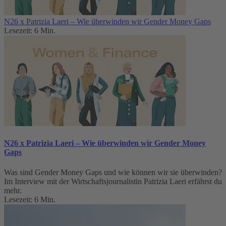
N26 x Patrizia Laeri – Wie überwinden wir Gender Money Gaps
Lesezeit: 6 Min.
N26 x Patrizia Laeri – Wie überwinden wir Gender Money
Gaps
Was sind Gender Money Gaps und wie können wir sie überwinden?
Im Interview mit der Wirtschaftsjournalistin Patrizia Laeri erfährst du
mehr.
Lesezeit: 6 Min.