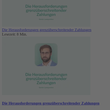
Die Herausforderungen grenzüberschreitender Zahlungen
Lesezeit: 8 Min.
Die Herausforderungen grenzüberschreitender Zahlungen