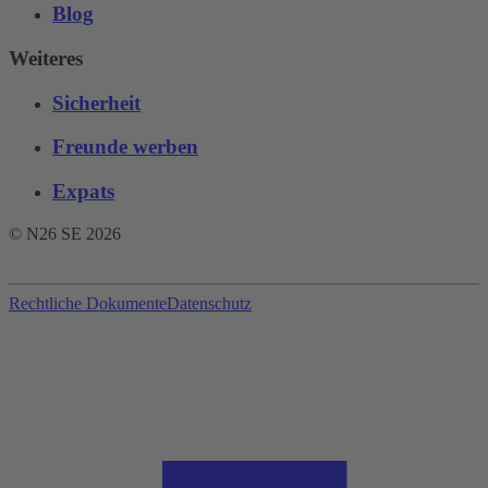
Blog
Weiteres
Sicherheit
Freunde werben
Expats
© N26 SE
2026
Rechtliche Dokumente
Datenschutz