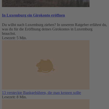
In Luxemburg ein Girokonto eröffnen
Du willst nach Luxemburg ziehen? In unserem Ratgeber erfährst du,
was du für die Eröffnung deines Girokontos in Luxemburg
brauchst.
Lesezeit: 5 Min.
13 versteckte Bankgebühren, die man kennen sollte
Lesezeit: 8 Min.