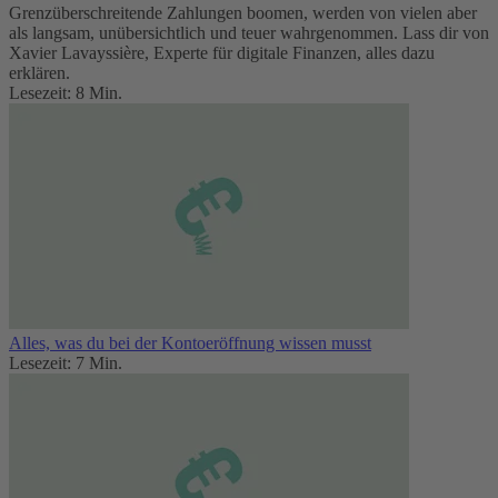
Grenzüberschreitende Zahlungen boomen, werden von vielen aber
als langsam, unübersichtlich und teuer wahrgenommen. Lass dir von
Xavier Lavayssière, Experte für digitale Finanzen, alles dazu
erklären.
Lesezeit: 8 Min.
Alles, was du bei der Kontoeröffnung wissen musst
Lesezeit: 7 Min.