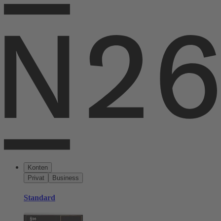
Konten
Privat
Business
Standard