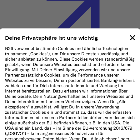
Cookie-Richtlinie