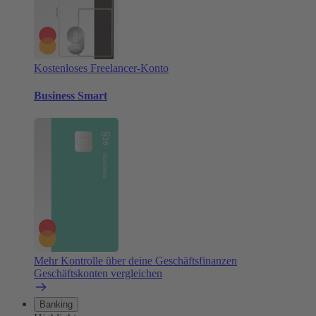
Kostenloses Freelancer-Konto
Business Smart
Mehr Kontrolle über deine Geschäftsfinanzen
Geschäftskonten vergleichen
Banking