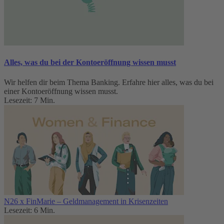
Alles, was du bei der Kontoeröffnung wissen musst
Wir helfen dir beim Thema Banking. Erfahre hier alles, was du bei
einer Kontoeröffnung wissen musst.
Lesezeit: 7 Min.
N26 x FinMarie – Geldmanagement in Krisenzeiten
Lesezeit: 6 Min.