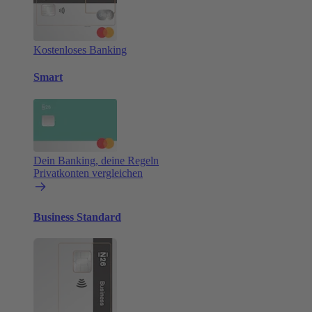
Kostenloses Banking
Smart
Dein Banking, deine Regeln
Privatkonten vergleichen
Business Standard