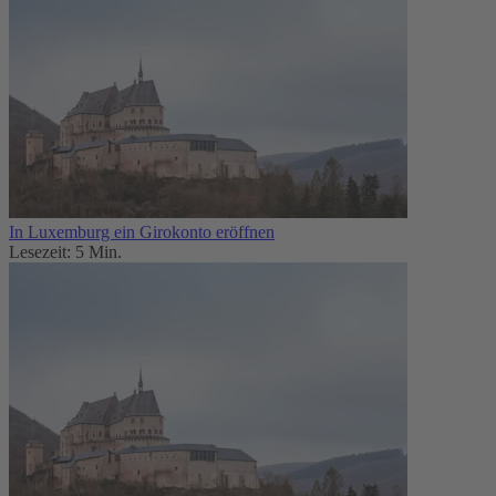
In Luxemburg ein Girokonto eröffnen
Lesezeit: 5 Min.