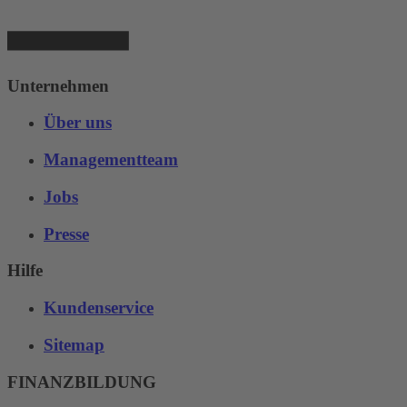
Unternehmen
Über uns
Managementteam
Jobs
Presse
Hilfe
Kundenservice
Sitemap
FINANZBILDUNG