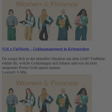
N26 x FinMarie – Geldmanagement in Krisenzeiten
Du sorgst dich in der aktuellen Situation um dein Geld? FinMarie
erklärt dir, welche Geldanlagen sich lohnen und wie du trotz
steigender Preise Geld sparen kannst.
Lesezeit: 6 Min.