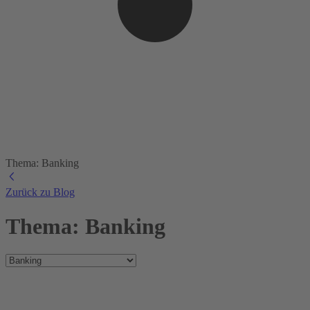
Thema: Banking
Zurück zu Blog
Thema: Banking