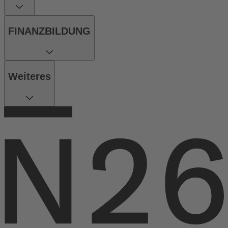
FINANZBILDUNG
Weiteres