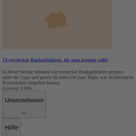
13 versteckte Bankgebühren, die man kennen sollte
In dieser Woche nehmen wir versteckte Bankgebühren genauer
unter die Lupe und geben dir dabei ein paar Tipps, wie du klassische
Kostenfallen umgehen kannst.
Lesezeit: 8 Min.
Unternehmen
Hilfe