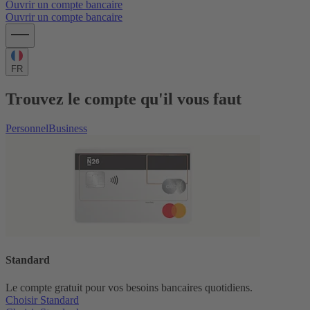
Ouvrir un compte bancaire
Ouvrir un compte bancaire
FR
Trouvez le compte qu'il vous faut
Personnel
Business
Standard
Le compte gratuit pour vos besoins bancaires quotidiens.
Choisir Standard