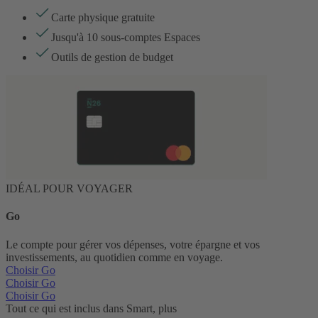
Carte physique gratuite
Jusqu'à 10 sous-comptes Espaces
Outils de gestion de budget
IDÉAL POUR VOYAGER
Go
Le compte pour gérer vos dépenses, votre épargne et vos
investissements, au quotidien comme en voyage.
Choisir Go
Choisir Go
Choisir Go
Tout ce qui est inclus dans Smart, plus