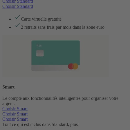
Choisir Standard
Choisir Standard
Carte virtuelle gratuite
2 retraits sans frais par mois dans la zone euro
Smart
Le compte aux fonctionnalités intelligentes pour organiser votre
argent.
Choisir Smart
Choisir Smart
Choisir Smart
Tout ce qui est inclus dans Standard, plus