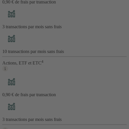
0,90 € de frais par transaction
3 transactions par mois sans frais
10 transactions par mois sans frais
4
Actions, ETF et ETC
0,90 € de frais par transaction
3 transactions par mois sans frais