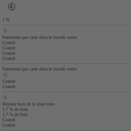
1 %
Paiements par carte dans le monde entier
Gratuit
Gratuit
Gratuit
Gratuit
Paiements par carte dans le monde entier
Gratuit
Gratuit
Retraits hors de la zone euro
1,7 % de frais
1,7 % de frais
Gratuit
Gratuit