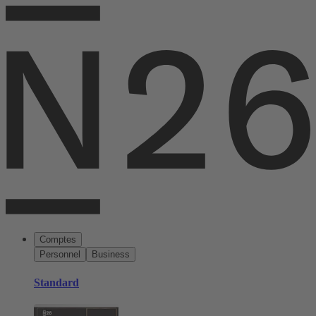
Comptes
Personnel
Business
Standard