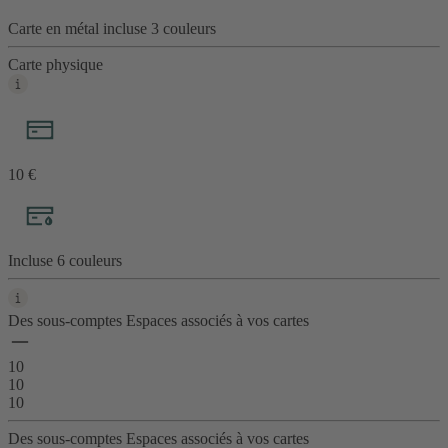
Carte en métal incluse
3 couleurs
Carte physique
10 €
Incluse
6
couleurs
Des sous-comptes Espaces associés à vos cartes
10
10
10
Des sous-comptes Espaces associés à vos cartes