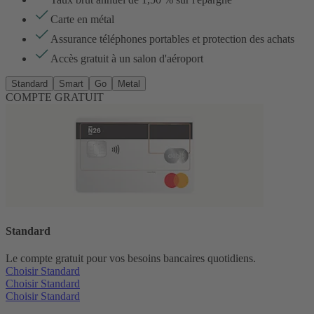
Carte en métal
Assurance téléphones portables et protection des achats
Accès gratuit à un salon d'aéroport
Standard
Smart
Go
Metal
COMPTE GRATUIT
Standard
Le compte gratuit pour vos besoins bancaires quotidiens.
Choisir Standard
Choisir Standard
Choisir Standard