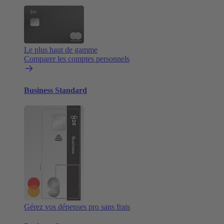
Le plus haut de gamme
Comparer les comptes personnels
Business Standard
Gérez vos dépenses pro sans frais