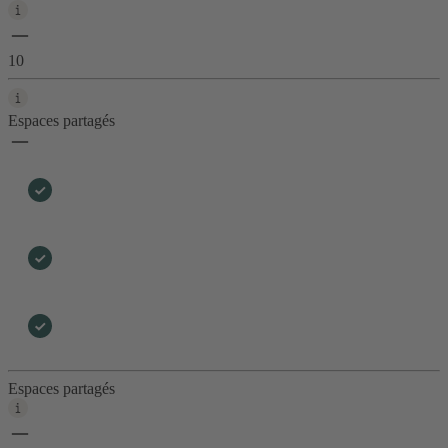
10
Espaces partagés
Espaces partagés