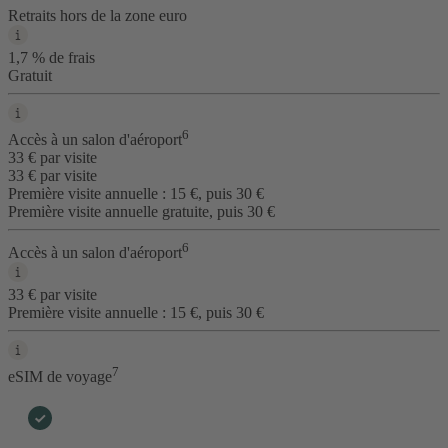
Retraits hors de la zone euro
1,7 % de frais
Gratuit
6
Accès à un salon d'aéroport
33 € par visite
33 € par visite
Première visite annuelle : 15 €, puis 30 €
Première visite annuelle gratuite, puis 30 €
6
Accès à un salon d'aéroport
33 € par visite
Première visite annuelle : 15 €, puis 30 €
7
eSIM de voyage