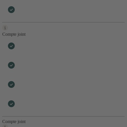
Compte joint
Compte joint