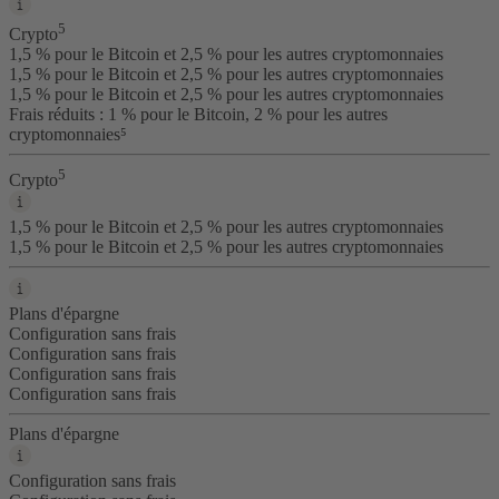
5
Crypto
1,5 % pour le Bitcoin et 2,5 % pour les autres cryptomonnaies
1,5 % pour le Bitcoin et 2,5 % pour les autres cryptomonnaies
1,5 % pour le Bitcoin et 2,5 % pour les autres cryptomonnaies
Frais réduits : 1 % pour le Bitcoin, 2 % pour les autres
cryptomonnaies⁵
5
Crypto
1,5 % pour le Bitcoin et 2,5 % pour les autres cryptomonnaies
1,5 % pour le Bitcoin et 2,5 % pour les autres cryptomonnaies
Plans d'épargne
Configuration sans frais
Configuration sans frais
Configuration sans frais
Configuration sans frais
Plans d'épargne
Configuration sans frais