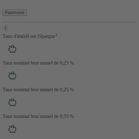
Patrimoine
2
Taux d'intérêt sur l'épargne
Taux nominal brut annuel de 0,25 %
Taux nominal brut annuel de 0,25 %
Taux nominal brut annuel de 0,55 %