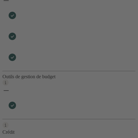
Outils de gestion de budget
Crédit