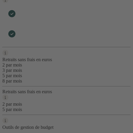
Retraits sans frais en euros
2 par mois
3 par mois
5 par mois
8 par mois
Retraits sans frais en euros
2 par mois
5 par mois
Outils de gestion de budget