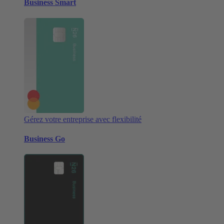
Business Smart
Gérez votre entreprise avec flexibilité
Business Go