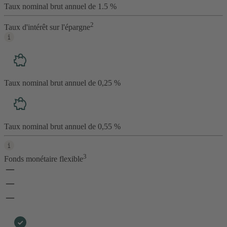
Taux nominal brut annuel de 1.5 %
2
Taux d'intérêt sur l'épargne
Taux nominal brut annuel de 0,25 %
Taux nominal brut annuel de 0,55 %
3
Fonds monétaire flexible