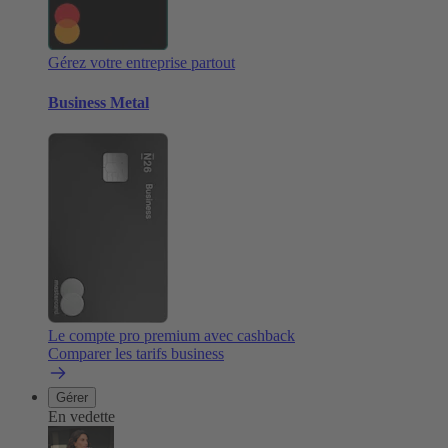
Gérez votre entreprise partout
Business Metal
Le compte pro premium avec cashback
Comparer les tarifs business
Gérer
En vedette