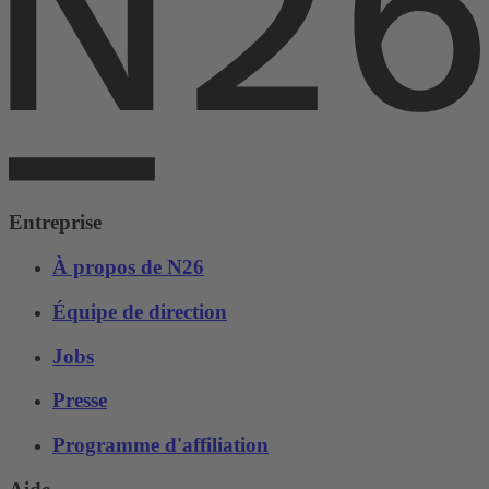
Entreprise
À propos de N26
Équipe de direction
Jobs
Presse
Programme d'affiliation