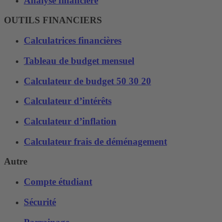
Analyse financière
OUTILS FINANCIERS
Calculatrices financières
Tableau de budget mensuel
Calculateur de budget 50 30 20
Calculateur d’intérêts
Calculateur d’inflation
Calculateur frais de déménagement
Autre
Compte étudiant
Sécurité