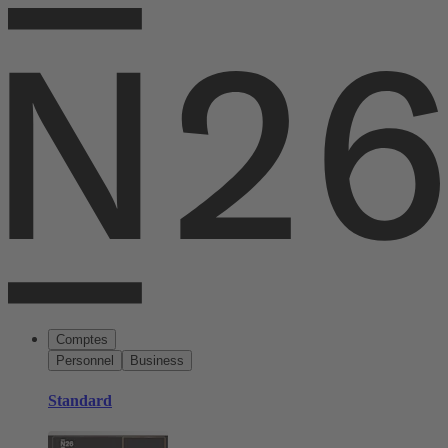
Comptes
Personnel
Business
Standard