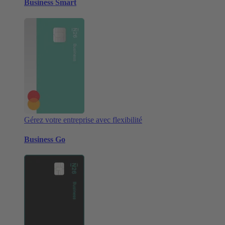
Business Smart
Gérez votre entreprise avec flexibilité
Business Go