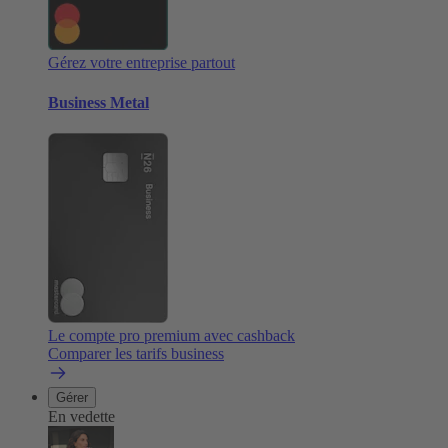
Gérez votre entreprise partout
Business Metal
Le compte pro premium avec cashback
Comparer les tarifs business
Gérer
En vedette