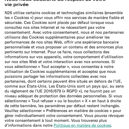
Politique en matière de cookies