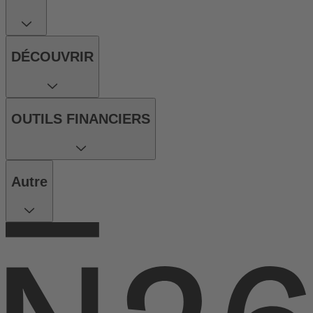
DÉCOUVRIR
OUTILS FINANCIERS
Autre