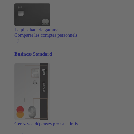
Le plus haut de gamme
Comparer les comptes personnels
Business Standard
Gérez vos dépenses pro sans frais