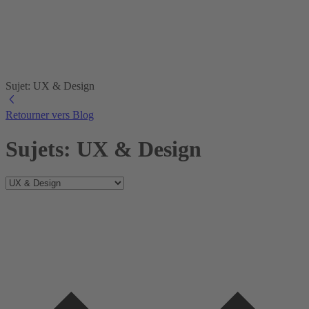
Sujet: UX & Design
Retourner vers Blog
Sujets: UX & Design