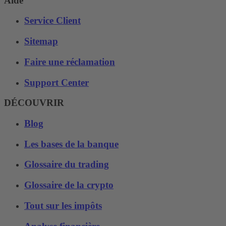
Aide
Service Client
Sitemap
Faire une réclamation
Support Center
DÉCOUVRIR
Blog
Les bases de la banque
Glossaire du trading
Glossaire de la crypto
Tout sur les impôts