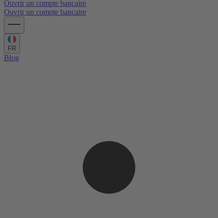
Ouvrir un compte bancaire
Ouvrir un compte bancaire
FR
Blog