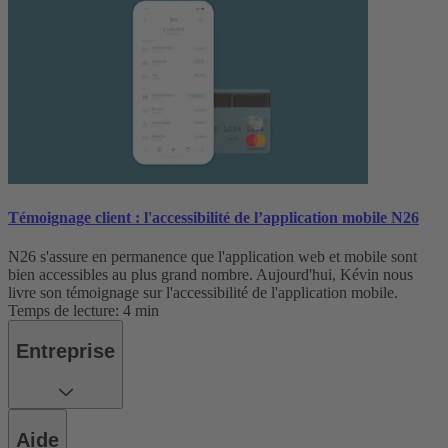
Témoignage client : l'accessibilité de l’application mobile N26
N26 s'assure en permanence que l'application web et mobile sont
bien accessibles au plus grand nombre. Aujourd'hui, Kévin nous
livre son témoignage sur l'accessibilité de l'application mobile.
Temps de lecture: 4 min
Entreprise
Aide